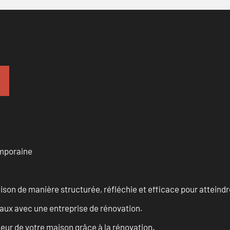
emporaine
n de manière structurée, réfléchie et efficace pour atteindre 
vaux avec une entreprise de rénovation.
eur de votre maison grâce à la rénovation.