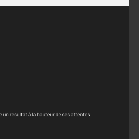
un résultat à la hauteur de ses attentes