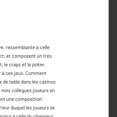
ve, ressemblante à celle
ect, et composent un très
, le craps et le poker.
er à ces jeux. Comment
ux de table dans les casinos
ou mes collègues joueurs en
lant une composition
rieur duquel les joueurs se
rieur à celle du changeur,