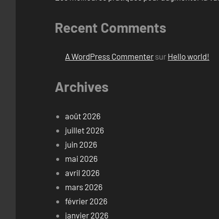
Recent Comments
A WordPress Commenter
sur
Hello world!
Archives
août 2026
juillet 2026
juin 2026
mai 2026
avril 2026
mars 2026
février 2026
janvier 2026