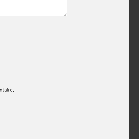
ntaire.