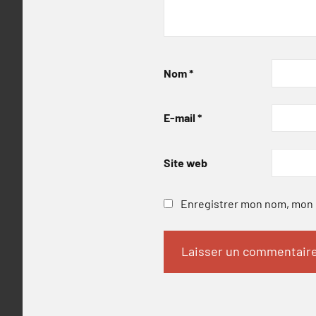
Nom
*
E-mail
*
Site web
Enregistrer mon nom, mon e