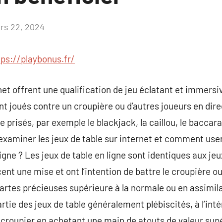
rs 22, 2024
Aucun
commentaire
tps://playbonus.fr/
net offrent une qualification de jeu éclatant et immersi
ont joués contre un croupière ou d’autres joueurs en dir
 prisés, par exemple le blackjack, la caillou, le baccarat
s examiner les jeux de table sur internet et comment us
ligne ? Les jeux de table en ligne sont identiques aux je
cent une mise et ont l’intention de battre le croupière 
artes précieuses supérieure à la normale ou en assimi
rtie des jeux de table généralement plébiscités, à l’inté
e croupier en achetant une main de atouts de valeur supé