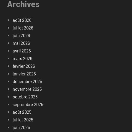
Archives
août 2026
juillet 2026
juin 2026
mai 2026
avril 2026
mars 2026
février 2026
janvier 2026
décembre 2025
novembre 2025
octobre 2025
septembre 2025
août 2025
juillet 2025
juin 2025