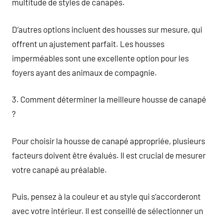
multitude de styles de canapés.
D’autres options incluent des housses sur mesure, qui
offrent un ajustement parfait. Les housses
imperméables sont une excellente option pour les
foyers ayant des animaux de compagnie.
3. Comment déterminer la meilleure housse de canapé
?
Pour choisir la housse de canapé appropriée, plusieurs
facteurs doivent être évalués. Il est crucial de mesurer
votre canapé au préalable.
Puis, pensez à la couleur et au style qui s’accorderont
avec votre intérieur. Il est conseillé de sélectionner un