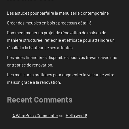
Les astuces pour parfaire la menuiserie contemporaine
Créer des meubles en bois : processus détaillé
Comment mener un projet de rénovation de maison de
manière structurée, réfléchie et efficace pour atteindre un
résultat à la hauteur de ses attentes
Les aides financières disponibles pour vos travaux avec une
entreprise de rénovation.
Les meilleures pratiques pour augmenter la valeur de votre
maison grâce à la rénovation.
Recent Comments
A WordPress Commenter
sur
Hello world!