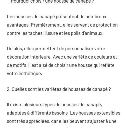
1. Pourquoi choisir une housse de canapé ?
Les housses de canapé présentent de nombreux
avantages. Premièrement, elles servent de protection
contre les taches, l’usure et les poils d’animaux.
De plus, elles permettent de personnaliser votre
décoration intérieure. Avec une variété de couleurs et
de motifs, il est aisé de choisir une housse qui reflète
votre esthétique.
2. Quelles sont les variétés de housses de canapé ?
Il existe plusieurs types de housses de canapé,
adaptées à différents besoins. Les housses extensibles
sont très appréciées, car elles peuvent s’ajuster à une