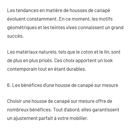
Les tendances en matière de housses de canapé
évoluent constamment. En ce moment, les motifs
géométriques et les teintes vives connaissent un grand
succès.
Les matériaux naturels, tels que le coton et le lin, sont
de plus en plus prisés. Ces choix apportent un look
contemporain tout en étant durables.
6. Les bénéfices d’une housse de canapé sur mesure
Choisir une housse de canapé sur mesure offre de
nombreux bénéfices. Tout d’abord, elles garantissent
un ajustement parfait à votre mobilier.