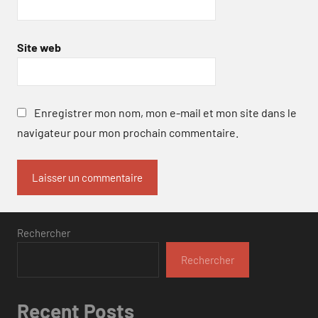
Site web
Enregistrer mon nom, mon e-mail et mon site dans le
navigateur pour mon prochain commentaire.
Rechercher
Rechercher
Recent Posts