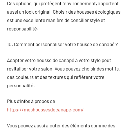
Ces options, qui protègent l’environnement, apportent
aussi un look original. Choisir des housses écologiques
est une excellente manière de concilier style et
responsabilité.
10. Comment personnaliser votre housse de canapé ?
Adapter votre housse de canapé à votre style peut
revitaliser votre salon. Vous pouvez choisir des motifs,
des couleurs et des textures qui reflètent votre
personnalité.
Plus d’infos à propos de
https://meshoussesdecanape.com/
Vous pouvez aussi ajouter des éléments comme des