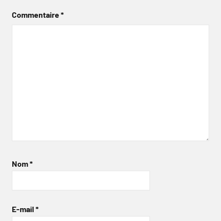
Commentaire
*
Nom
*
E-mail
*