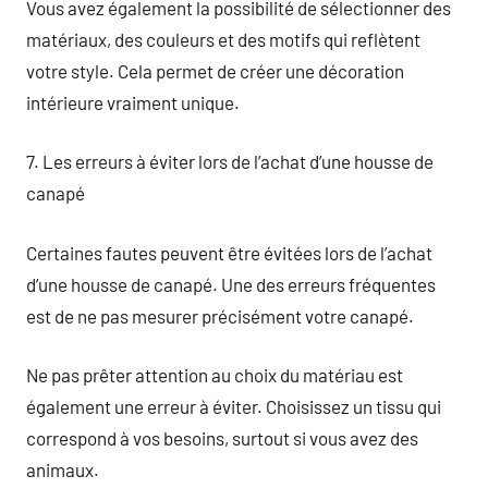
Vous avez également la possibilité de sélectionner des
matériaux, des couleurs et des motifs qui reflètent
votre style. Cela permet de créer une décoration
intérieure vraiment unique.
7. Les erreurs à éviter lors de l’achat d’une housse de
canapé
Certaines fautes peuvent être évitées lors de l’achat
d’une housse de canapé. Une des erreurs fréquentes
est de ne pas mesurer précisément votre canapé.
Ne pas prêter attention au choix du matériau est
également une erreur à éviter. Choisissez un tissu qui
correspond à vos besoins, surtout si vous avez des
animaux.