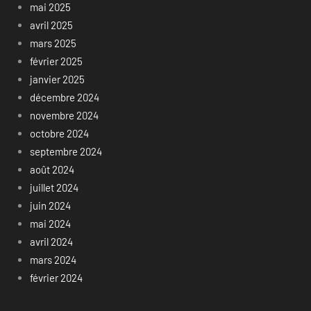
mai 2025
avril 2025
mars 2025
février 2025
janvier 2025
décembre 2024
novembre 2024
octobre 2024
septembre 2024
août 2024
juillet 2024
juin 2024
mai 2024
avril 2024
mars 2024
février 2024