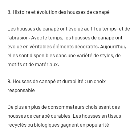
8. Histoire et évolution des housses de canapé
Les housses de canapé ont évolué au fil du temps. et de
l’abrasion. Avec le temps, les housses de canapé ont
évolué en véritables éléments décoratifs. Aujourd’hui,
elles sont disponibles dans une variété de styles, de
motifs et de matériaux.
9. Housses de canapé et durabilité : un choix
responsable
De plus en plus de consommateurs choisissent des
housses de canapé durables. Les housses en tissus
recyclés ou biologiques gagnent en popularité.