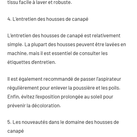
tissu facile à laver et robuste.
4. L’entretien des housses de canapé
L’entretien des housses de canapé est relativement
simple. La plupart des housses peuvent être lavées en
machine, mais il est essentiel de consulter les
étiquettes d’entretien.
Il est également recommandé de passer l’aspirateur
régulièrement pour enlever la poussière et les poils.
Enfin, évitez l’exposition prolongée au soleil pour
prévenir la décoloration.
5. Les nouveautés dans le domaine des housses de
canapé