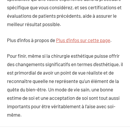
spécifique que vous considérez, et ses certifications et
évaluations de patients précédents, aide à assurer le
meilleur résultat possible.
Plus d’infos à propos de
Plus d’infos sur cette page
.
Pour finir, même si la chirurgie esthétique puisse offrir
des changements significatifs en termes d’esthétique, il
est primordial de avoir un point de vue réaliste et de
reconnaître queelle ne représente qu’un élément de la
quête du bien-être. Un mode de vie sain, une bonne
estime de soi et une acceptation de soi sont tout aussi
importants pour être véritablement à l’aise avec soi-
même.