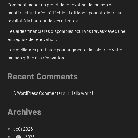
Comment mener un projet de rénovation de maison de
manière structurée, réfléchie et efficace pour atteindre un
résultat à la hauteur de ses attentes
Les aides financières disponibles pour vos travaux avec une
entreprise de rénovation.
Les meilleures pratiques pour augmenter la valeur de votre
maison grâce à la rénovation.
Recent Comments
A WordPress Commenter
sur
Hello world!
Archives
août 2026
juillet 2026