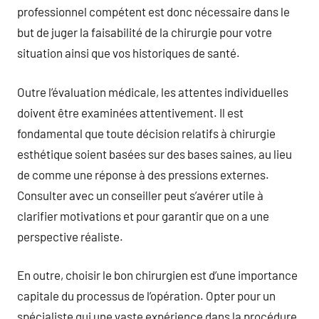
professionnel compétent est donc nécessaire dans le
but de juger la faisabilité de la chirurgie pour votre
situation ainsi que vos historiques de santé.
Outre l’évaluation médicale, les attentes individuelles
doivent être examinées attentivement. Il est
fondamental que toute décision relatifs à chirurgie
esthétique soient basées sur des bases saines, au lieu
de comme une réponse à des pressions externes.
Consulter avec un conseiller peut s’avérer utile à
clarifier motivations et pour garantir que on a une
perspective réaliste.
En outre, choisir le bon chirurgien est d’une importance
capitale du processus de l’opération. Opter pour un
spécialiste qui une vaste expérience dans la procédure