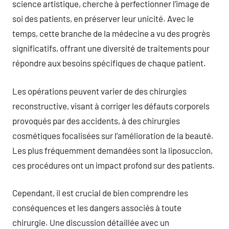
science artistique, cherche à perfectionner l’image de
soi des patients, en préserver leur unicité. Avec le
temps, cette branche de la médecine a vu des progrès
significatifs, offrant une diversité de traitements pour
répondre aux besoins spécifiques de chaque patient.
Les opérations peuvent varier de des chirurgies
reconstructive, visant à corriger les défauts corporels
provoqués par des accidents, à des chirurgies
cosmétiques focalisées sur l’amélioration de la beauté.
Les plus fréquemment demandées sont la liposuccion,
ces procédures ont un impact profond sur des patients.
Cependant, il est crucial de bien comprendre les
conséquences et les dangers associés à toute
chirurgie. Une discussion détaillée avec un