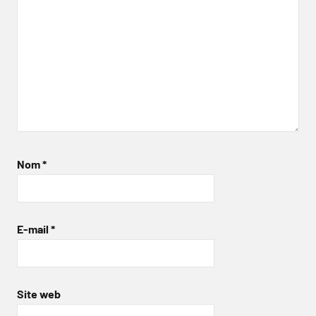
Nom
*
E-mail
*
Site web