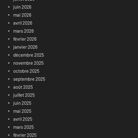
juin 2026
mai 2026
avril 2026
mars 2026
février 2026
janvier 2026
décembre 2025
novembre 2025
octobre 2025
septembre 2025
août 2025
juillet 2025
juin 2025
mai 2025
avril 2025
mars 2025
février 2025