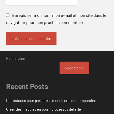
Enregistrer mon nom, mon e-mail et mon site dans le
navigateur pour mon prochain commentaire.
Rechercher
Rechercher
Recent Posts
Les astuces pour parfaire la menuiserie contemporaine
Créer des meubles en bois : processus détaillé