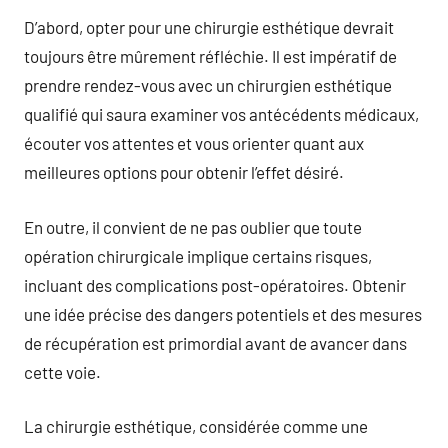
D’abord, opter pour une chirurgie esthétique devrait
toujours être mûrement réfléchie. Il est impératif de
prendre rendez-vous avec un chirurgien esthétique
qualifié qui saura examiner vos antécédents médicaux,
écouter vos attentes et vous orienter quant aux
meilleures options pour obtenir l’effet désiré.
En outre, il convient de ne pas oublier que toute
opération chirurgicale implique certains risques,
incluant des complications post-opératoires. Obtenir
une idée précise des dangers potentiels et des mesures
de récupération est primordial avant de avancer dans
cette voie.
La chirurgie esthétique, considérée comme une