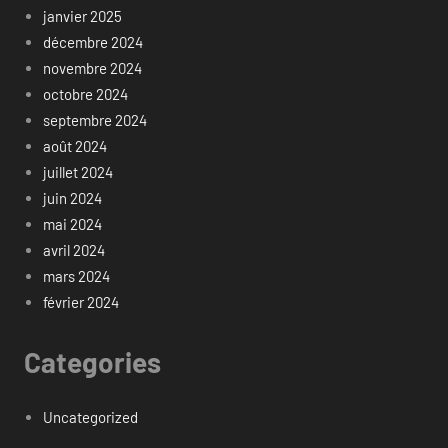
janvier 2025
décembre 2024
novembre 2024
octobre 2024
septembre 2024
août 2024
juillet 2024
juin 2024
mai 2024
avril 2024
mars 2024
février 2024
Categories
Uncategorized