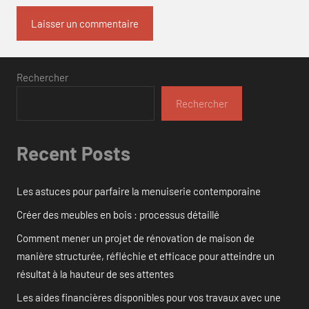
Rechercher
Rechercher
Recent Posts
Les astuces pour parfaire la menuiserie contemporaine
Créer des meubles en bois : processus détaillé
Comment mener un projet de rénovation de maison de
manière structurée, réfléchie et efficace pour atteindre un
résultat à la hauteur de ses attentes
Les aides financières disponibles pour vos travaux avec une