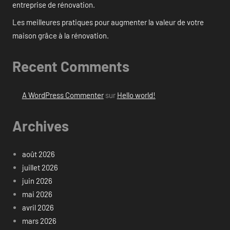
entreprise de rénovation.
Les meilleures pratiques pour augmenter la valeur de votre
maison grâce à la rénovation.
Recent Comments
A WordPress Commenter
sur
Hello world!
Archives
août 2026
juillet 2026
juin 2026
mai 2026
avril 2026
mars 2026