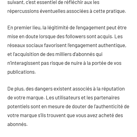
suivant, c’est essentiel de réfléchir aux les
répercussions éventuelles associées à cette pratique.
En premier lieu, la légitimité de l’engagement peut être
mise en doute lorsque des followers sont acquis. Les
réseaux sociaux favorisent l’engagement authentique,
et l’acquisition de des milliers d’abonnés qui
n’interagissent pas risque de nuire à la portée de vos
publications.
De plus, des dangers existent associés à la réputation
de votre marque. Les utilisateurs et les partenaires
potentiels sont en mesure de douter de l’authenticité de
votre marque s’ils trouvent que vous avez acheté des
abonnés.