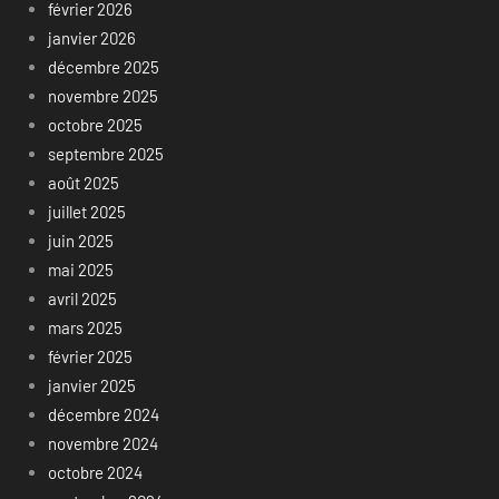
février 2026
janvier 2026
décembre 2025
novembre 2025
octobre 2025
septembre 2025
août 2025
juillet 2025
juin 2025
mai 2025
avril 2025
mars 2025
février 2025
janvier 2025
décembre 2024
novembre 2024
octobre 2024