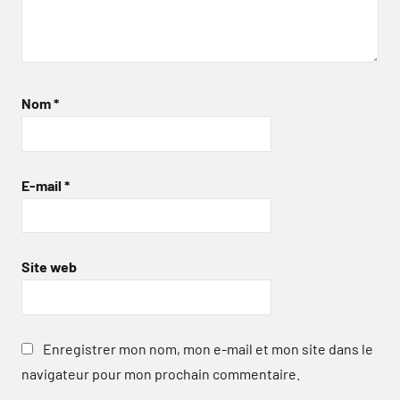
Nom
*
E-mail
*
Site web
Enregistrer mon nom, mon e-mail et mon site dans le
navigateur pour mon prochain commentaire.