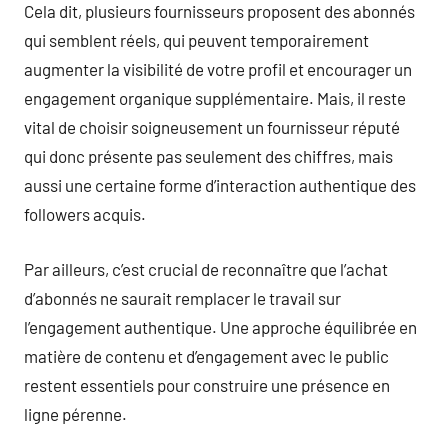
Cela dit, plusieurs fournisseurs proposent des abonnés
qui semblent réels, qui peuvent temporairement
augmenter la visibilité de votre profil et encourager un
engagement organique supplémentaire. Mais, il reste
vital de choisir soigneusement un fournisseur réputé
qui donc présente pas seulement des chiffres, mais
aussi une certaine forme d’interaction authentique des
followers acquis.
Par ailleurs, c’est crucial de reconnaître que l’achat
d’abonnés ne saurait remplacer le travail sur
l’engagement authentique. Une approche équilibrée en
matière de contenu et d’engagement avec le public
restent essentiels pour construire une présence en
ligne pérenne.