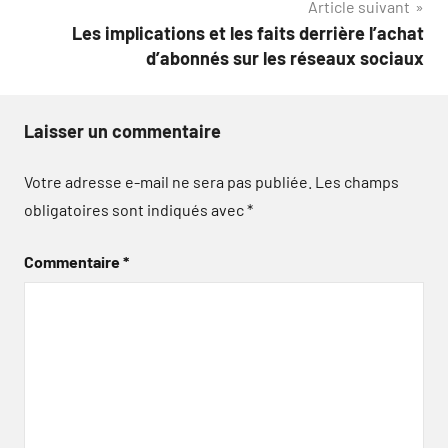
Article suivant
Les implications et les faits derrière l’achat
d’abonnés sur les réseaux sociaux
Laisser un commentaire
Votre adresse e-mail ne sera pas publiée.
Les champs
obligatoires sont indiqués avec
*
Commentaire
*