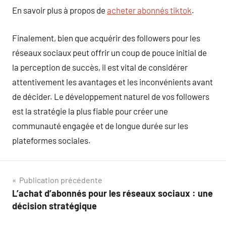
En savoir plus à propos de
acheter abonnés tiktok
.
Finalement, bien que acquérir des followers pour les
réseaux sociaux peut offrir un coup de pouce initial de
la perception de succès, il est vital de considérer
attentivement les avantages et les inconvénients avant
de décider. Le développement naturel de vos followers
est la stratégie la plus fiable pour créer une
communauté engagée et de longue durée sur les
plateformes sociales.
Navigation
Publication précédente
L’achat d’abonnés pour les réseaux sociaux : une
de
décision stratégique
l’article