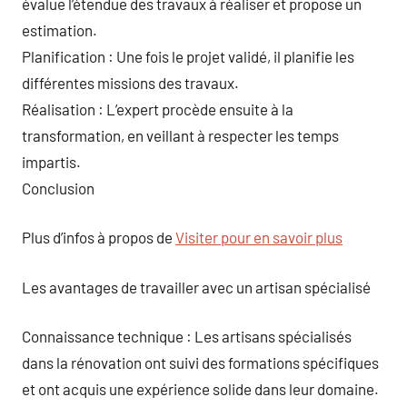
évalue l’étendue des travaux à réaliser et propose un
estimation.
Planification : Une fois le projet validé, il planifie les
différentes missions des travaux.
Réalisation : L’expert procède ensuite à la
transformation, en veillant à respecter les temps
impartis.
Conclusion
Plus d’infos à propos de
Visiter pour en savoir plus
Les avantages de travailler avec un artisan spécialisé
Connaissance technique : Les artisans spécialisés
dans la rénovation ont suivi des formations spécifiques
et ont acquis une expérience solide dans leur domaine.