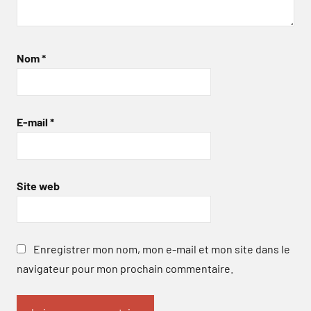
Nom
*
E-mail
*
Site web
Enregistrer mon nom, mon e-mail et mon site dans le
navigateur pour mon prochain commentaire.