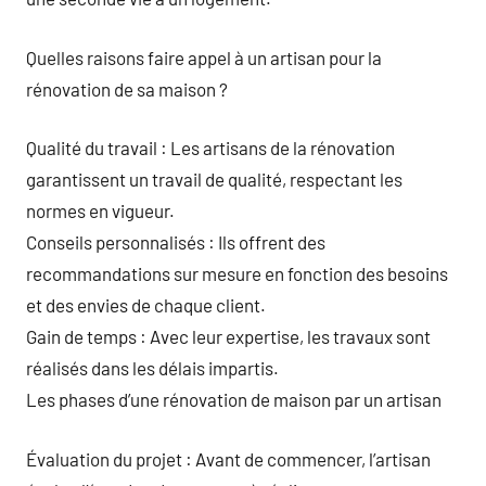
Quelles raisons faire appel à un artisan pour la
rénovation de sa maison ?
Qualité du travail : Les artisans de la rénovation
garantissent un travail de qualité, respectant les
normes en vigueur.
Conseils personnalisés : Ils offrent des
recommandations sur mesure en fonction des besoins
et des envies de chaque client.
Gain de temps : Avec leur expertise, les travaux sont
réalisés dans les délais impartis.
Les phases d’une rénovation de maison par un artisan
Évaluation du projet : Avant de commencer, l’artisan