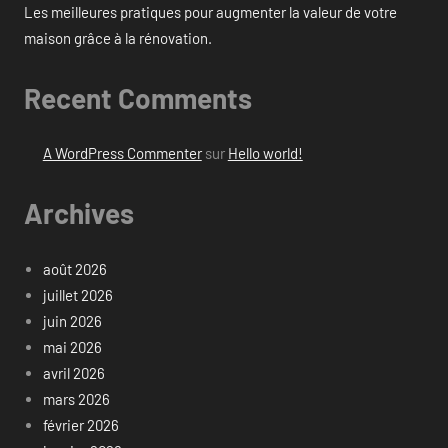
Les meilleures pratiques pour augmenter la valeur de votre
maison grâce à la rénovation.
Recent Comments
A WordPress Commenter
sur
Hello world!
Archives
août 2026
juillet 2026
juin 2026
mai 2026
avril 2026
mars 2026
février 2026