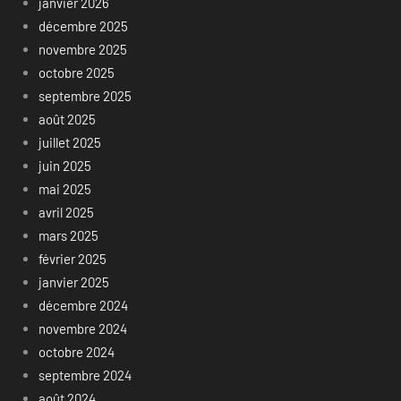
janvier 2026
décembre 2025
novembre 2025
octobre 2025
septembre 2025
août 2025
juillet 2025
juin 2025
mai 2025
avril 2025
mars 2025
février 2025
janvier 2025
décembre 2024
novembre 2024
octobre 2024
septembre 2024
août 2024