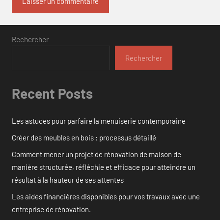
Rechercher
Rechercher
Recent Posts
Les astuces pour parfaire la menuiserie contemporaine
Créer des meubles en bois : processus détaillé
Comment mener un projet de rénovation de maison de
manière structurée, réfléchie et efficace pour atteindre un
résultat à la hauteur de ses attentes
Les aides financières disponibles pour vos travaux avec une
entreprise de rénovation.