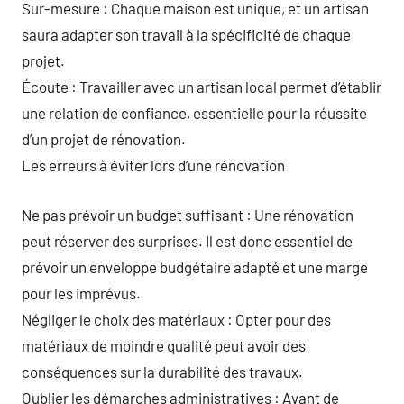
Sur-mesure : Chaque maison est unique, et un artisan
saura adapter son travail à la spécificité de chaque
projet.
Écoute : Travailler avec un artisan local permet d’établir
une relation de confiance, essentielle pour la réussite
d’un projet de rénovation.
Les erreurs à éviter lors d’une rénovation
Ne pas prévoir un budget suffisant : Une rénovation
peut réserver des surprises. Il est donc essentiel de
prévoir un enveloppe budgétaire adapté et une marge
pour les imprévus.
Négliger le choix des matériaux : Opter pour des
matériaux de moindre qualité peut avoir des
conséquences sur la durabilité des travaux.
Oublier les démarches administratives : Avant de