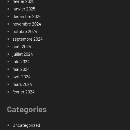
février 2025
janvier 2025
décembre 2024
novembre 2024
octobre 2024
septembre 2024
août 2024
juillet 2024
juin 2024
mai 2024
avril 2024
mars 2024
février 2024
Categories
Uncategorized