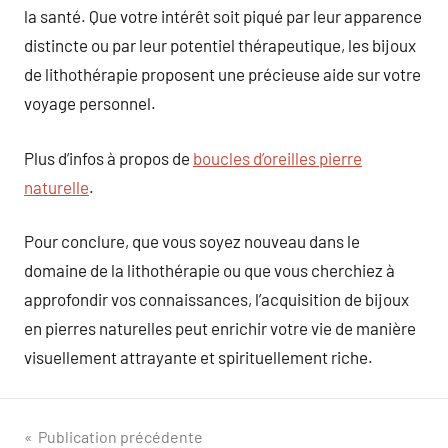
la santé. Que votre intérêt soit piqué par leur apparence
distincte ou par leur potentiel thérapeutique, les bijoux
de lithothérapie proposent une précieuse aide sur votre
voyage personnel.
Plus d’infos à propos de
boucles d’oreilles pierre
naturelle
.
Pour conclure, que vous soyez nouveau dans le
domaine de la lithothérapie ou que vous cherchiez à
approfondir vos connaissances, l’acquisition de bijoux
en pierres naturelles peut enrichir votre vie de manière
visuellement attrayante et spirituellement riche.
Navigation
Publication précédente