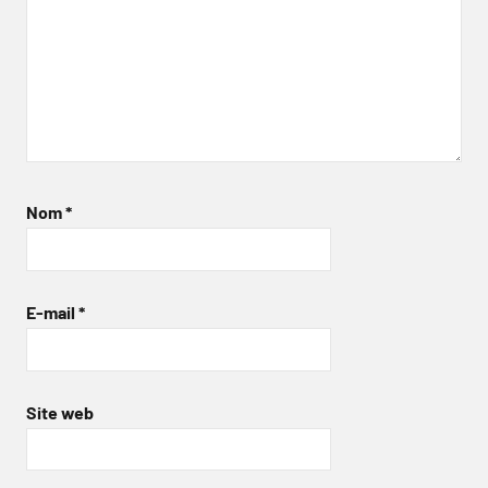
Nom
*
E-mail
*
Site web