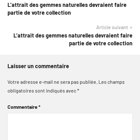
L’attrait des gemmes naturelles devraient faire
de
partie de votre collection
l’article
Article suivant
L’attrait des gemmes naturelles devraient faire
partie de votre collection
Laisser un commentaire
Votre adresse e-mail ne sera pas publiée.
Les champs
obligatoires sont indiqués avec
*
Commentaire
*