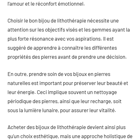
l’amour et le réconfort émotionnel.
Choisir le bon bijou de lithothérapie nécessite une
attention sur les objectifs visés et les gemmes ayant la
plus forte résonance avec vos aspirations. Il est
suggéré de apprendre à connaître les différentes
propriétés des pierres avant de prendre une décision.
En outre, prendre soin de vos bijoux en pierres
naturelles est important pour préserver leur beauté et
leur énergie. Ceci implique souvent un nettoyage
périodique des pierres, ainsi que leur recharge, soit
sous la lumière lunaire, pour assurer leur vitalité.
Acheter des bijoux de lithothérapie devient ainsi plus
qu’un choix esthétique, mais une approche holistique de