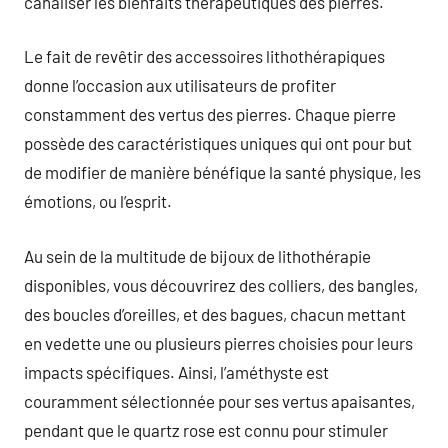
canaliser les bienfaits thérapeutiques des pierres.
Le fait de revêtir des accessoires lithothérapiques
donne l’occasion aux utilisateurs de profiter
constamment des vertus des pierres. Chaque pierre
possède des caractéristiques uniques qui ont pour but
de modifier de manière bénéfique la santé physique, les
émotions, ou l’esprit.
Au sein de la multitude de bijoux de lithothérapie
disponibles, vous découvrirez des colliers, des bangles,
des boucles d’oreilles, et des bagues, chacun mettant
en vedette une ou plusieurs pierres choisies pour leurs
impacts spécifiques. Ainsi, l’améthyste est
couramment sélectionnée pour ses vertus apaisantes,
pendant que le quartz rose est connu pour stimuler