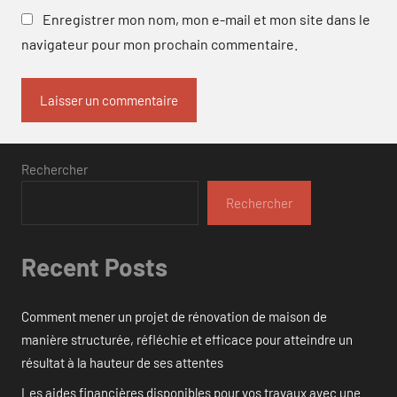
Enregistrer mon nom, mon e-mail et mon site dans le
navigateur pour mon prochain commentaire.
Rechercher
Rechercher
Recent Posts
Comment mener un projet de rénovation de maison de
manière structurée, réfléchie et efficace pour atteindre un
résultat à la hauteur de ses attentes
Les aides financières disponibles pour vos travaux avec une