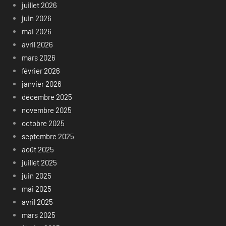
juillet 2026
juin 2026
mai 2026
avril 2026
mars 2026
février 2026
janvier 2026
décembre 2025
novembre 2025
octobre 2025
septembre 2025
août 2025
juillet 2025
juin 2025
mai 2025
avril 2025
mars 2025