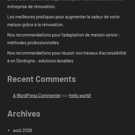
entreprise de rénovation.
Les meilleures pratiques pour augmenter la valeur de votre
maison grâce à la rénovation.
Nos recommandations pour l’adaptation de maison senior :
méthodes professionnelles
Nos recommandations pour réussir vos travaux d’accessibilité
à en Dordogne : solutions durables
Recent Comments
A WordPress Commenter
sur
Hello world!
Archives
août 2026