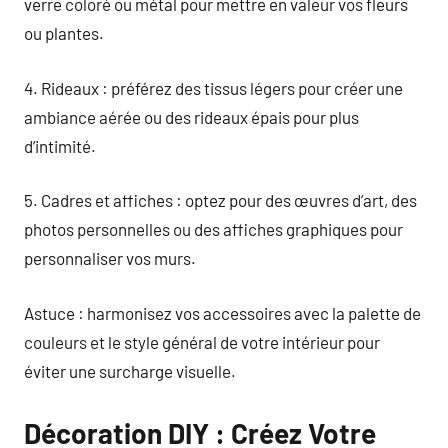
verre coloré ou métal pour mettre en valeur vos fleurs
ou plantes.
4. Rideaux : préférez des tissus légers pour créer une
ambiance aérée ou des rideaux épais pour plus
d’intimité.
5. Cadres et affiches : optez pour des œuvres d’art, des
photos personnelles ou des affiches graphiques pour
personnaliser vos murs.
Astuce : harmonisez vos accessoires avec la palette de
couleurs et le style général de votre intérieur pour
éviter une surcharge visuelle.
Décoration DIY : Créez Votre