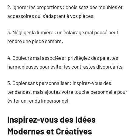
2. Ignorer les proportions : choisissez des meubles et
accessoires qui s’adaptent à vos pièces.
3. Négliger la lumière : un éclairage mal pensé peut
rendre une pièce sombre.
4. Couleurs mal associées : privilégiez des palettes
harmonieuses pour éviter les contrastes discordants.
5. Copier sans personnaliser : inspirez-vous des
tendances, mais ajoutez votre touche personnelle pour
éviter un rendu impersonnel.
Inspirez-vous des Idées
Modernes et Créatives