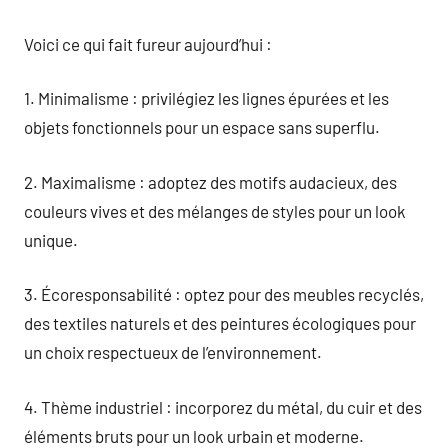
Voici ce qui fait fureur aujourd’hui :
1. Minimalisme : privilégiez les lignes épurées et les
objets fonctionnels pour un espace sans superflu.
2. Maximalisme : adoptez des motifs audacieux, des
couleurs vives et des mélanges de styles pour un look
unique.
3. Écoresponsabilité : optez pour des meubles recyclés,
des textiles naturels et des peintures écologiques pour
un choix respectueux de l’environnement.
4. Thème industriel : incorporez du métal, du cuir et des
éléments bruts pour un look urbain et moderne.