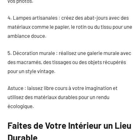
vos photos.
4. Lampes artisanales : créez des abat-jours avec des
matériaux comme le papier, le rotin ou du tissu pour une
ambiance douce.
5. Décoration murale : réalisez une galerie murale avec
des macramés, des tissages ou des objets récupérés
pour un style vintage.
Astuce : laissez libre cours à votre imagination et
utilisez des matériaux durables pour un rendu
écologique.
Faites de Votre Intérieur un Lieu
Durable