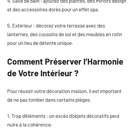
4. Salle de bain : ajoutez des plantes, des miroirs design
et des accessoires dorés pour un effet spa.
5. Extérieur : décorez votre terrasse avec des
lanternes, des coussins de sol et des meubles en rotin
pour un lieu de détente unique.
Comment Préserver l’Harmonie
de Votre Intérieur ?
Pour réussir votre décoration maison, il est important
de ne pas tomber dans certains pièges.
1. Trop d’éléments : un excès d’objets décoratifs peut
nuire à la cohérence.