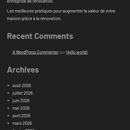
entreprise de rénovation.
Les meilleures pratiques pour augmenter la valeur de votre
maison grâce à la rénovation.
Recent Comments
A WordPress Commenter
sur
Hello world!
Archives
août 2026
juillet 2026
juin 2026
mai 2026
avril 2026
mars 2026