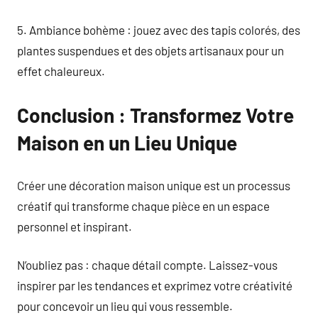
5. Ambiance bohème : jouez avec des tapis colorés, des
plantes suspendues et des objets artisanaux pour un
effet chaleureux.
Conclusion : Transformez Votre
Maison en un Lieu Unique
Créer une décoration maison unique est un processus
créatif qui transforme chaque pièce en un espace
personnel et inspirant.
N’oubliez pas : chaque détail compte. Laissez-vous
inspirer par les tendances et exprimez votre créativité
pour concevoir un lieu qui vous ressemble.