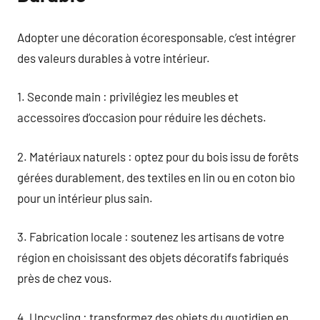
Adopter une décoration écoresponsable, c’est intégrer
des valeurs durables à votre intérieur.
1. Seconde main : privilégiez les meubles et
accessoires d’occasion pour réduire les déchets.
2. Matériaux naturels : optez pour du bois issu de forêts
gérées durablement, des textiles en lin ou en coton bio
pour un intérieur plus sain.
3. Fabrication locale : soutenez les artisans de votre
région en choisissant des objets décoratifs fabriqués
près de chez vous.
4. Upcycling : transformez des objets du quotidien en