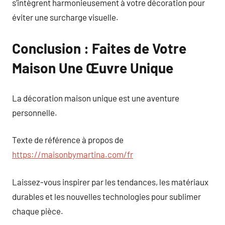
s’intègrent harmonieusement à votre décoration pour
éviter une surcharge visuelle.
Conclusion : Faites de Votre
Maison Une Œuvre Unique
La décoration maison unique est une aventure
personnelle.
Texte de référence à propos de
https://maisonbymartina.com/fr
Laissez-vous inspirer par les tendances, les matériaux
durables et les nouvelles technologies pour sublimer
chaque pièce.