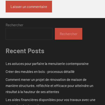
Rechercher
Rechercher
Recent Posts
Les astuces pour parfaire la menuiserie contemporaine
Créer des meubles en bois : processus détaillé
Comment mener un projet de rénovation de maison de
manière structurée, réfléchie et efficace pour atteindre un
résultat à la hauteur de ses attentes
Les aides financières disponibles pour vos travaux avec une