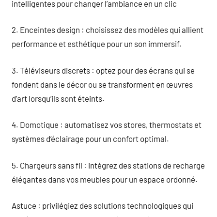
intelligentes pour changer l’ambiance en un clic
2. Enceintes design : choisissez des modèles qui allient
performance et esthétique pour un son immersif.
3. Téléviseurs discrets : optez pour des écrans qui se
fondent dans le décor ou se transforment en œuvres
d’art lorsqu’ils sont éteints.
4. Domotique : automatisez vos stores, thermostats et
systèmes d’éclairage pour un confort optimal.
5. Chargeurs sans fil : intégrez des stations de recharge
élégantes dans vos meubles pour un espace ordonné.
Astuce : privilégiez des solutions technologiques qui