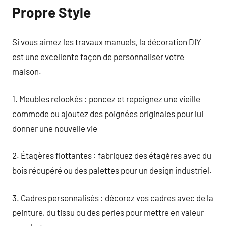
Propre Style
Si vous aimez les travaux manuels, la décoration DIY
est une excellente façon de personnaliser votre
maison.
1. Meubles relookés : poncez et repeignez une vieille
commode ou ajoutez des poignées originales pour lui
donner une nouvelle vie
2. Étagères flottantes : fabriquez des étagères avec du
bois récupéré ou des palettes pour un design industriel.
3. Cadres personnalisés : décorez vos cadres avec de la
peinture, du tissu ou des perles pour mettre en valeur