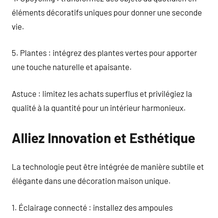
éléments décoratifs uniques pour donner une seconde
vie.
5. Plantes : intégrez des plantes vertes pour apporter
une touche naturelle et apaisante.
Astuce : limitez les achats superflus et privilégiez la
qualité à la quantité pour un intérieur harmonieux.
Alliez Innovation et Esthétique
La technologie peut être intégrée de manière subtile et
élégante dans une décoration maison unique.
1. Éclairage connecté : installez des ampoules