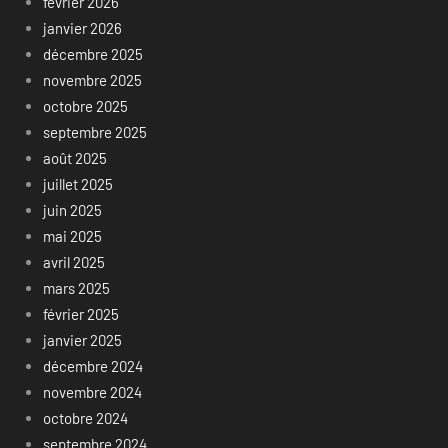
février 2026
janvier 2026
décembre 2025
novembre 2025
octobre 2025
septembre 2025
août 2025
juillet 2025
juin 2025
mai 2025
avril 2025
mars 2025
février 2025
janvier 2025
décembre 2024
novembre 2024
octobre 2024
septembre 2024