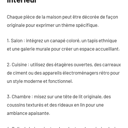
Chaque pièce de la maison peut être décorée de façon
originale pour exprimer un thème spécifique.
1. Salon : intégrez un canapé coloré, un tapis ethnique
et une galerie murale pour créer un espace accueillant.
2. Cuisine : utilisez des étagères ouvertes, des carreaux
de ciment ou des appareils électroménagers rétro pour
un style moderne et fonctionnel.
3. Chambre : misez sur une tête de lit originale, des
coussins texturés et des rideaux en lin pour une
ambiance apaisante.