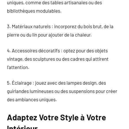
uniques, comme des tables artisanales ou des
bibliothèques modulables.
3. Matériaux naturels : incorporez du bois brut, de la
pierre ou du lin pour ajouter de la chaleur.
4. Accessoires décoratifs : optez pour des objets
vintage, des sculptures ou des cadres qui attirent
l’attention.
5. Éclairage : jouez avec des lampes design, des
guirlandes lumineuses ou des suspensions pour créer
des ambiances uniques.
Adaptez Votre Style à Votre
Intérieur