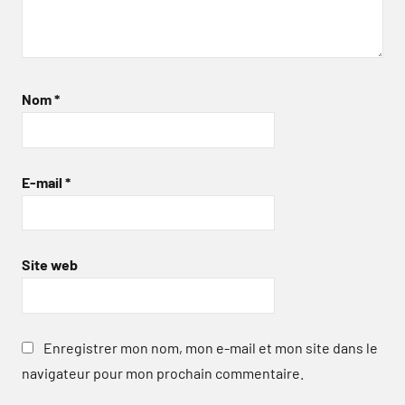
Nom
*
E-mail
*
Site web
Enregistrer mon nom, mon e-mail et mon site dans le
navigateur pour mon prochain commentaire.