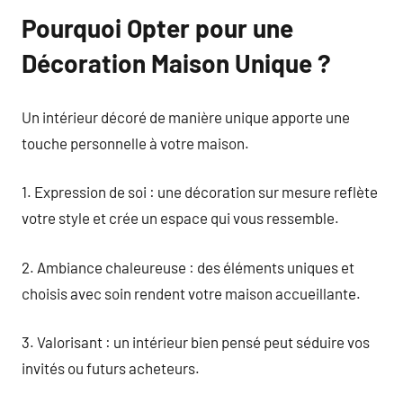
Pourquoi Opter pour une
Décoration Maison Unique ?
Un intérieur décoré de manière unique apporte une
touche personnelle à votre maison.
1. Expression de soi : une décoration sur mesure reflète
votre style et crée un espace qui vous ressemble.
2. Ambiance chaleureuse : des éléments uniques et
choisis avec soin rendent votre maison accueillante.
3. Valorisant : un intérieur bien pensé peut séduire vos
invités ou futurs acheteurs.