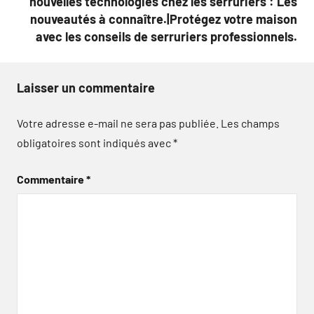
nouvelles technologies chez les serruriers : Les
nouveautés à connaître.|Protégez votre maison
avec les conseils de serruriers professionnels.
Laisser un commentaire
Votre adresse e-mail ne sera pas publiée.
Les champs
obligatoires sont indiqués avec
*
Commentaire
*