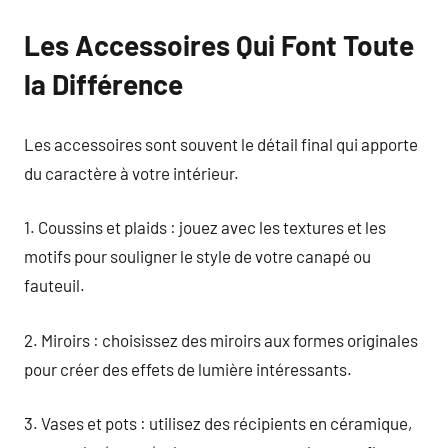
Les Accessoires Qui Font Toute
la Différence
Les accessoires sont souvent le détail final qui apporte
du caractère à votre intérieur.
1. Coussins et plaids : jouez avec les textures et les
motifs pour souligner le style de votre canapé ou
fauteuil.
2. Miroirs : choisissez des miroirs aux formes originales
pour créer des effets de lumière intéressants.
3. Vases et pots : utilisez des récipients en céramique,