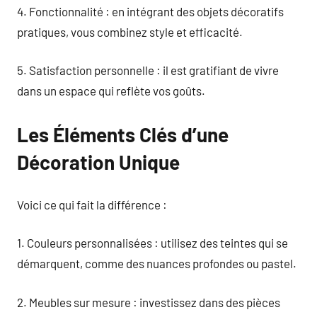
4. Fonctionnalité : en intégrant des objets décoratifs
pratiques, vous combinez style et efficacité.
5. Satisfaction personnelle : il est gratifiant de vivre
dans un espace qui reflète vos goûts.
Les Éléments Clés d’une
Décoration Unique
Voici ce qui fait la différence :
1. Couleurs personnalisées : utilisez des teintes qui se
démarquent, comme des nuances profondes ou pastel.
2. Meubles sur mesure : investissez dans des pièces