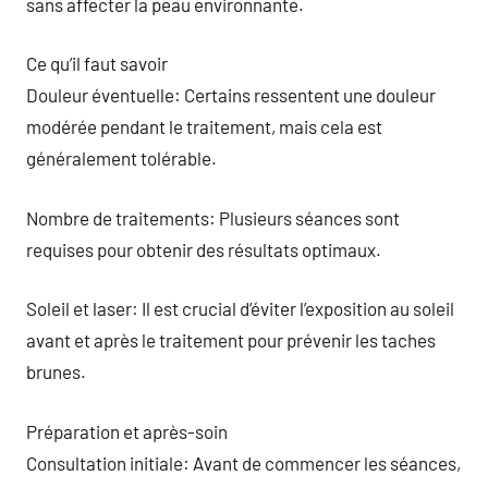
sans affecter la peau environnante.
Ce qu’il faut savoir
Douleur éventuelle: Certains ressentent une douleur
modérée pendant le traitement, mais cela est
généralement tolérable.
Nombre de traitements: Plusieurs séances sont
requises pour obtenir des résultats optimaux.
Soleil et laser: Il est crucial d’éviter l’exposition au soleil
avant et après le traitement pour prévenir les taches
brunes.
Préparation et après-soin
Consultation initiale: Avant de commencer les séances,