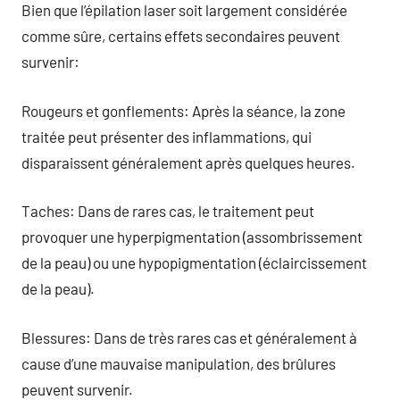
Bien que l’épilation laser soit largement considérée
comme sûre, certains effets secondaires peuvent
survenir:
Rougeurs et gonflements: Après la séance, la zone
traitée peut présenter des inflammations, qui
disparaissent généralement après quelques heures.
Taches: Dans de rares cas, le traitement peut
provoquer une hyperpigmentation (assombrissement
de la peau) ou une hypopigmentation (éclaircissement
de la peau).
Blessures: Dans de très rares cas et généralement à
cause d’une mauvaise manipulation, des brûlures
peuvent survenir.