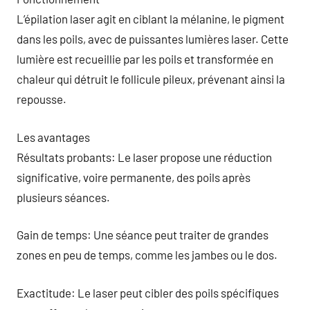
L’épilation laser agit en ciblant la mélanine, le pigment
dans les poils, avec de puissantes lumières laser. Cette
lumière est recueillie par les poils et transformée en
chaleur qui détruit le follicule pileux, prévenant ainsi la
repousse.
Les avantages
Résultats probants: Le laser propose une réduction
significative, voire permanente, des poils après
plusieurs séances.
Gain de temps: Une séance peut traiter de grandes
zones en peu de temps, comme les jambes ou le dos.
Exactitude: Le laser peut cibler des poils spécifiques