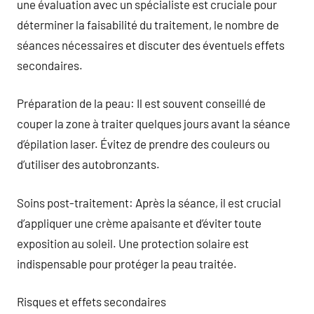
une évaluation avec un spécialiste est cruciale pour
déterminer la faisabilité du traitement, le nombre de
séances nécessaires et discuter des éventuels effets
secondaires.
Préparation de la peau: Il est souvent conseillé de
couper la zone à traiter quelques jours avant la séance
d’épilation laser. Évitez de prendre des couleurs ou
d’utiliser des autobronzants.
Soins post-traitement: Après la séance, il est crucial
d’appliquer une crème apaisante et d’éviter toute
exposition au soleil. Une protection solaire est
indispensable pour protéger la peau traitée.
Risques et effets secondaires