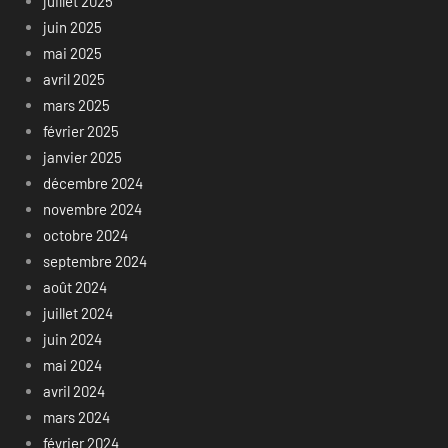
juillet 2025
juin 2025
mai 2025
avril 2025
mars 2025
février 2025
janvier 2025
décembre 2024
novembre 2024
octobre 2024
septembre 2024
août 2024
juillet 2024
juin 2024
mai 2024
avril 2024
mars 2024
février 2024