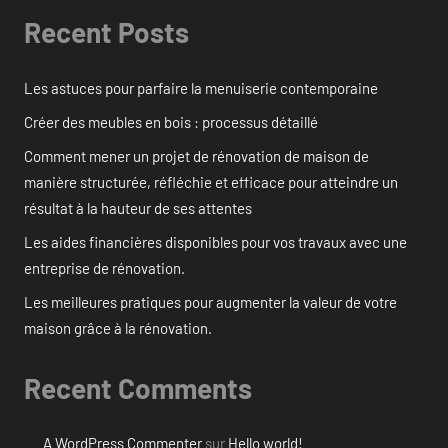
Recent Posts
Les astuces pour parfaire la menuiserie contemporaine
Créer des meubles en bois : processus détaillé
Comment mener un projet de rénovation de maison de
manière structurée, réfléchie et efficace pour atteindre un
résultat à la hauteur de ses attentes
Les aides financières disponibles pour vos travaux avec une
entreprise de rénovation.
Les meilleures pratiques pour augmenter la valeur de votre
maison grâce à la rénovation.
Recent Comments
A WordPress Commenter
sur
Hello world!