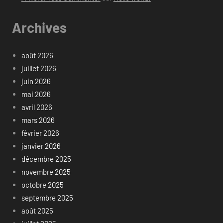
Archives
août 2026
juillet 2026
juin 2026
mai 2026
avril 2026
mars 2026
février 2026
janvier 2026
décembre 2025
novembre 2025
octobre 2025
septembre 2025
août 2025