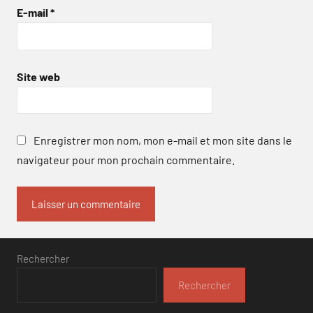
E-mail
*
Site web
Enregistrer mon nom, mon e-mail et mon site dans le
navigateur pour mon prochain commentaire.
Rechercher
Rechercher