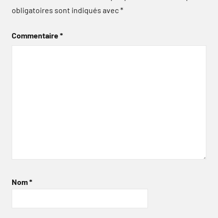
obligatoires sont indiqués avec
*
Commentaire
*
Nom
*