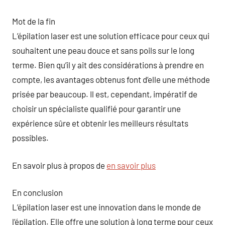
Mot de la fin
L’épilation laser est une solution efficace pour ceux qui
souhaitent une peau douce et sans poils sur le long
terme. Bien qu’il y ait des considérations à prendre en
compte, les avantages obtenus font d’elle une méthode
prisée par beaucoup. Il est, cependant, impératif de
choisir un spécialiste qualifié pour garantir une
expérience sûre et obtenir les meilleurs résultats
possibles.
En savoir plus à propos de
en savoir plus
En conclusion
L’épilation laser est une innovation dans le monde de
l’épilation. Elle offre une solution à long terme pour ceux