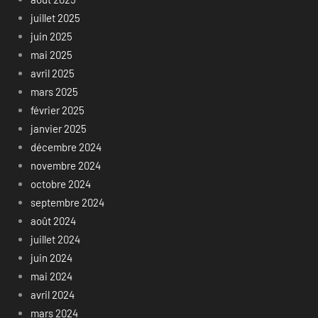
juillet 2025
juin 2025
mai 2025
avril 2025
mars 2025
février 2025
janvier 2025
décembre 2024
novembre 2024
octobre 2024
septembre 2024
août 2024
juillet 2024
juin 2024
mai 2024
avril 2024
mars 2024