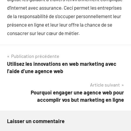
d’Internet avec assurance. Ceci permet les entreprises
de la responsabilité de s’occuper personnellement leur
présence en ligne et leur leur offre la chance de se
consacrer sur leur cœur de métier.
Navigation
Publication précédente
Utilisez les innovations en web marketing avec
de
l’aide d’une agence web
l’article
Article suivant
Pourquoi engager une agence web pour
accomplir vos but marketing en ligne
Laisser un commentaire