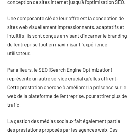
conception de sites internet jusqu’à l’optimisation SEO.
Une composante clé de leur offre est la conception de
sites web visuellement impressionnants, adaptatifs et
intuitifs. Ils sont conçus en visant d’incarner le branding
de l’entreprise tout en maximisant l’expérience
utilisateur.
Par ailleurs, le SEO (Search Engine Optimization)
représente un autre service crucial qu’elles offrent.
Cette prestation cherche à améliorer la présence sur le
web de la plateforme de l’entreprise, pour attirer plus de
trafic.
La gestion des médias sociaux fait également partie
des prestations proposés par les agences web. Ces