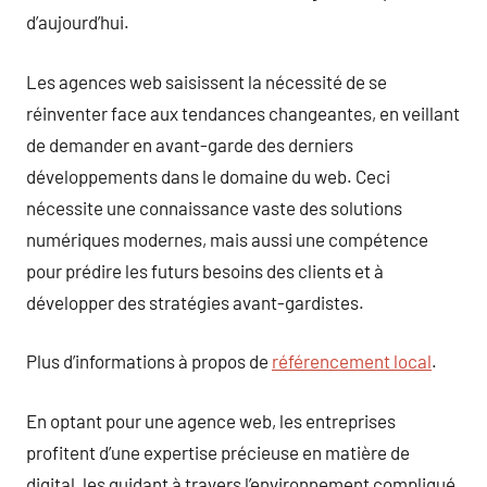
d’aujourd’hui.
Les agences web saisissent la nécessité de se
réinventer face aux tendances changeantes, en veillant
de demander en avant-garde des derniers
développements dans le domaine du web. Ceci
nécessite une connaissance vaste des solutions
numériques modernes, mais aussi une compétence
pour prédire les futurs besoins des clients et à
développer des stratégies avant-gardistes.
Plus d’informations à propos de
référencement local
.
En optant pour une agence web, les entreprises
profitent d’une expertise précieuse en matière de
digital, les guidant à travers l’environnement compliqué