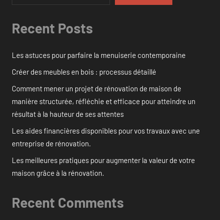
Recent Posts
Les astuces pour parfaire la menuiserie contemporaine
Créer des meubles en bois : processus détaillé
Comment mener un projet de rénovation de maison de
manière structurée, réfléchie et efficace pour atteindre un
résultat à la hauteur de ses attentes
Les aides financières disponibles pour vos travaux avec une
entreprise de rénovation.
Les meilleures pratiques pour augmenter la valeur de votre
maison grâce à la rénovation.
Recent Comments