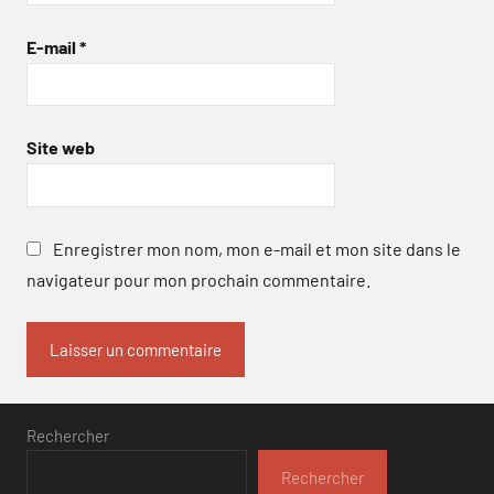
E-mail
*
Site web
Enregistrer mon nom, mon e-mail et mon site dans le
navigateur pour mon prochain commentaire.
Rechercher
Rechercher