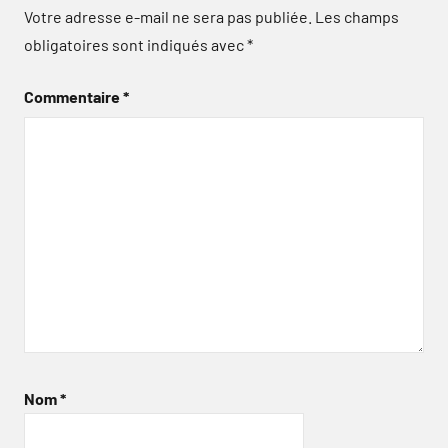
Votre adresse e-mail ne sera pas publiée.
Les champs
obligatoires sont indiqués avec
*
Commentaire
*
Nom
*