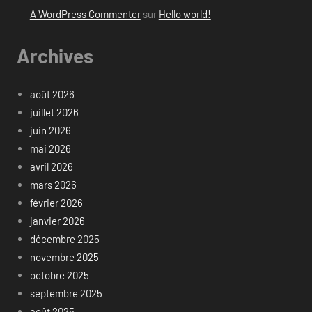
A WordPress Commenter
sur
Hello world!
Archives
août 2026
juillet 2026
juin 2026
mai 2026
avril 2026
mars 2026
février 2026
janvier 2026
décembre 2025
novembre 2025
octobre 2025
septembre 2025
août 2025