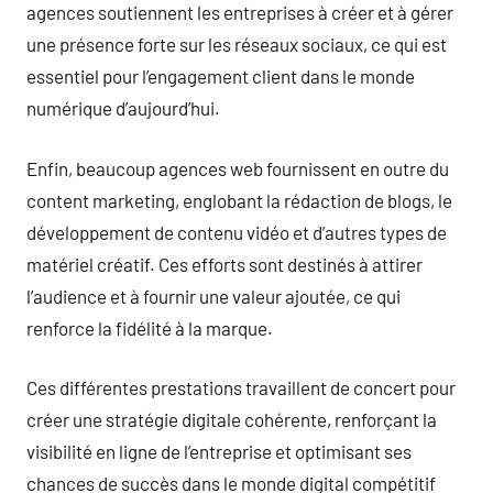
agences soutiennent les entreprises à créer et à gérer
une présence forte sur les réseaux sociaux, ce qui est
essentiel pour l’engagement client dans le monde
numérique d’aujourd’hui.
Enfin, beaucoup agences web fournissent en outre du
content marketing, englobant la rédaction de blogs, le
développement de contenu vidéo et d’autres types de
matériel créatif. Ces efforts sont destinés à attirer
l’audience et à fournir une valeur ajoutée, ce qui
renforce la fidélité à la marque.
Ces différentes prestations travaillent de concert pour
créer une stratégie digitale cohérente, renforçant la
visibilité en ligne de l’entreprise et optimisant ses
chances de succès dans le monde digital compétitif