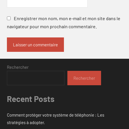
Enregistrer mon nom, mon e-mail et mon site dans le
navigateur pour mon prochain commentaire.
Rechercher
Rechercher
Recent Posts
Comment protéger votre système de téléphonie : Les
stratégies à adopter.