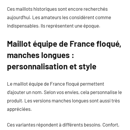
Ces maillots historiques sont encore recherchés
aujourd’hui. Les amateurs les considèrent comme
indispensables. Ils représentent une époque.
Maillot équipe de France floqué,
manches longues :
personnalisation et style
Le maillot équipe de France floqué permettent
d’ajouter un nom. Selon vos envies, cela personnalise le
produit. Les versions manches longues sont aussi très
appréciées.
Ces variantes répondent à différents besoins. Confort,