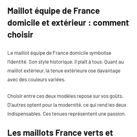
Maillot équipe de France
domicile et extérieur : comment
choisir
Le maillot équipe de France domicile symbolise
l’identité. Son style historique, il plaît à tous. Quant au
maillot extérieur, la tenue extérieure ose davantage
avec des couleurs variées.
Choisir entre ces deux modèles repose sur vos goûts.
D’autres optent pour la modernité, ce qui rend les deux
indispensables. Ces tenues représentent une passion.
Les maillots France verts et