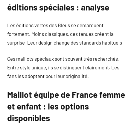
éditions spéciales : analyse
Les éditions vertes des Bleus se démarquent
fortement. Moins classiques, ces tenues créent la
surprise. Leur design change des standards habituels.
Ces maillots spéciaux sont souvent très recherchés.
Entre style unique, ils se distinguent clairement. Les
fans les adoptent pour leur originalité.
Maillot équipe de France femme
et enfant : les options
disponibles