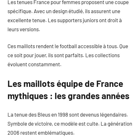
Les tenues France pour femmes proposent une coupe
spécifique. Avec un design étudié, ils assurent une
excellente tenue. Les supporters juniors ont droit à
leurs versions.
Ces maillots rendent le football accessible à tous. Que
ce soit pour jouer, ils sont parfaits. Les collections
évoluent constamment.
Les maillots équipe de France
mythiques : les grandes années
La tenue des Bleus en 1998 sont devenus légendaires.
Symbole de victoire, ce modèle est culte. La génération
2006 restent emblématiques.