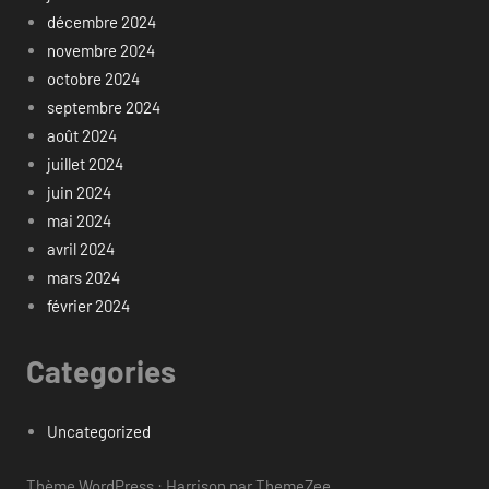
décembre 2024
novembre 2024
octobre 2024
septembre 2024
août 2024
juillet 2024
juin 2024
mai 2024
avril 2024
mars 2024
février 2024
Categories
Uncategorized
Thème WordPress : Harrison par ThemeZee.