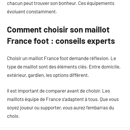
chacun peut trouver son bonheur. Ces équipements
évoluent constamment.
Comment choisir son maillot
France foot : conseils experts
Choisir un maillot France foot demande réflexion. Le
type de maillot sont des éléments clés. Entre domicile,
extérieur, gardien, les options diffèrent.
Il est important de comparer avant de choisir. Les
maillots équipe de France s’adaptent à tous. Que vous
soyez joueur ou supporter, vous aurez l’embarras du
choix.