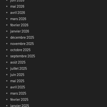
mai 2026
avril 2026
mars 2026
février 2026
janvier 2026
décembre 2025
novembre 2025
octobre 2025
septembre 2025
août 2025
juillet 2025
juin 2025
mai 2025
avril 2025
mars 2025
février 2025
janvier 2025