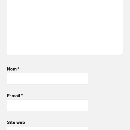
Nom
*
E-mail
*
Site web