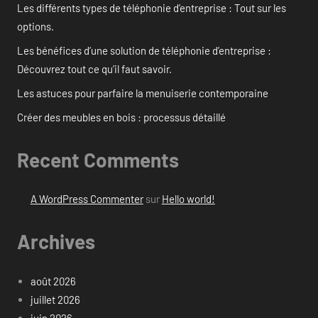
Les différents types de téléphonie d’entreprise : Tout sur les
options.
Les bénéfices d’une solution de téléphonie d’entreprise :
Découvrez tout ce qu’il faut savoir.
Les astuces pour parfaire la menuiserie contemporaine
Créer des meubles en bois : processus détaillé
Recent Comments
A WordPress Commenter
sur
Hello world!
Archives
août 2026
juillet 2026
juin 2026