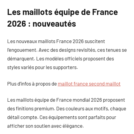
Les maillots équipe de France
2026 : nouveautés
Les nouveaux maillots France 2026 suscitent
l’engouement. Avec des designs revisités, ces tenues se
démarquent. Les modèles officiels proposent des
styles variés pour les supporters.
Plus d’infos à propos de
maillot france second maillot
Les maillots équipe de France mondial 2026 proposent
des finitions premium. Des couleurs aux motifs, chaque
détail compte. Ces équipements sont parfaits pour
afficher son soutien avec élégance.