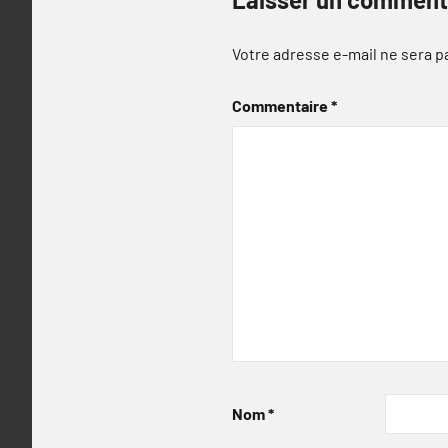
Votre adresse e-mail ne sera p
Commentaire
*
Nom
*