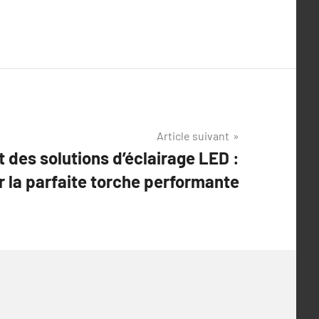
Article suivant
 des solutions d’éclairage LED :
r la parfaite torche performante