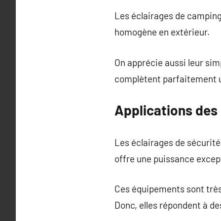
Les éclairages de camping 
homogène en extérieur.
On apprécie aussi leur sim
complètent parfaitement 
Applications des
Les éclairages de sécurit
offre une puissance except
Ces équipements sont très
Donc, elles répondent à de