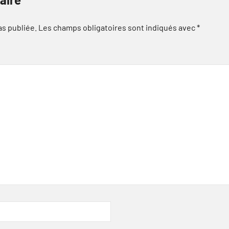
as publiée.
Les champs obligatoires sont indiqués avec
*