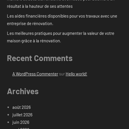
résultat à la hauteur de ses attentes
Les aides financières disponibles pour vos travaux avec une
entreprise de rénovation.
Les meilleures pratiques pour augmenter la valeur de votre
maison grâce à la rénovation.
Recent Comments
A WordPress Commenter
sur
Hello world!
Archives
août 2026
juillet 2026
juin 2026