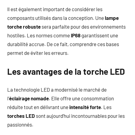
Il est également important de considérer les
composants utilisés dans la conception. Une
lampe
torche robuste
sera parfaite pour des environnements
hostiles. Les normes comme
IP68
garantissent une
durabilité accrue. De ce fait, comprendre ces bases
permet de éviter les erreurs.
Les avantages de la torche LED
La technologie LED a modernisé le marché de
l’
éclairage nomade
. Elle offre une consommation
réduite tout en délivrant une
intensité forte
. Les
torches LED
sont aujourd’hui incontournables pour les
passionnés.