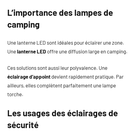
L’importance des lampes de
camping
Une lanterne LED sont idéales pour éclairer une zone.
Une
lanterne LED
offre une diffusion large en camping.
Ces solutions sont aussi leur polyvalence. Une
éclairage d’appoint
devient rapidement pratique. Par
ailleurs, elles complètent parfaitement une lampe
torche.
Les usages des éclairages de
sécurité