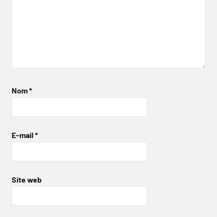
Nom
*
E-mail
*
Site web