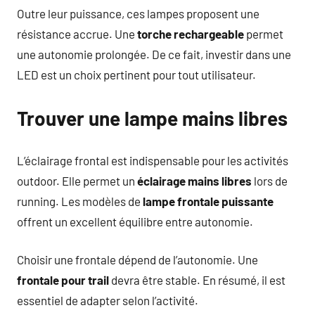
Outre leur puissance, ces lampes proposent une
résistance accrue. Une
torche rechargeable
permet
une autonomie prolongée. De ce fait, investir dans une
LED est un choix pertinent pour tout utilisateur.
Trouver une lampe mains libres
L’éclairage frontal est indispensable pour les activités
outdoor. Elle permet un
éclairage mains libres
lors de
running. Les modèles de
lampe frontale puissante
offrent un excellent équilibre entre autonomie.
Choisir une frontale dépend de l’autonomie. Une
frontale pour trail
devra être stable. En résumé, il est
essentiel de adapter selon l’activité.