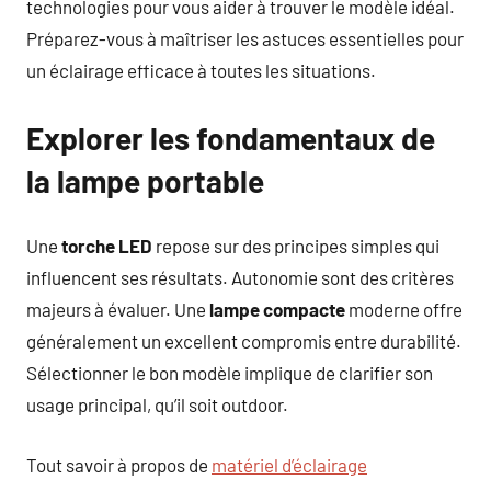
technologies pour vous aider à trouver le modèle idéal.
Préparez-vous à maîtriser les astuces essentielles pour
un éclairage efficace à toutes les situations.
Explorer les fondamentaux de
la lampe portable
Une
torche LED
repose sur des principes simples qui
influencent ses résultats. Autonomie sont des critères
majeurs à évaluer. Une
lampe compacte
moderne offre
généralement un excellent compromis entre durabilité.
Sélectionner le bon modèle implique de clarifier son
usage principal, qu’il soit outdoor.
Tout savoir à propos de
matériel d’éclairage