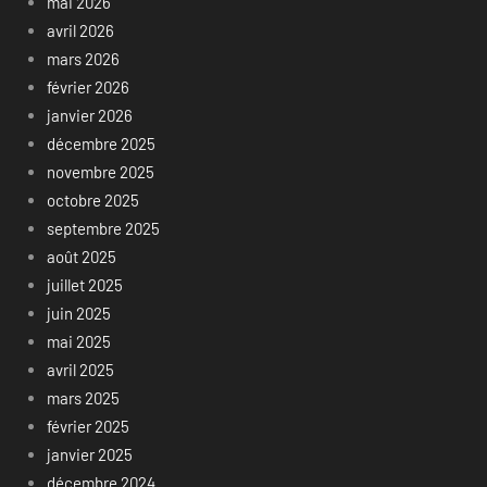
mai 2026
avril 2026
mars 2026
février 2026
janvier 2026
décembre 2025
novembre 2025
octobre 2025
septembre 2025
août 2025
juillet 2025
juin 2025
mai 2025
avril 2025
mars 2025
février 2025
janvier 2025
décembre 2024