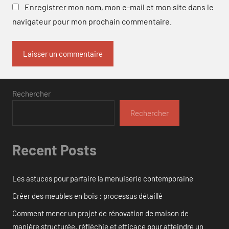
Enregistrer mon nom, mon e-mail et mon site dans le
navigateur pour mon prochain commentaire.
Rechercher
Rechercher
Recent Posts
Les astuces pour parfaire la menuiserie contemporaine
Créer des meubles en bois : processus détaillé
Comment mener un projet de rénovation de maison de
manière structurée, réfléchie et efficace pour atteindre un