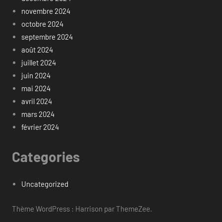
novembre 2024
octobre 2024
septembre 2024
août 2024
juillet 2024
juin 2024
mai 2024
avril 2024
mars 2024
février 2024
Categories
Uncategorized
Thème WordPress : Harrison par ThemeZee.