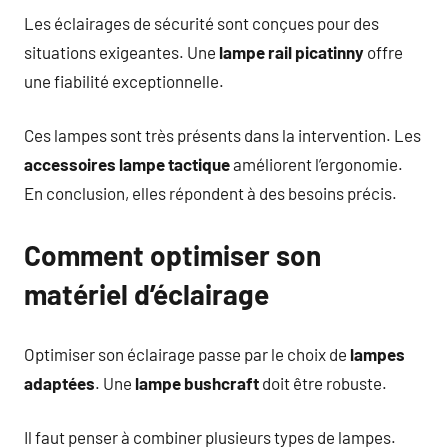
Les éclairages de sécurité sont conçues pour des
situations exigeantes. Une
lampe rail picatinny
offre
une fiabilité exceptionnelle.
Ces lampes sont très présents dans la intervention. Les
accessoires lampe tactique
améliorent l’ergonomie.
En conclusion, elles répondent à des besoins précis.
Comment optimiser son
matériel d’éclairage
Optimiser son éclairage passe par le choix de
lampes
adaptées
. Une
lampe bushcraft
doit être robuste.
Il faut penser à combiner plusieurs types de lampes.