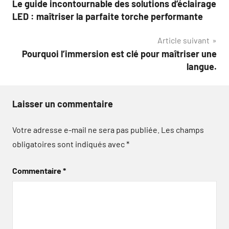
Le guide incontournable des solutions d’éclairage
de
LED : maîtriser la parfaite torche performante
l’article
Article suivant
Pourquoi l’immersion est clé pour maîtriser une
langue.
Laisser un commentaire
Votre adresse e-mail ne sera pas publiée.
Les champs
obligatoires sont indiqués avec
*
Commentaire
*