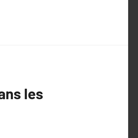
ans les