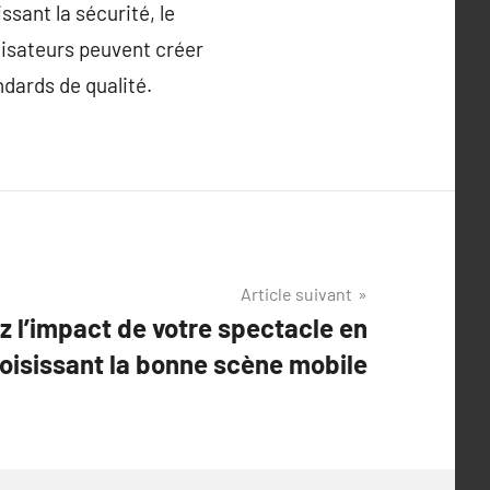
ssant la sécurité, le
nisateurs peuvent créer
dards de qualité.
Article suivant
 l’impact de votre spectacle en
oisissant la bonne scène mobile