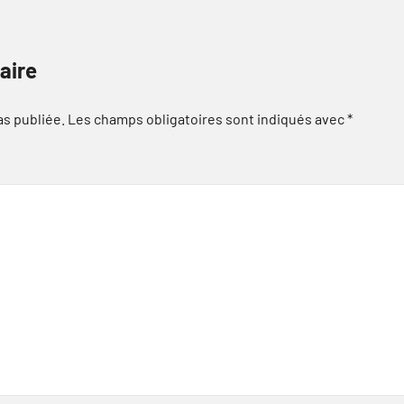
aire
as publiée.
Les champs obligatoires sont indiqués avec
*