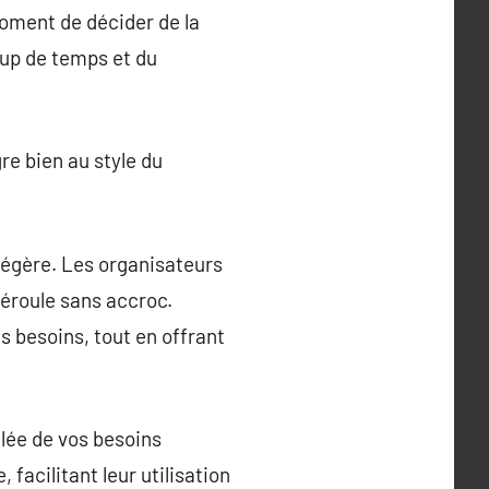
moment de décider de la
up de temps et du
re bien au style du
 légère. Les organisateurs
déroule sans accroc.
s besoins, tout en offrant
lée de vos besoins
facilitant leur utilisation