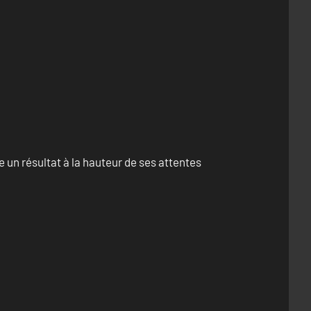
un résultat à la hauteur de ses attentes