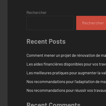
Rechercher
Rechercher
Recent Posts
Comment mener un projet de rénovation de maiso
Les aides financières disponibles pour vos tra
Les meilleures pratiques pour augmenter la val
Nos recommandations pour l’adaptation de mai
Nos recommandations pour réussir vos travaux 
Recent Comments