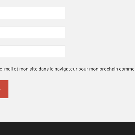
-mail et mon site dans le navigateur pour mon prochain comme