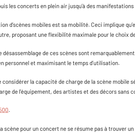
is les concerts en plein air jusqu’à des manifestations 
ation d’scènes mobiles est sa mobilité. Ceci implique qu’
autre, proposant une flexibilité maximale pour le choix 
 le désassemblage de ces scènes sont remarquablement 
 personnel et maximisant le temps d’utilisation.
e considérer la capacité de charge de la scène mobile sé
arge de l’équipement, des artistes et des décors sans 
2500
.
 la scène pour un concert ne se résume pas à trouver un