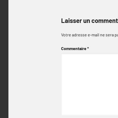
Laisser un comment
Votre adresse e-mail ne sera p
Commentaire
*