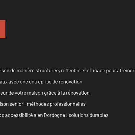
n de manière structurée, réfléchie et efficace pour atteindre 
vaux avec une entreprise de rénovation.
eur de votre maison grâce à la rénovation.
son senior : méthodes professionnelles
d’accessibilité à en Dordogne : solutions durables