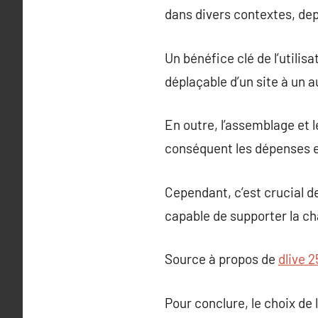
dans divers contextes, depu
Un bénéfice clé de l’utilis
déplaçable d’un site à un 
En outre, l’assemblage et
conséquent les dépenses en
Cependant, c’est crucial d
capable de supporter la ch
Source à propos de
dlive 
Pour conclure, le choix de