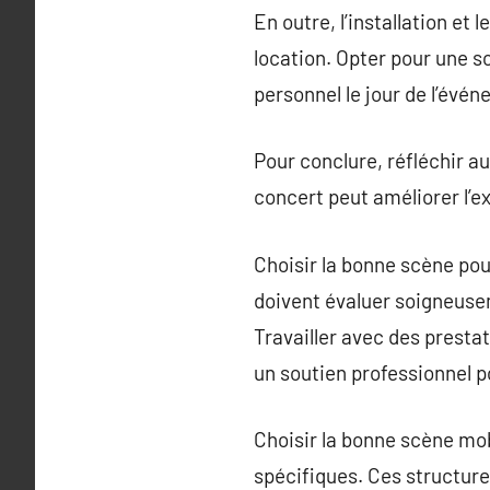
En outre, l’installation e
location. Opter pour une 
personnel le jour de l’évé
Pour conclure, réfléchir au
concert peut améliorer l’ex
Choisir la bonne scène pou
doivent évaluer soigneusem
Travailler avec des prestat
un soutien professionnel p
Choisir la bonne scène mo
spécifiques. Ces structures