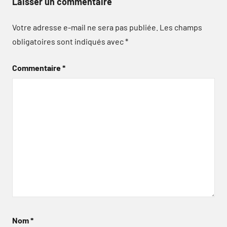
Laisser un commentaire
Votre adresse e-mail ne sera pas publiée.
Les champs
obligatoires sont indiqués avec
*
Commentaire
*
Nom
*