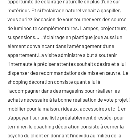
opportunité de éclairage naturelle en plus d’une sur
l’extérieur. Et si l’éclairage naturel venait à gaspiller,
vous auriez l’occasion de vous tourner vers des source
de luminosité complémentaires. Lampes, projecteurs,
suspensions… L’éclairage en plastique joue aussi un
élément convaincant dans l’aménagement d’une
appartement.La visite administre a but à soutenir
l’internaute à préciser attentes souhaits désirs et à lui
dispenser des recommandations de mise en œuvre. Le
shopping décoration consiste quant à lui à
l’accompagner dans des magasins pour réaliser les
achats nécessaire à la bonne réalisation de vote projet (
mobilier pour la maison, rideaux, accessoires etc. ), en
s’appuyant sur une liste préalablement dressée. pour
terminer, le coaching décoration consiste à cerner la
psycho du client en donnant l’individu au milieu de la