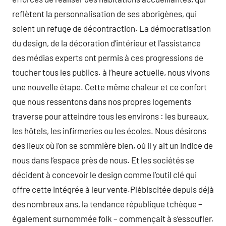
reflètent la personnalisation de ses aborigènes, qui
soient un refuge de décontraction. La démocratisation
du design, de la décoration d’intérieur et l’assistance
des médias experts ont permis à ces progressions de
toucher tous les publics. à l’heure actuelle, nous vivons
une nouvelle étape. Cette même chaleur et ce confort
que nous ressentons dans nos propres logements
traverse pour atteindre tous les environs : les bureaux,
les hôtels, les infirmeries ou les écoles. Nous désirons
des lieux où l’on se sommière bien, où il y ait un indice de
nous dans l’espace près de nous. Et les sociétés se
décident à concevoir le design comme l’outil clé qui
offre cette intégrée à leur vente.Plébiscitée depuis déjà
des nombreux ans, la tendance république tchèque –
également surnommée folk – commençait à s’essoufler.