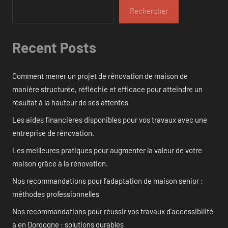
Rechercher
Recent Posts
Comment mener un projet de rénovation de maison de
manière structurée, réfléchie et efficace pour atteindre un
résultat à la hauteur de ses attentes
Les aides financières disponibles pour vos travaux avec une
entreprise de rénovation.
Les meilleures pratiques pour augmenter la valeur de votre
maison grâce à la rénovation.
Nos recommandations pour l’adaptation de maison senior :
méthodes professionnelles
Nos recommandations pour réussir vos travaux d’accessibilité
à en Dordogne : solutions durables