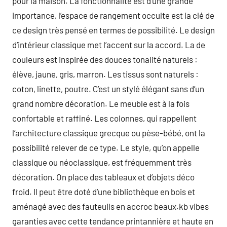
pour la maison. La fonctionnalité est d’une grande
importance, l’espace de rangement occulte est la clé de
ce design très pensé en termes de possibilité. Le design
d’intérieur classique met l’accent sur la accord. La de
couleurs est inspirée des douces tonalité naturels :
élève, jaune, gris, marron. Les tissus sont naturels :
coton, linette, poutre. C’est un stylé élégant sans d’un
grand nombre décoration. Le meuble est à la fois
confortable et raffiné. Les colonnes, qui rappellent
l’architecture classique grecque ou pèse-bébé, ont la
possibilité relever de ce type. Le style, qu’on appelle
classique ou néoclassique, est fréquemment très
décoration. On place des tableaux et d’objets déco
froid. Il peut être doté d’une bibliothèque en bois et
aménagé avec des fauteuils en accroc beaux.kb vibes
garanties avec cette tendance printannière et haute en