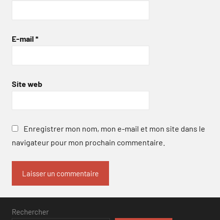
E-mail
*
Site web
Enregistrer mon nom, mon e-mail et mon site dans le
navigateur pour mon prochain commentaire.
Rechercher