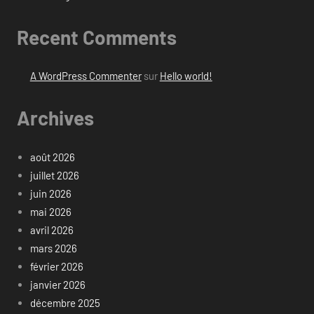
Recent Comments
A WordPress Commenter
sur
Hello world!
Archives
août 2026
juillet 2026
juin 2026
mai 2026
avril 2026
mars 2026
février 2026
janvier 2026
décembre 2025