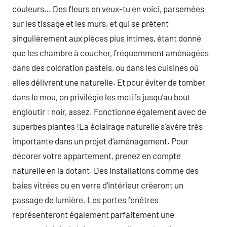
couleurs… Des fleurs en veux-tu en voici, parsemées
sur les tissage et les murs, et qui se prêtent
singulièrement aux pièces plus intimes, étant donné
que les chambre à coucher, fréquemment aménagées
dans des coloration pastels, ou dans les cuisines où
elles délivrent une naturelle. Et pour éviter de tomber
dans le mou, on privilégie les motifs jusqu’au bout
engloutir : noir, assez. Fonctionne également avec de
superbes plantes !La éclairage naturelle s’avère très
importante dans un projet d’aménagement. Pour
décorer votre appartement, prenez en compte
naturelle en la dotant. Des installations comme des
baies vitrées ou en verre d’intérieur créeront un
passage de lumière. Les portes fenêtres
représenteront également parfaitement une