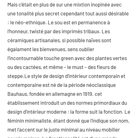
Mais c’était en plus de sur une mixtion inopinée avec
une tonalité plus secret cependant tout aussi désirable
: le néo-ethnique. Le sou est en permanence à
l’honneur, twisté par des imprimés tribaux. Les
céramiques artisanales, si possible naïves sont
égalament les bienvenues, sens oublier
l’incontournable touche green avec des plantes vertes
ou des cactées, et même – le must – des fleurs de
steppe.Le style de design d’intérieur contemporain et
contemporaine est né de la période néoclassique
Bauhaus, fondée en allemagne en 1919. cet
établissement introduit un des normes primordiaux du
design d’intérieur moderne : la forme suit la fonction. Le
féminin minimaliste, étant donné que l’indique son nom,
met l’accent sur le juste minimal au niveau mobilier