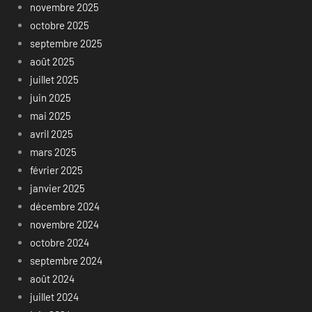
novembre 2025
octobre 2025
septembre 2025
août 2025
juillet 2025
juin 2025
mai 2025
avril 2025
mars 2025
février 2025
janvier 2025
décembre 2024
novembre 2024
octobre 2024
septembre 2024
août 2024
juillet 2024