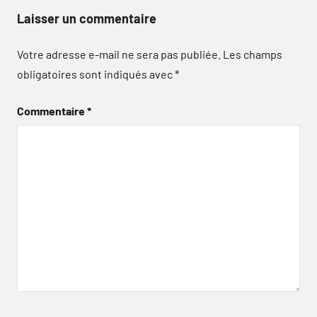
Laisser un commentaire
Votre adresse e-mail ne sera pas publiée.
Les champs
obligatoires sont indiqués avec
*
Commentaire
*