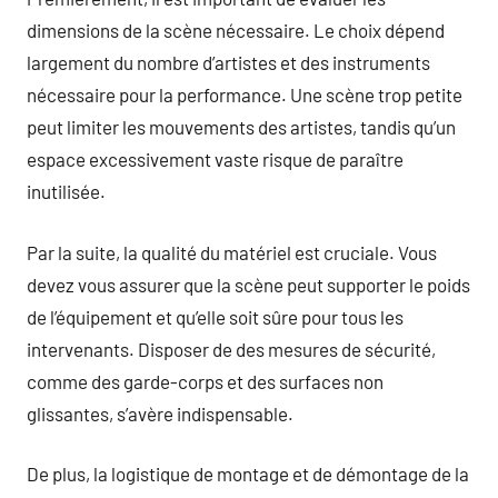
dimensions de la scène nécessaire. Le choix dépend
largement du nombre d’artistes et des instruments
nécessaire pour la performance. Une scène trop petite
peut limiter les mouvements des artistes, tandis qu’un
espace excessivement vaste risque de paraître
inutilisée.
Par la suite, la qualité du matériel est cruciale. Vous
devez vous assurer que la scène peut supporter le poids
de l’équipement et qu’elle soit sûre pour tous les
intervenants. Disposer de des mesures de sécurité,
comme des garde-corps et des surfaces non
glissantes, s’avère indispensable.
De plus, la logistique de montage et de démontage de la