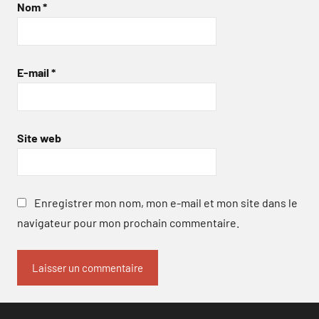
Nom
*
E-mail
*
Site web
Enregistrer mon nom, mon e-mail et mon site dans le
navigateur pour mon prochain commentaire.