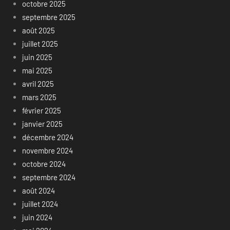
octobre 2025
septembre 2025
août 2025
juillet 2025
juin 2025
mai 2025
avril 2025
mars 2025
février 2025
janvier 2025
décembre 2024
novembre 2024
octobre 2024
septembre 2024
août 2024
juillet 2024
juin 2024