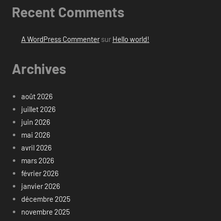
Recent Comments
A WordPress Commenter
sur
Hello world!
Archives
août 2026
juillet 2026
juin 2026
mai 2026
avril 2026
mars 2026
février 2026
janvier 2026
décembre 2025
novembre 2025