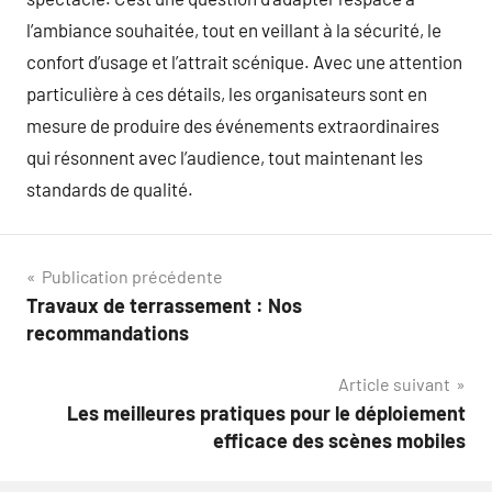
l’ambiance souhaitée, tout en veillant à la sécurité, le
confort d’usage et l’attrait scénique. Avec une attention
particulière à ces détails, les organisateurs sont en
mesure de produire des événements extraordinaires
qui résonnent avec l’audience, tout maintenant les
standards de qualité.
Navigation
Publication précédente
Travaux de terrassement : Nos
de
recommandations
l’article
Article suivant
Les meilleures pratiques pour le déploiement
efficace des scènes mobiles