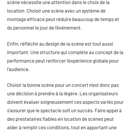
scène nécessite une attention dans le choix de la
location. Choisir une scène avec un système de
montage efficace peut réduire beaucoup de temps et
du personnel le jour de l’événement.
Enfin, réfléchir au design de la scène est tout aussi
important. Une structure qui complète au concept de la
performance peut renforcer l’expérience globale pour
l’audience.
Choisir la bonne scène pour un concert n’est donc pas
une décision à prendre à la légère. Les organisateurs
doivent évaluer soigneusement ces aspects variés pour
s’assurer que le spectacle soit un succès. Faire appel à
des prestataires fiables en location de scènes peut
aider à remplir ces conditions, tout en apportant une