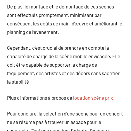
De plus, le montage et le démontage de ces scènes
sont effectués promptement, minimisant par
conséquent les coûts de main-d’œuvre et améliorant le
planning de l’événement.
Cependant, c’est crucial de prendre en compte la
capacité de charge de la scène mobile envisagée. Elle
doit être capable de supporter la charge de
l’équipement, des artistes et des décors sans sacrifier
la stabilité.
Plus d’informations à propos de
location scène prix
.
Pour conclure, la sélection d’une scène pour un concert
ne se résume pas à trouver un espace pour le
spectacle. C’est une question d’adapter l’espace à