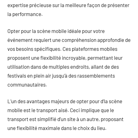
expertise précieuse sur la meilleure façon de présenter
la performance.
Opter pour la scène mobile idéale pour votre
événement requiert une compréhension approfondie de
vos besoins spécifiques. Ces plateformes mobiles
proposent une flexibilité incroyable, permettant leur
utilisation dans de multiples endroits, allant de des
festivals en plein air jusqu’à des rassemblements
communautaires.
L’un des avantages majeurs de opter pour d’la scène
mobile est le transport aisé. Ceci implique que le
transport est simplifié d’un site à un autre, proposant
une flexibilité maximale dans le choix du lieu.