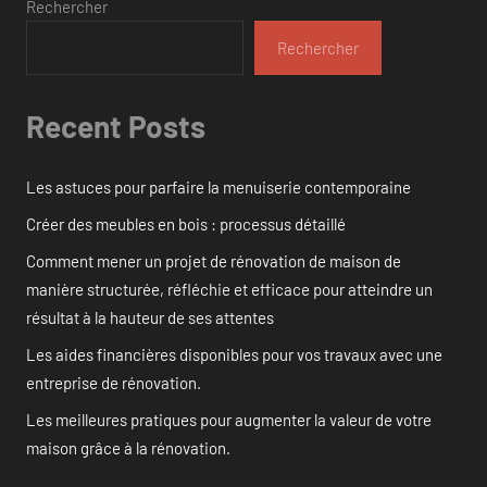
Rechercher
Rechercher
Recent Posts
Les astuces pour parfaire la menuiserie contemporaine
Créer des meubles en bois : processus détaillé
Comment mener un projet de rénovation de maison de
manière structurée, réfléchie et efficace pour atteindre un
résultat à la hauteur de ses attentes
Les aides financières disponibles pour vos travaux avec une
entreprise de rénovation.
Les meilleures pratiques pour augmenter la valeur de votre
maison grâce à la rénovation.