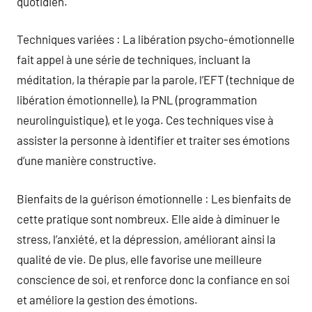
quotidien.
Techniques variées : La libération psycho-émotionnelle
fait appel à une série de techniques, incluant la
méditation, la thérapie par la parole, l’EFT (technique de
libération émotionnelle), la PNL (programmation
neurolinguistique), et le yoga. Ces techniques vise à
assister la personne à identifier et traiter ses émotions
d’une manière constructive.
Bienfaits de la guérison émotionnelle : Les bienfaits de
cette pratique sont nombreux. Elle aide à diminuer le
stress, l’anxiété, et la dépression, améliorant ainsi la
qualité de vie. De plus, elle favorise une meilleure
conscience de soi, et renforce donc la confiance en soi
et améliore la gestion des émotions.