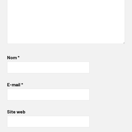
Nom
*
E-mail
*
Site web