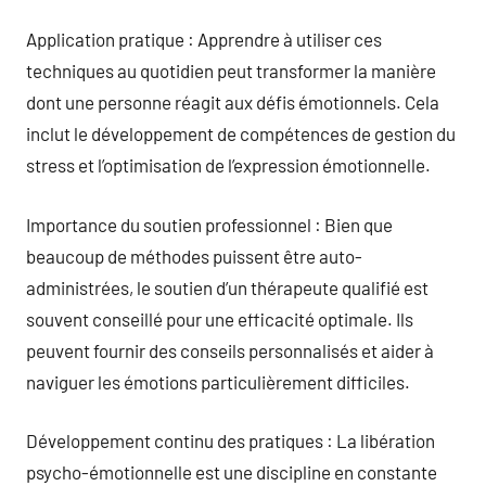
Application pratique : Apprendre à utiliser ces
techniques au quotidien peut transformer la manière
dont une personne réagit aux défis émotionnels. Cela
inclut le développement de compétences de gestion du
stress et l’optimisation de l’expression émotionnelle.
Importance du soutien professionnel : Bien que
beaucoup de méthodes puissent être auto-
administrées, le soutien d’un thérapeute qualifié est
souvent conseillé pour une efficacité optimale. Ils
peuvent fournir des conseils personnalisés et aider à
naviguer les émotions particulièrement difficiles.
Développement continu des pratiques : La libération
psycho-émotionnelle est une discipline en constante