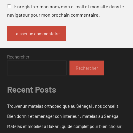
Enregistrer mon nom, mon e-mail et mon site dans le
navigateur pour mon prochain commentaire.
Rechercher
Rechercher
Recent Posts
Trouver un matelas orthopédique au Sénégal : nos conseils
Bien dormir et aménager son intérieur : matelas au Sénégal
Matelas et mobilier à Dakar : guide complet pour bien choisir