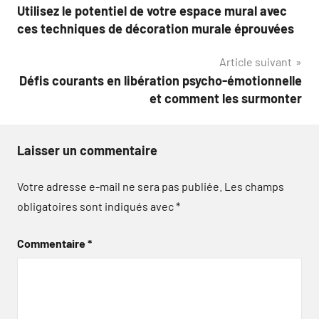
Utilisez le potentiel de votre espace mural avec
de
ces techniques de décoration murale éprouvées
l’article
Article suivant
Défis courants en libération psycho-émotionnelle
et comment les surmonter
Laisser un commentaire
Votre adresse e-mail ne sera pas publiée.
Les champs
obligatoires sont indiqués avec
*
Commentaire
*