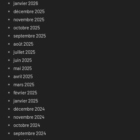
janvier 2026
décembre 2025
novembre 2025
octobre 2025
septembre 2025
août 2025
juillet 2025
juin 2025
mai 2025
avril 2025
mars 2025
février 2025
janvier 2025
décembre 2024
novembre 2024
octobre 2024
septembre 2024