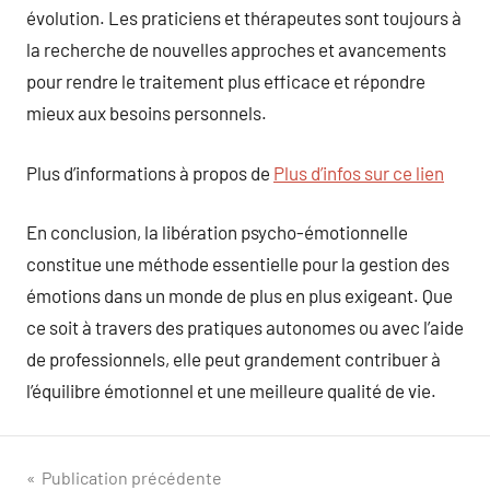
évolution. Les praticiens et thérapeutes sont toujours à
la recherche de nouvelles approches et avancements
pour rendre le traitement plus efficace et répondre
mieux aux besoins personnels.
Plus d’informations à propos de
Plus d’infos sur ce lien
En conclusion, la libération psycho-émotionnelle
constitue une méthode essentielle pour la gestion des
émotions dans un monde de plus en plus exigeant. Que
ce soit à travers des pratiques autonomes ou avec l’aide
de professionnels, elle peut grandement contribuer à
l’équilibre émotionnel et une meilleure qualité de vie.
Navigation
Publication précédente