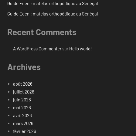
Guide Eden : matelas orthopédique au Sénégal
Guide Eden : matelas orthopédique au Sénégal
Recent Comments
A WordPress Commenter
sur
Hello world!
Archives
août 2026
juillet 2026
juin 2026
mai 2026
avril 2026
mars 2026
février 2026