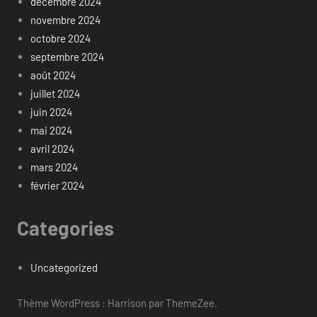
décembre 2024
novembre 2024
octobre 2024
septembre 2024
août 2024
juillet 2024
juin 2024
mai 2024
avril 2024
mars 2024
février 2024
Categories
Uncategorized
Thème WordPress : Harrison par ThemeZee.