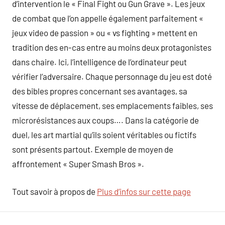
d’intervention le « Final Fight ou Gun Grave ». Les jeux
de combat que l’on appelle également parfaitement «
jeux video de passion » ou « vs fighting » mettent en
tradition des en-cas entre au moins deux protagonistes
dans chaire. Ici, l’intelligence de l’ordinateur peut
vérifier l’adversaire. Chaque personnage du jeu est doté
des bibles propres concernant ses avantages, sa
vitesse de déplacement, ses emplacements faibles, ses
microrésistances aux coups…. Dans la catégorie de
duel, les art martial qu’ils soient véritables ou fictifs
sont présents partout. Exemple de moyen de
affrontement « Super Smash Bros ».
Tout savoir à propos de
Plus d’infos sur cette page