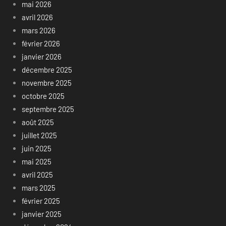
mai 2026
avril 2026
mars 2026
février 2026
janvier 2026
décembre 2025
novembre 2025
octobre 2025
septembre 2025
août 2025
juillet 2025
juin 2025
mai 2025
avril 2025
mars 2025
février 2025
janvier 2025