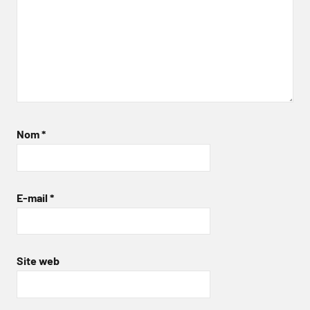
Nom
*
E-mail
*
Site web