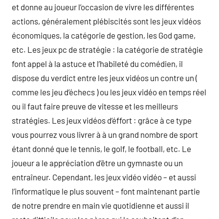
et donne au joueur l’occasion de vivre les différentes
actions, généralement plébiscités sont les jeux vidéos
économiques, la catégorie de gestion, les God game,
etc. Les jeux pc de stratégie : la catégorie de stratégie
font appel à la astuce et l’habileté du comédien, il
dispose du verdict entre les jeux vidéos un contre un (
comme les jeu d’échecs ) ou les jeux vidéo en temps réel
ou il faut faire preuve de vitesse et les meilleurs
stratégies. Les jeux vidéos d’éffort : grâce à ce type
vous pourrez vous livrer à à un grand nombre de sport
étant donné que le tennis, le golf, le football, etc. Le
joueur a le appréciation d’être un gymnaste ou un
entraîneur. Cependant, les jeux vidéo vidéo – et aussi
l’informatique le plus souvent – font maintenant partie
de notre prendre en main vie quotidienne et aussi il