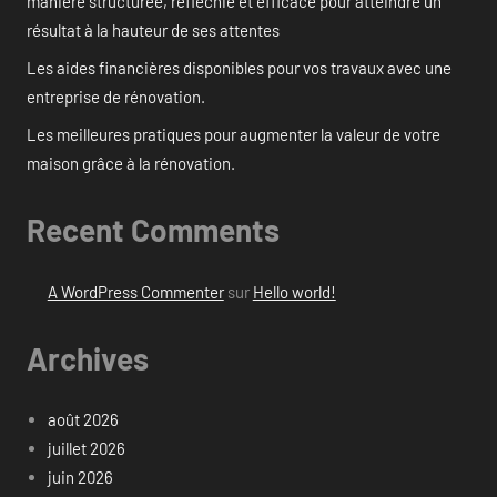
manière structurée, réfléchie et efficace pour atteindre un
résultat à la hauteur de ses attentes
Les aides financières disponibles pour vos travaux avec une
entreprise de rénovation.
Les meilleures pratiques pour augmenter la valeur de votre
maison grâce à la rénovation.
Recent Comments
A WordPress Commenter
sur
Hello world!
Archives
août 2026
juillet 2026
juin 2026