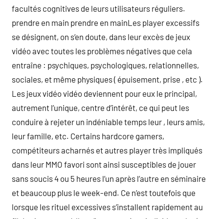
facultés cognitives de leurs utilisateurs réguliers.
prendre en main prendre en mainLes player excessifs
se désignent, on s’en doute, dans leur excès de jeux
vidéo avec toutes les problèmes négatives que cela
entraîne : psychiques, psychologiques, relationnelles,
sociales, et même physiques ( épuisement, prise , etc ).
Les jeux vidéo vidéo deviennent pour eux le principal,
autrement l’unique, centre d’intérêt, ce qui peut les
conduire à rejeter un indéniable temps leur , leurs amis,
leur famille, etc. Certains hardcore gamers,
compétiteurs acharnés et autres player très impliqués
dans leur MMO favori sont ainsi susceptibles de jouer
sans soucis 4 ou 5 heures l’un après l’autre en séminaire
et beaucoup plus le week-end. Ce n’est toutefois que
lorsque les rituel excessives s’installent rapidement au