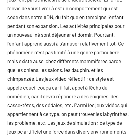
l’envie de vous livrer à est un comportement qui est
codé dans notre ADN, du fait que en témoigne l’enfant
pendant son expansion. Les activités principales pour
un nouveau-né sont déjeuner et dormir. Pourtant,
l’enfant apprend aussi à s’amuser relativement tôt. Ce
phénomène n’est pas limité à une genre particulière
mais existe aussi chez différents mammifères parce
que les chiens, les salons, les dauphin, et les
chimpanzés.Les jeux video réflectif : ce style est
appelé couci-couça car il fait appel à l’écho du
comédien, car il devra répondre à des énigmes, des
casse-têtes, des dédales, etc. Parmi les jeux vidéos qui
appartiennent à ce type, on peut trouver les labyrinthes,
les problème, etc. Les jeux de simulation : ce type de
jeux pc artificiel une force dans divers environnements