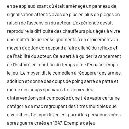
en se applaudissant où était aménagé un panneau de
signalisation attentif, avec de plus en plus de pièges en
raison de l’ascension du acteur. L’expérience devait
reproduire la difficulté des chauffeurs plus âgés à vivre
une multitude de renseignements à un croisement.Un
moyen d’action correspond à faire cliché du reflexe et
de l’habilité du acteur. Cela sert à à guider l’avancement
de l’histoire en fonction du temps et de l’espace rempli
le jeu. Le moyen dit le comédien à récupérer des armes,
addition et donne des coups de poing serré de patte et
même des coups spéciaux. Les jeux vidéo
d’intervention sont composés d’une très vaste certaine
catégorie de mac regroupant des titres multiples que
diversifiés. Ce type de jeu est parmi les personnes nées
après guerre créés en 1947. Exemple de jeu