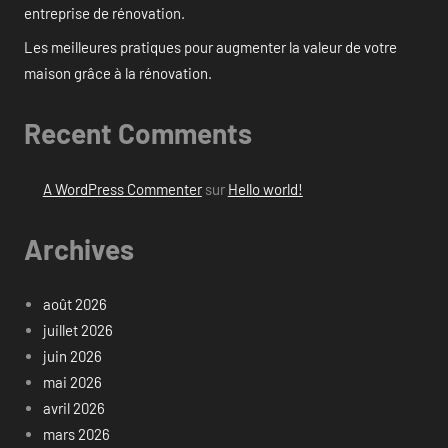
entreprise de rénovation.
Les meilleures pratiques pour augmenter la valeur de votre
maison grâce à la rénovation.
Recent Comments
A WordPress Commenter
sur
Hello world!
Archives
août 2026
juillet 2026
juin 2026
mai 2026
avril 2026
mars 2026