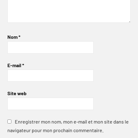
Nom
*
E-mail
*
Site web
Enregistrer mon nom, mon e-mail et mon site dans le
navigateur pour mon prochain commentaire.