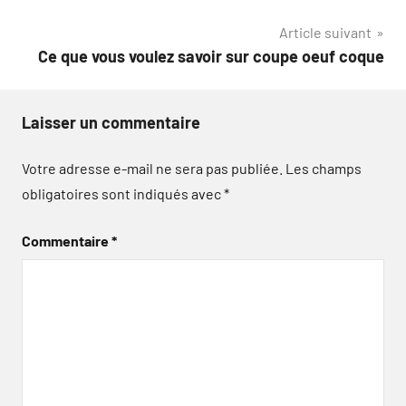
de
Article suivant
l’article
Ce que vous voulez savoir sur coupe oeuf coque
Laisser un commentaire
Votre adresse e-mail ne sera pas publiée.
Les champs
obligatoires sont indiqués avec
*
Commentaire
*