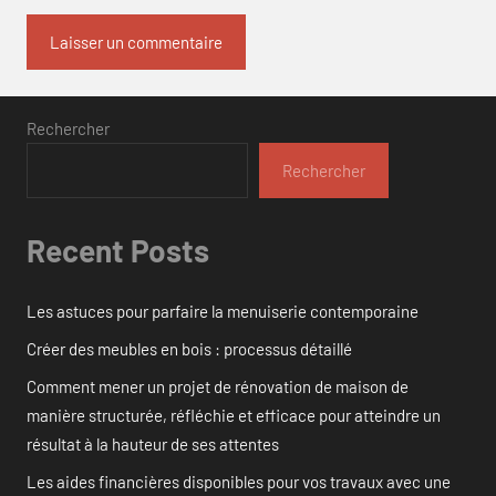
Rechercher
Rechercher
Recent Posts
Les astuces pour parfaire la menuiserie contemporaine
Créer des meubles en bois : processus détaillé
Comment mener un projet de rénovation de maison de
manière structurée, réfléchie et efficace pour atteindre un
résultat à la hauteur de ses attentes
Les aides financières disponibles pour vos travaux avec une