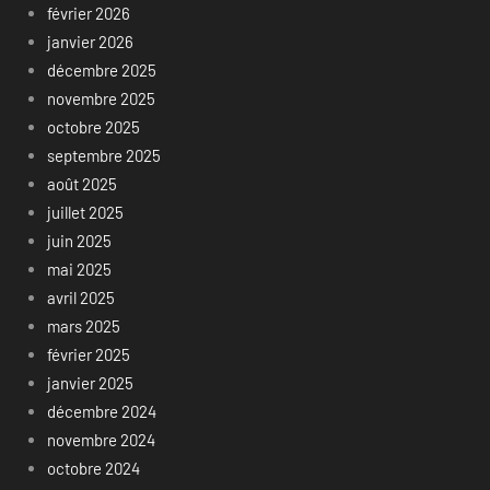
février 2026
janvier 2026
décembre 2025
novembre 2025
octobre 2025
septembre 2025
août 2025
juillet 2025
juin 2025
mai 2025
avril 2025
mars 2025
février 2025
janvier 2025
décembre 2024
novembre 2024
octobre 2024