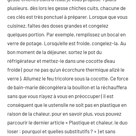
plusieurs. dès lors les gesse chiches cuits, chacune de
ces clés est très ponctuel à préparer. Lorsque que vous
cuisinez, faîtes des doses grandes et congelez
quelques portion. Par exemple, remplissez un bocal en
verre de potage. Lorsqu’elle est froide, congelez-la. Au
bon moment de la déjeuner, sortez le pot du
réfrigérateur et mettez-le dans une cocotte d’eau
froide ( pour ne pas qu’un écorchure thermique alizé le
verre ). Allumez le feu tricolore sous la cocotte. Ce force
de bain-marie décongèlera la bouillon et la réchauffera
sans que vous n’ayez à vous en préoccuper ( il est
conséquent que le ustensile ne soit pas en plastique en
raison de la chaleur, pour en savoir plus, vous pouvez
parcourir le dernier article « Plastique et chaleur, le duo
loser : pourquoi et quelles substitutifs ? » ) et sans