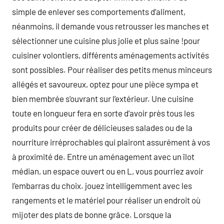
simple de enlever ses comportements d’aliment,
néanmoins, il demande vous retrousser les manches et
sélectionner une cuisine plus jolie et plus saine !pour
cuisiner volontiers, différents aménagements activités
sont possibles. Pour réaliser des petits menus minceurs
allégés et savoureux, optez pour une pièce sympa et
bien membrée s’ouvrant sur l’extérieur. Une cuisine
toute en longueur fera en sorte d’avoir près tous les
produits pour créer de délicieuses salades ou de la
nourriture irréprochables qui plairont assurément à vos
à proximité de. Entre un aménagement avec un îlot
médian, un espace ouvert ou en L, vous pourriez avoir
l’embarras du choix. jouez intelligemment avec les
rangements et le matériel pour réaliser un endroit où
mijoter des plats de bonne grâce. Lorsque la