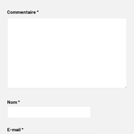
Commentaire
*
Nom
*
E-mail
*