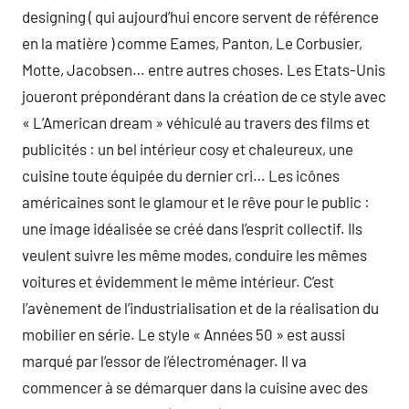
designing ( qui aujourd’hui encore servent de référence
en la matière ) comme Eames, Panton, Le Corbusier,
Motte, Jacobsen… entre autres choses. Les Etats-Unis
joueront prépondérant dans la création de ce style avec
« L’American dream » véhiculé au travers des films et
publicités : un bel intérieur cosy et chaleureux, une
cuisine toute équipée du dernier cri… Les icônes
américaines sont le glamour et le rêve pour le public :
une image idéalisée se créé dans l’esprit collectif. Ils
veulent suivre les même modes, conduire les mêmes
voitures et évidemment le même intérieur. C’est
l’avènement de l’industrialisation et de la réalisation du
mobilier en série. Le style « Années 50 » est aussi
marqué par l’essor de l’électroménager. Il va
commencer à se démarquer dans la cuisine avec des