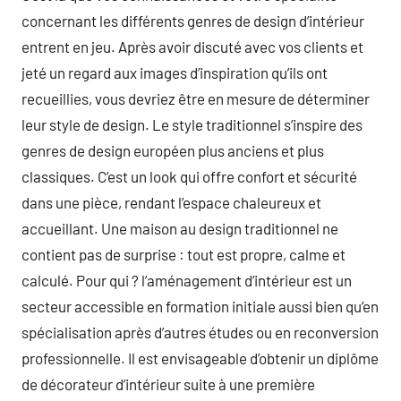
concernant les différents genres de design d’intérieur
entrent en jeu. Après avoir discuté avec vos clients et
jeté un regard aux images d’inspiration qu’ils ont
recueillies, vous devriez être en mesure de déterminer
leur style de design. Le style traditionnel s’inspire des
genres de design européen plus anciens et plus
classiques. C’est un look qui offre confort et sécurité
dans une pièce, rendant l’espace chaleureux et
accueillant. Une maison au design traditionnel ne
contient pas de surprise : tout est propre, calme et
calculé. Pour qui ? l’aménagement d’intérieur est un
secteur accessible en formation initiale aussi bien qu’en
spécialisation après d’autres études ou en reconversion
professionnelle. Il est envisageable d’obtenir un diplôme
de décorateur d’intérieur suite à une première