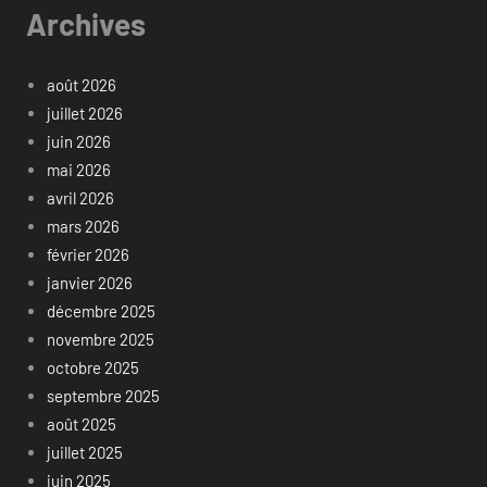
Archives
août 2026
juillet 2026
juin 2026
mai 2026
avril 2026
mars 2026
février 2026
janvier 2026
décembre 2025
novembre 2025
octobre 2025
septembre 2025
août 2025
juillet 2025
juin 2025