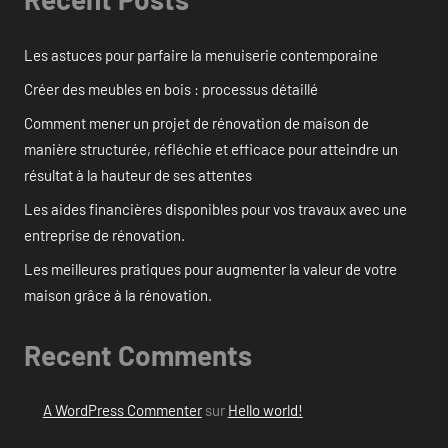
Les astuces pour parfaire la menuiserie contemporaine
Créer des meubles en bois : processus détaillé
Comment mener un projet de rénovation de maison de
manière structurée, réfléchie et efficace pour atteindre un
résultat à la hauteur de ses attentes
Les aides financières disponibles pour vos travaux avec une
entreprise de rénovation.
Les meilleures pratiques pour augmenter la valeur de votre
maison grâce à la rénovation.
Recent Comments
A WordPress Commenter
sur
Hello world!