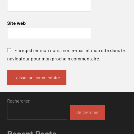
Site web
Enregistrer mon nom, mon e-mail et mon site dans le
navigateur pour mon prochain commentaire.
Rechercher
Rechercher
Recent Posts