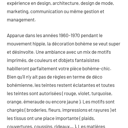
expérience en design, architecture, design de mode,
marketing, communication ou même gestion et
management.
Apparue dans les années 1960-1970 pendant le
mouvement hippie, la décoration bohème se veut super
et désinvolte. Une ambiance avec un mix de motifs
imprimés, de couleurs et d’objets fantaisistes
habilleront parfaitement votre pièce bohème-chic.
Bien qu’il n’y ait pas de règles en terme de déco
bohémienne, les teintes restent éclatantes et toutes
les teintes sont autorisées ( rouge, violet, turquoise,
orange, émeraude ou encore jaune ). Les motifs sont
chargés ( broderies, fleurs, impressions et rayures ) et
les tissus ont une place importante ( plaids,
couvertures, coussins, rideaux… ). Les matières