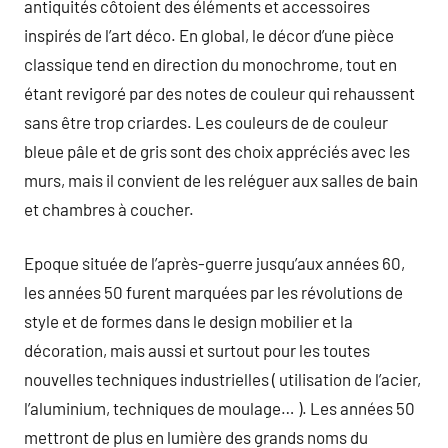
antiquités côtoient des éléments et accessoires
inspirés de l’art déco. En global, le décor d’une pièce
classique tend en direction du monochrome, tout en
étant revigoré par des notes de couleur qui rehaussent
sans être trop criardes. Les couleurs de de couleur
bleue pâle et de gris sont des choix appréciés avec les
murs, mais il convient de les reléguer aux salles de bain
et chambres à coucher.
Epoque située de l’après-guerre jusqu’aux années 60,
les années 50 furent marquées par les révolutions de
style et de formes dans le design mobilier et la
décoration, mais aussi et surtout pour les toutes
nouvelles techniques industrielles ( utilisation de l’acier,
l’aluminium, techniques de moulage… ). Les années 50
mettront de plus en lumière des grands noms du