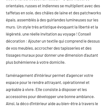
orientales, russes et indiennes se multiplient avec des
taffetas en soie, des châles de laine et des patchworks
épais, assemblés à des guirlandes lumineuses sur les
murs. Un style très artistique évoquant la liberté et la
légèreté, une réelle invitation au voyage ! Conseil
décoration : Ajouter un textile qui comprend le dessus
de vos meubles, accrocher des tapisseries et des
tissages muraux pour donner une dimension d’autant
plus bohémienne à votre domicile.
l’aménagement d’intérieur permet d’agencer votre
espace pour le rendre attrayant, opérationnel et
agréable à vivre. Elle consiste à disposer et les
accessoires pour développer une bonne ambiance.
Ainsi, la déco d’intérieur aide au bien-être à travers le