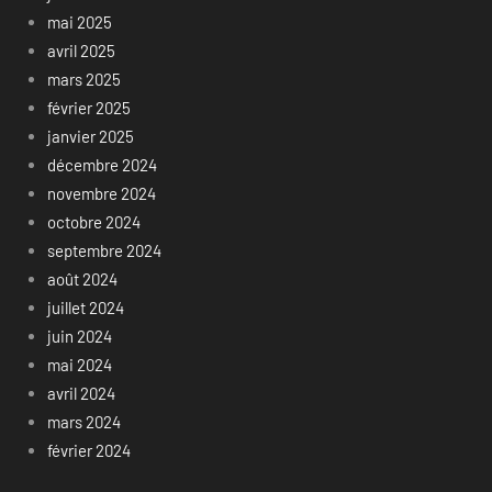
mai 2025
avril 2025
mars 2025
février 2025
janvier 2025
décembre 2024
novembre 2024
octobre 2024
septembre 2024
août 2024
juillet 2024
juin 2024
mai 2024
avril 2024
mars 2024
février 2024