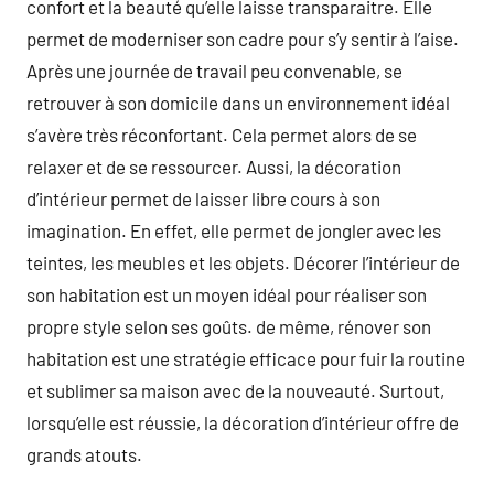
confort et la beauté qu’elle laisse transparaitre. Elle
permet de moderniser son cadre pour s’y sentir à l’aise.
Après une journée de travail peu convenable, se
retrouver à son domicile dans un environnement idéal
s’avère très réconfortant. Cela permet alors de se
relaxer et de se ressourcer. Aussi, la décoration
d’intérieur permet de laisser libre cours à son
imagination. En effet, elle permet de jongler avec les
teintes, les meubles et les objets. Décorer l’intérieur de
son habitation est un moyen idéal pour réaliser son
propre style selon ses goûts. de même, rénover son
habitation est une stratégie efficace pour fuir la routine
et sublimer sa maison avec de la nouveauté. Surtout,
lorsqu’elle est réussie, la décoration d’intérieur offre de
grands atouts.