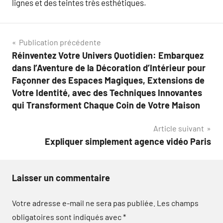
lignes et des teintes très esthétiques.
Navigation
Publication précédente
Réinventez Votre Univers Quotidien: Embarquez
de
dans l’Aventure de la Décoration d’Intérieur pour
l’article
Façonner des Espaces Magiques, Extensions de
Votre Identité, avec des Techniques Innovantes
qui Transforment Chaque Coin de Votre Maison
Article suivant
Expliquer simplement agence vidéo Paris
Laisser un commentaire
Votre adresse e-mail ne sera pas publiée.
Les champs
obligatoires sont indiqués avec
*