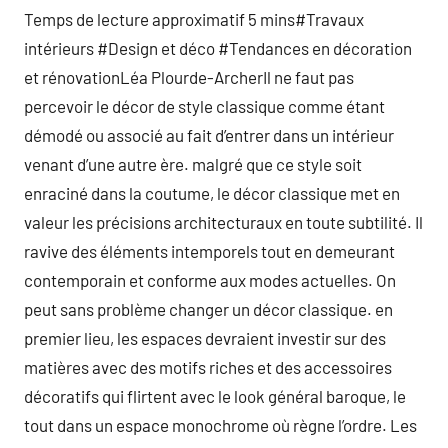
Temps de lecture approximatif 5 mins#Travaux
intérieurs #Design et déco #Tendances en décoration
et rénovationLéa Plourde-ArcherIl ne faut pas
percevoir le décor de style classique comme étant
démodé ou associé au fait d’entrer dans un intérieur
venant d’une autre ère. malgré que ce style soit
enraciné dans la coutume, le décor classique met en
valeur les précisions architecturaux en toute subtilité. Il
ravive des éléments intemporels tout en demeurant
contemporain et conforme aux modes actuelles. On
peut sans problème changer un décor classique. en
premier lieu, les espaces devraient investir sur des
matières avec des motifs riches et des accessoires
décoratifs qui flirtent avec le look général baroque, le
tout dans un espace monochrome où règne l’ordre. Les