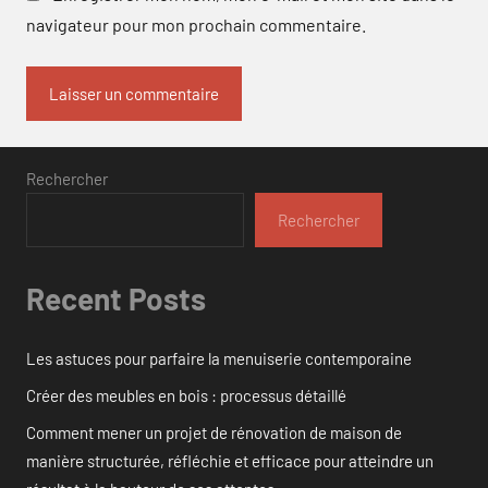
navigateur pour mon prochain commentaire.
Rechercher
Rechercher
Recent Posts
Les astuces pour parfaire la menuiserie contemporaine
Créer des meubles en bois : processus détaillé
Comment mener un projet de rénovation de maison de
manière structurée, réfléchie et efficace pour atteindre un