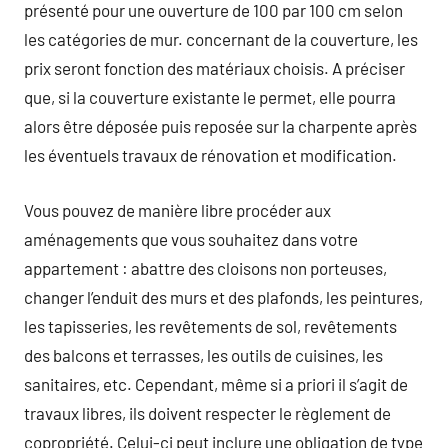
présenté pour une ouverture de 100 par 100 cm selon
les catégories de mur. concernant de la couverture, les
prix seront fonction des matériaux choisis. A préciser
que, si la couverture existante le permet, elle pourra
alors être déposée puis reposée sur la charpente après
les éventuels travaux de rénovation et modification.
Vous pouvez de manière libre procéder aux
aménagements que vous souhaitez dans votre
appartement : abattre des cloisons non porteuses,
changer l’enduit des murs et des plafonds, les peintures,
les tapisseries, les revêtements de sol, revêtements
des balcons et terrasses, les outils de cuisines, les
sanitaires, etc. Cependant, même si a priori il s’agit de
travaux libres, ils doivent respecter le règlement de
copropriété. Celui-ci peut inclure une obligation de type