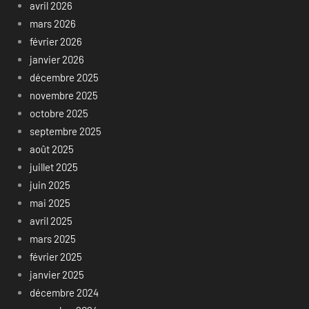
avril 2026
mars 2026
février 2026
janvier 2026
décembre 2025
novembre 2025
octobre 2025
septembre 2025
août 2025
juillet 2025
juin 2025
mai 2025
avril 2025
mars 2025
février 2025
janvier 2025
décembre 2024