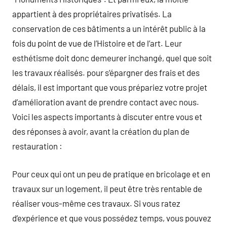
appartient à des propriétaires privatisés. La
conservation de ces bâtiments a un intérêt public à la
fois du point de vue de l’Histoire et de l’art. Leur
esthétisme doit donc demeurer inchangé, quel que soit
les travaux réalisés. pour s’épargner des frais et des
délais, il est important que vous prépariez votre projet
d’amélioration avant de prendre contact avec nous.
Voici les aspects importants à discuter entre vous et
des réponses à avoir, avant la création du plan de
restauration :
Pour ceux qui ont un peu de pratique en bricolage et en
travaux sur un logement, il peut être très rentable de
réaliser vous-même ces travaux. Si vous ratez
d’expérience et que vous possédez temps, vous pouvez