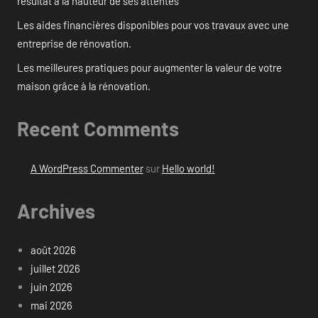
résultat à la hauteur de ses attentes
Les aides financières disponibles pour vos travaux avec une
entreprise de rénovation.
Les meilleures pratiques pour augmenter la valeur de votre
maison grâce à la rénovation.
Recent Comments
A WordPress Commenter
sur
Hello world!
Archives
août 2026
juillet 2026
juin 2026
mai 2026