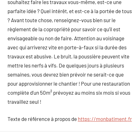
souhaitez faire les travaux vous-même, est-ce une
parfaite idée ? Quel intérêt, et est-ce à la portée de tous
? Avant toute chose, renseignez-vous bien sur le
règlement de la copropriété pour savoir ce qu’il est
envisageable ou non de faire. Attention au voisinage
avec qui arriverez vite en porte-à-faux si la durée des
travaux est abusive. Le bruit, la poussière peuvent vite
mettre les nerfs à vifs. De quelques jours à plusieurs
semaines, vous devrez bien prévoir ne serait-ce que
pour approvisionner le chantier ! Pour une restauration
complète d’un 50m² prévoyez au moins six mois si vous
travaillez seul !
Texte de référence à propos de
https://monbatiment.fr