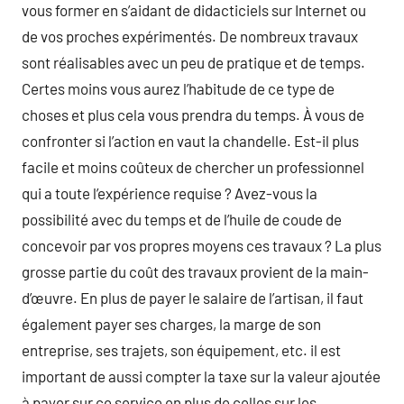
vous former en s’aidant de didacticiels sur Internet ou
de vos proches expérimentés. De nombreux travaux
sont réalisables avec un peu de pratique et de temps.
Certes moins vous aurez l’habitude de ce type de
choses et plus cela vous prendra du temps. À vous de
confronter si l’action en vaut la chandelle. Est-il plus
facile et moins coûteux de chercher un professionnel
qui a toute l’expérience requise ? Avez-vous la
possibilité avec du temps et de l’huile de coude de
concevoir par vos propres moyens ces travaux ? La plus
grosse partie du coût des travaux provient de la main-
d’œuvre. En plus de payer le salaire de l’artisan, il faut
également payer ses charges, la marge de son
entreprise, ses trajets, son équipement, etc. il est
important de aussi compter la taxe sur la valeur ajoutée
à payer sur ce service en plus de celles sur les