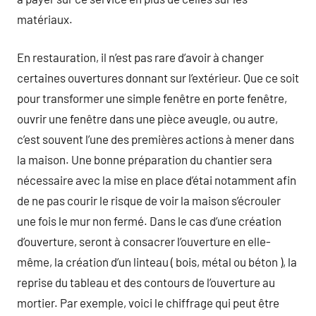
matériaux.
En restauration, il n’est pas rare d’avoir à changer
certaines ouvertures donnant sur l’extérieur. Que ce soit
pour transformer une simple fenêtre en porte fenêtre,
ouvrir une fenêtre dans une pièce aveugle, ou autre,
c’est souvent l’une des premières actions à mener dans
la maison. Une bonne préparation du chantier sera
nécessaire avec la mise en place d’étai notamment afin
de ne pas courir le risque de voir la maison s’écrouler
une fois le mur non fermé. Dans le cas d’une création
d’ouverture, seront à consacrer l’ouverture en elle-
même, la création d’un linteau ( bois, métal ou béton ), la
reprise du tableau et des contours de l’ouverture au
mortier. Par exemple, voici le chiffrage qui peut être