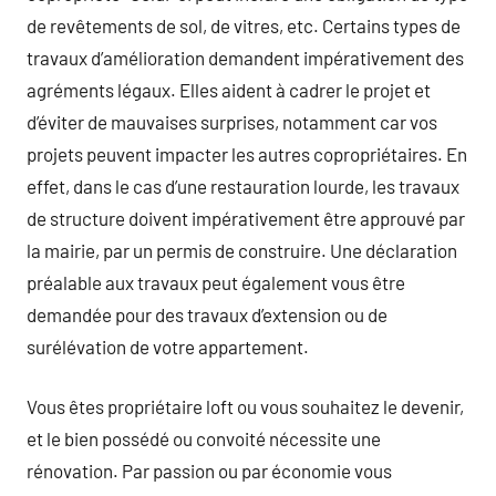
de revêtements de sol, de vitres, etc. Certains types de
travaux d’amélioration demandent impérativement des
agréments légaux. Elles aident à cadrer le projet et
d’éviter de mauvaises surprises, notamment car vos
projets peuvent impacter les autres copropriétaires. En
effet, dans le cas d’une restauration lourde, les travaux
de structure doivent impérativement être approuvé par
la mairie, par un permis de construire. Une déclaration
préalable aux travaux peut également vous être
demandée pour des travaux d’extension ou de
surélévation de votre appartement.
Vous êtes propriétaire loft ou vous souhaitez le devenir,
et le bien possédé ou convoité nécessite une
rénovation. Par passion ou par économie vous