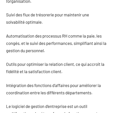
l’organisation.
Suivi des flux de trésorerie pour maintenir une
solvabilité optimale.
Automatisation des processus RH comme la paie, les
congés, et le suivi des performances, simplifiant ainsi la
gestion du personnel.
Outils pour optimiser la relation client, ce qui accroît la
fidélité et la satisfaction client.
Intégration des fonctions d’affaires pour améliorer la
coordination entre les différents départements.
Le logiciel de gestion d’entreprise est un outil