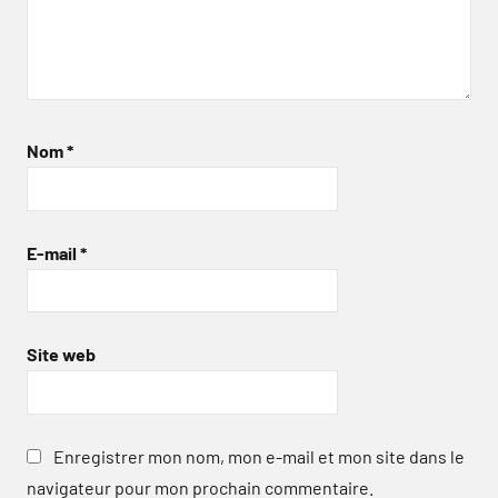
Nom
*
E-mail
*
Site web
Enregistrer mon nom, mon e-mail et mon site dans le
navigateur pour mon prochain commentaire.