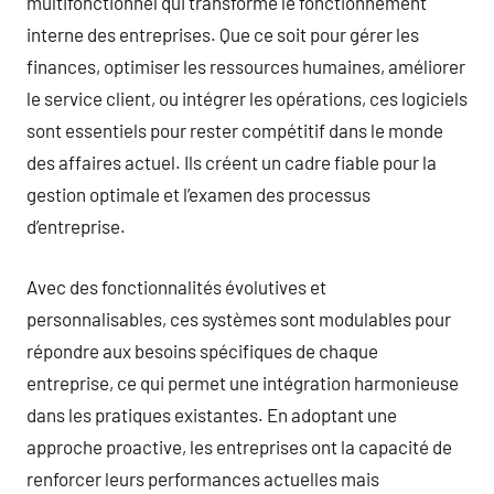
multifonctionnel qui transforme le fonctionnement
interne des entreprises. Que ce soit pour gérer les
finances, optimiser les ressources humaines, améliorer
le service client, ou intégrer les opérations, ces logiciels
sont essentiels pour rester compétitif dans le monde
des affaires actuel. Ils créent un cadre fiable pour la
gestion optimale et l’examen des processus
d’entreprise.
Avec des fonctionnalités évolutives et
personnalisables, ces systèmes sont modulables pour
répondre aux besoins spécifiques de chaque
entreprise, ce qui permet une intégration harmonieuse
dans les pratiques existantes. En adoptant une
approche proactive, les entreprises ont la capacité de
renforcer leurs performances actuelles mais