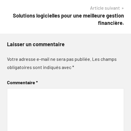
l’article
Article suivant
Solutions logicielles pour une meilleure gestion
financière.
Laisser un commentaire
Votre adresse e-mail ne sera pas publiée.
Les champs
obligatoires sont indiqués avec
*
Commentaire
*