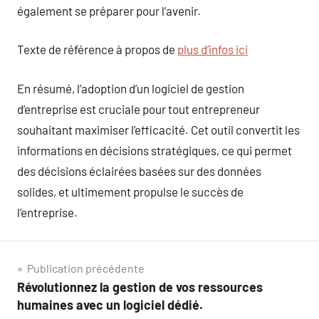
également se préparer pour l’avenir.
Texte de référence à propos de
plus d’infos ici
En résumé, l’adoption d’un logiciel de gestion
d’entreprise est cruciale pour tout entrepreneur
souhaitant maximiser l’efficacité. Cet outil convertit les
informations en décisions stratégiques, ce qui permet
des décisions éclairées basées sur des données
solides, et ultimement propulse le succès de
l’entreprise.
Navigation
Publication précédente
Révolutionnez la gestion de vos ressources
de
humaines avec un logiciel dédié.