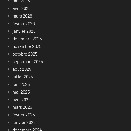
mai 2026
avril 2026
mars 2026
février 2026
janvier 2026
décembre 2025
novembre 2025
octobre 2025
septembre 2025
août 2025
juillet 2025
juin 2025
mai 2025
avril 2025
mars 2025
février 2025
janvier 2025
décembre 2024