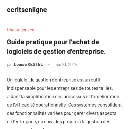
Aller
ecritsenligne
au
contenu
Uncategorized
Guide pratique pour l’achat de
logiciels de gestion d’entreprise.
par
Louise KESTEL
mai 21, 2024
Aucun
commentaire
Un logiciel de gestion d’entreprise est un outil
indispensable pour les entreprises de toutes tailles,
aidant la simplification des processus et l’amélioration
de l’efficacité opérationnelle. Ces systèmes consolident
des fonctionnalités variées pour gérer divers aspects
de l’entreprise, du suivi des projets à la gestion des