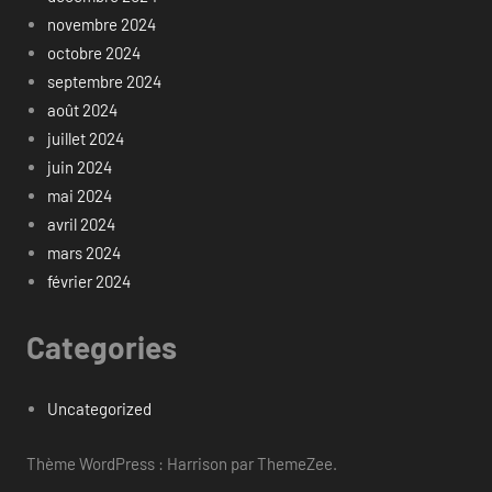
novembre 2024
octobre 2024
septembre 2024
août 2024
juillet 2024
juin 2024
mai 2024
avril 2024
mars 2024
février 2024
Categories
Uncategorized
Thème WordPress : Harrison par ThemeZee.