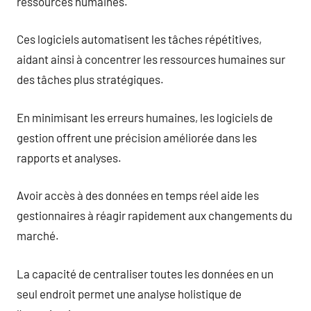
ressources humaines.
Ces logiciels automatisent les tâches répétitives,
aidant ainsi à concentrer les ressources humaines sur
des tâches plus stratégiques.
En minimisant les erreurs humaines, les logiciels de
gestion offrent une précision améliorée dans les
rapports et analyses.
Avoir accès à des données en temps réel aide les
gestionnaires à réagir rapidement aux changements du
marché.
La capacité de centraliser toutes les données en un
seul endroit permet une analyse holistique de