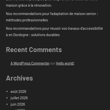
maison grâce à la rénovation.
Nos recommandations pour l’adaptation de maison senior :
méthodes professionnelles
Nos recommandations pour réussir vos travaux d’accessibilité
à en Dordogne : solutions durables
Recent Comments
A WordPress Commenter
sur
Hello world!
Archives
août 2026
juillet 2026
juin 2026