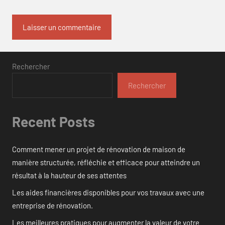
Rechercher
Rechercher
Recent Posts
Comment mener un projet de rénovation de maison de
manière structurée, réfléchie et efficace pour atteindre un
résultat à la hauteur de ses attentes
Les aides financières disponibles pour vos travaux avec une
entreprise de rénovation.
Les meilleures pratiques pour augmenter la valeur de votre