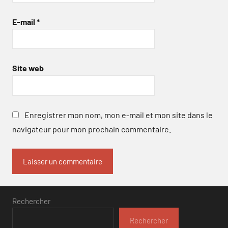
E-mail
*
Site web
Enregistrer mon nom, mon e-mail et mon site dans le
navigateur pour mon prochain commentaire.
Rechercher
Rechercher