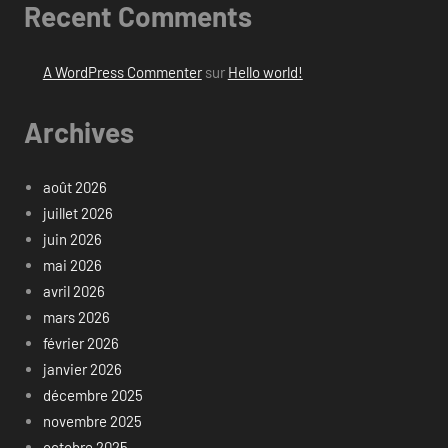
Recent Comments
A WordPress Commenter
sur
Hello world!
Archives
août 2026
juillet 2026
juin 2026
mai 2026
avril 2026
mars 2026
février 2026
janvier 2026
décembre 2025
novembre 2025
octobre 2025