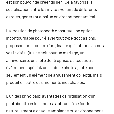
est son pouvoir de créer du lien. Cela favorise la
socialisation entre les invités venant de différents
cercles, générant ainsi un environnement amical.
La location de photobooth constitue une option
incontournable pour élever tout type d’occasions,
proposant une touche d’originalité qui enthousiasmera
vos invités. Que ce soit pour un mariage, un
anniversaire, une fête d’entreprise, ou tout autre
événement spécial, une cabine photo ajoute non
seulement un élément de amusement collectif, mais
produit en outre des moments inoubliables.
L’un des principaux avantages de l’utilisation d’un
photobooth réside dans sa aptitude à se fondre
naturellement à chaque ambiance ou environnement.