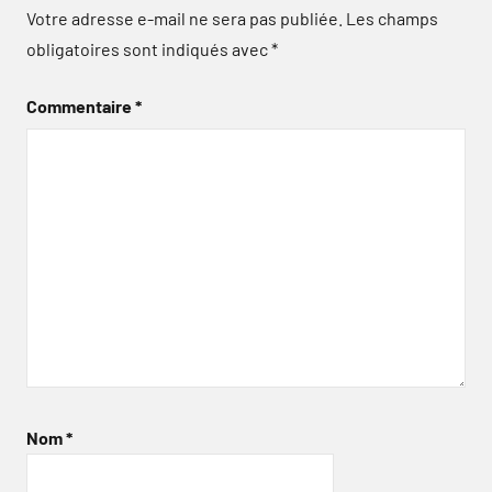
Votre adresse e-mail ne sera pas publiée.
Les champs
obligatoires sont indiqués avec
*
Commentaire
*
Nom
*