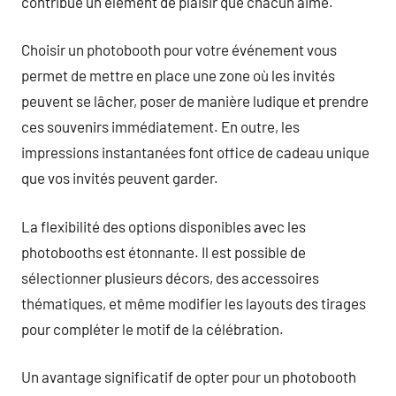
contribue un élément de plaisir que chacun aime.
Choisir un photobooth pour votre événement vous
permet de mettre en place une zone où les invités
peuvent se lâcher, poser de manière ludique et prendre
ces souvenirs immédiatement. En outre, les
impressions instantanées font office de cadeau unique
que vos invités peuvent garder.
La flexibilité des options disponibles avec les
photobooths est étonnante. Il est possible de
sélectionner plusieurs décors, des accessoires
thématiques, et même modifier les layouts des tirages
pour compléter le motif de la célébration.
Un avantage significatif de opter pour un photobooth