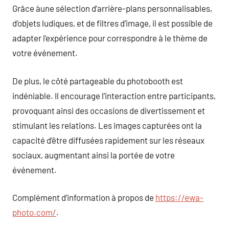
Grâce àune sélection d’arrière-plans personnalisables,
d’objets ludiques, et de filtres d’image, il est possible de
adapter l’expérience pour correspondre à le thème de
votre événement.
De plus, le côté partageable du photobooth est
indéniable. Il encourage l’interaction entre participants,
provoquant ainsi des occasions de divertissement et
stimulant les relations. Les images capturées ont la
capacité d’être diffusées rapidement sur les réseaux
sociaux, augmentant ainsi la portée de votre
événement.
Complément d’information à propos de
https://ewa-
photo.com/
.