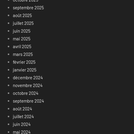
septembre 2025
août 2025
juillet 2025
juin 2025
mai 2025
avril 2025
mars 2025
février 2025
janvier 2025
décembre 2024
novembre 2024
octobre 2024
septembre 2024
août 2024
juillet 2024
juin 2024
mai 2024