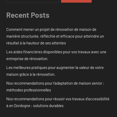
Recent Posts
Comment mener un projet de rénovation de maison de
manière structurée, réfléchie et efficace pour atteindre un
résultat à la hauteur de ses attentes
Les aides financières disponibles pour vos travaux avec une
entreprise de rénovation.
Les meilleures pratiques pour augmenter la valeur de votre
maison grâce à la rénovation.
Nos recommandations pour l’adaptation de maison senior :
méthodes professionnelles
Nos recommandations pour réussir vos travaux d’accessibilité
à en Dordogne : solutions durables