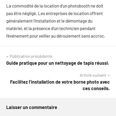
La commodité de la location d’un photobooth ne doit
pas être négligé. Les entreprises de location offrent
généralement l’installation et le démontage du
matériel, et la présence d’un technicien pendant
l’événement pour veiller au déroulement sans accroc.
Navigation
Publication précédente
Guide pratique pour un nettoyage de tapis réussi.
de
Article suivant
l’article
Facilitez l’installation de votre borne photo avec
ces conseils.
Laisser un commentaire