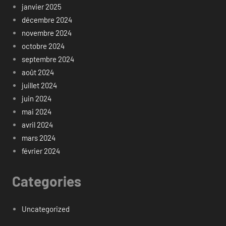
janvier 2025
décembre 2024
novembre 2024
octobre 2024
septembre 2024
août 2024
juillet 2024
juin 2024
mai 2024
avril 2024
mars 2024
février 2024
Categories
Uncategorized