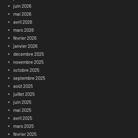
juin 2026
mai 2026
avril 2026
mars 2026
février 2026
janvier 2026
décembre 2025
novembre 2025
octobre 2025
septembre 2025
août 2025
juillet 2025
juin 2025
mai 2025
avril 2025
mars 2025
février 2025