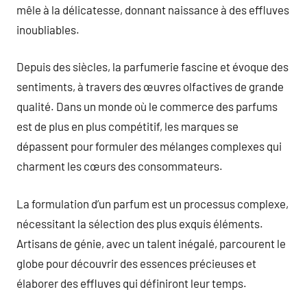
mêle à la délicatesse, donnant naissance à des effluves
inoubliables.
Depuis des siècles, la parfumerie fascine et évoque des
sentiments, à travers des œuvres olfactives de grande
qualité. Dans un monde où le commerce des parfums
est de plus en plus compétitif, les marques se
dépassent pour formuler des mélanges complexes qui
charment les cœurs des consommateurs.
La formulation d’un parfum est un processus complexe,
nécessitant la sélection des plus exquis éléments.
Artisans de génie, avec un talent inégalé, parcourent le
globe pour découvrir des essences précieuses et
élaborer des effluves qui définiront leur temps.