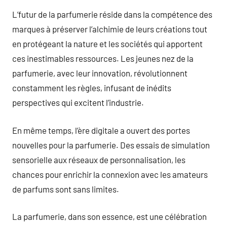
L’futur de la parfumerie réside dans la compétence des
marques à préserver l’alchimie de leurs créations tout
en protégeant la nature et les sociétés qui apportent
ces inestimables ressources. Les jeunes nez de la
parfumerie, avec leur innovation, révolutionnent
constamment les règles, infusant de inédits
perspectives qui excitent l’industrie.
En même temps, l’ère digitale a ouvert des portes
nouvelles pour la parfumerie. Des essais de simulation
sensorielle aux réseaux de personnalisation, les
chances pour enrichir la connexion avec les amateurs
de parfums sont sans limites.
La parfumerie, dans son essence, est une célébration