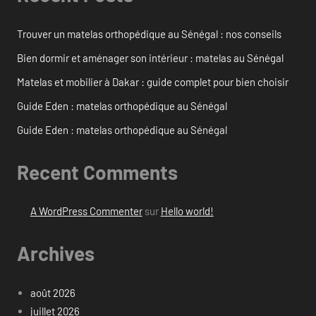
Trouver un matelas orthopédique au Sénégal : nos conseils
Bien dormir et aménager son intérieur : matelas au Sénégal
Matelas et mobilier à Dakar : guide complet pour bien choisir
Guide Eden : matelas orthopédique au Sénégal
Guide Eden : matelas orthopédique au Sénégal
Recent Comments
A WordPress Commenter
sur
Hello world!
Archives
août 2026
juillet 2026