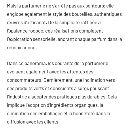
Mais la parfumerie ne s’arrête pas aux senteurs; elle
englobe également le style des bouteilles, authentiques
œuvres d’artisanat. De la simplicité raffinée à
l’opulence rococo, ces réalisations complètent
l’exploration sensorielle, ancrant chaque parfum dans la
réminiscence.
Dans ce panorama, les courants de la parfumerie
évoluent également avec les attentes des
consommateurs. Dernièrement, une inclination vers
des produits verts et conscients a surgi, poussant
l’industrie à adopter des pratiques plus durables. Cela
implique l’adoption d’ingrédients organiques, la
diminution des emballages et la honnêteté dans la
diffusion avec les clients.