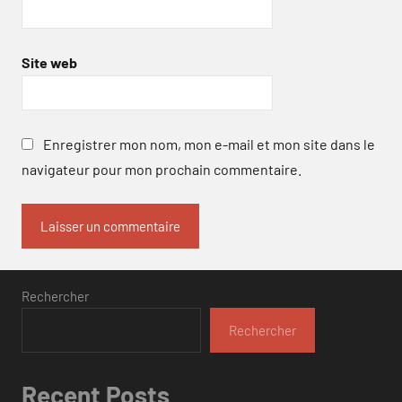
Site web
Enregistrer mon nom, mon e-mail et mon site dans le
navigateur pour mon prochain commentaire.
Rechercher
Rechercher
Recent Posts