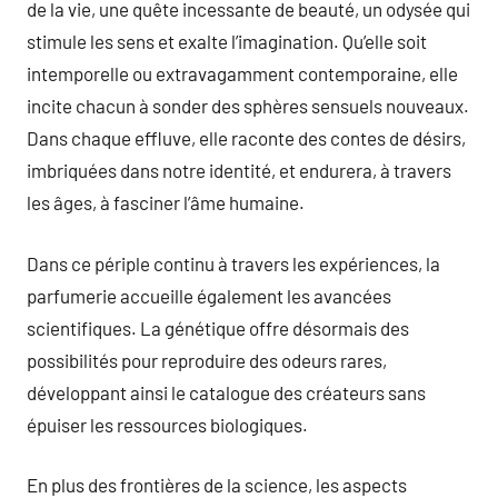
de la vie, une quête incessante de beauté, un odysée qui
stimule les sens et exalte l’imagination. Qu’elle soit
intemporelle ou extravagamment contemporaine, elle
incite chacun à sonder des sphères sensuels nouveaux.
Dans chaque effluve, elle raconte des contes de désirs,
imbriquées dans notre identité, et endurera, à travers
les âges, à fasciner l’âme humaine.
Dans ce périple continu à travers les expériences, la
parfumerie accueille également les avancées
scientifiques. La génétique offre désormais des
possibilités pour reproduire des odeurs rares,
développant ainsi le catalogue des créateurs sans
épuiser les ressources biologiques.
En plus des frontières de la science, les aspects