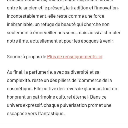
entre le ancien et le présent, la tradition et l’innovation.
Incontestablement, elle reste comme une force
inébranlable, un refuge de beauté qui cherche non
seulement à émerveiller nos sens, mais aussi à stimuler
notre âme, actuellement et pour les époques à venir.
Source à propos de
Plus de renseignements ici
Au final, la parfumerie, avec sa diversité et sa
complexité, reste un des piliers de l’commerce de la
cosmétique. Elle cultive des rêves de glamour, tout en
honorant un patrimoine culturel éternel. Dans ce
univers expressif, chaque pulvérisation promet une
escapade vers l’fantastique.