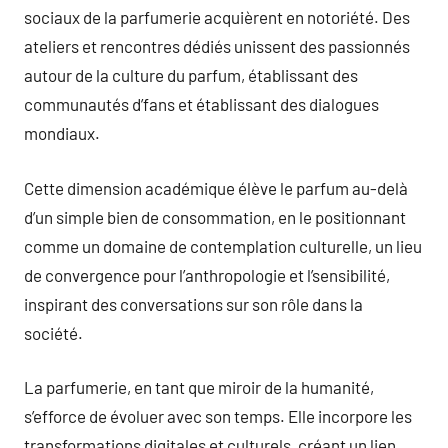
sociaux de la parfumerie acquièrent en notoriété. Des
ateliers et rencontres dédiés unissent des passionnés
autour de la culture du parfum, établissant des
communautés d’fans et établissant des dialogues
mondiaux.
Cette dimension académique élève le parfum au-delà
d’un simple bien de consommation, en le positionnant
comme un domaine de contemplation culturelle, un lieu
de convergence pour l’anthropologie et l’sensibilité,
inspirant des conversations sur son rôle dans la
société.
La parfumerie, en tant que miroir de la humanité,
s’efforce de évoluer avec son temps. Elle incorpore les
transformations digitales et culturels, créant un lien