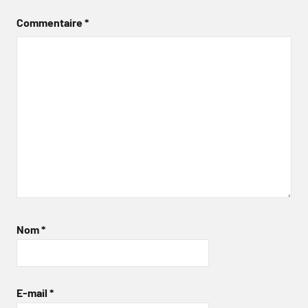
Commentaire
*
Nom
*
E-mail
*