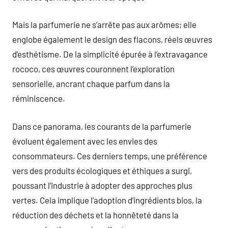
Mais la parfumerie ne s’arrête pas aux arômes; elle
englobe également le design des flacons, réels œuvres
d’esthétisme. De la simplicité épurée à l’extravagance
rococo, ces œuvres couronnent l’exploration
sensorielle, ancrant chaque parfum dans la
réminiscence.
Dans ce panorama, les courants de la parfumerie
évoluent également avec les envies des
consommateurs. Ces derniers temps, une préférence
vers des produits écologiques et éthiques a surgi,
poussant l’industrie à adopter des approches plus
vertes. Cela implique l’adoption d’ingrédients bios, la
réduction des déchets et la honnêteté dans la