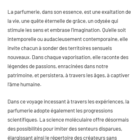
La parfumerie, dans son essence, est une exaltation de
la vie, une quête éternelle de grâce, un odysée qui
stimule les sens et embrase l’imagination. Qu’elle soit
intemporelle ou audacieusement contemporaine, elle
invite chacun à sonder des territoires sensuels
nouveaux. Dans chaque vaporisation, elle raconte des
légendes de passions, enracinées dans notre
patrimoine, et persistera, à travers les âges, à captiver
l’âme humaine.
Dans ce voyage incessant à travers les expériences, la
parfumerie adopte également les progressions
scientifiques. La science moléculaire offre désormais
des possibilités pour imiter des senteurs disparues,
élargissant ainsi le répertoire des créateurs sans