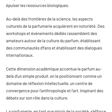
épuiser les ressources biologiques.
Au-delà des frontières de la science, les aspects
culturels de la parfumerie acquièrent en notoriété. Des
workshops et événements dédiés rassemblent des
amateurs autour de la culture du parfum, établissant
des communautés d’fans et établissant des dialogues
internationaux.
Cette dimension académique accentue le parfum au-
delà d’un simple produit, en le positionnant comme un
domaine de réflexion intellectuelle, un centre de
convergence pour l’anthropologie et l’art, inspirant des
débats sur son rôle dans la culture.
La parfumerie, en tant que miroir de la société, s’efforce