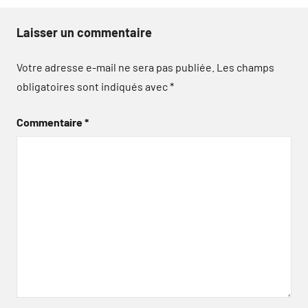
Laisser un commentaire
Votre adresse e-mail ne sera pas publiée.
Les champs
obligatoires sont indiqués avec
*
Commentaire
*