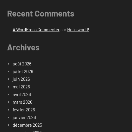
Recent Comments
A WordPress Commenter
sur
Hello world!
Archives
août 2026
juillet 2026
juin 2026
mai 2026
avril 2026
mars 2026
février 2026
janvier 2026
décembre 2025