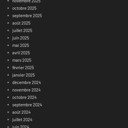
novembre 2025
octobre 2025
septembre 2025
août 2025
juillet 2025
juin 2025
mai 2025
avril 2025
mars 2025
février 2025
janvier 2025
décembre 2024
novembre 2024
octobre 2024
septembre 2024
août 2024
juillet 2024
juin 2024