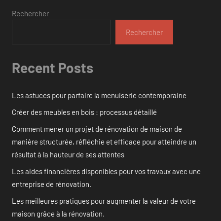
Rechercher
Rechercher
Recent Posts
Les astuces pour parfaire la menuiserie contemporaine
Créer des meubles en bois : processus détaillé
Comment mener un projet de rénovation de maison de
manière structurée, réfléchie et efficace pour atteindre un
résultat à la hauteur de ses attentes
Les aides financières disponibles pour vos travaux avec une
entreprise de rénovation.
Les meilleures pratiques pour augmenter la valeur de votre
maison grâce à la rénovation.