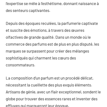
l’expertise se mêle à l’esthétisme, donnant naissance à
des senteurs captivantes.
Depuis des époques reculées, la parfumerie captivate
et suscite des émotions, à travers des œuvres
olfactives de grande qualité. Dans un monde où le
commerce des parfums est de plus en plus disputé, les
marques se surpassent pour créer des mélanges
sophistiqués qui charment les cœurs des
consommateurs.
La composition d’un parfum est un procédé délicat,
nécessitant la cueillette des plus exquis éléments.
Artisans de génie, avec un flair exceptionnel, sondent le
globe pour trouver des essences rares et inventer des
effluves qui marqueront leur époque.