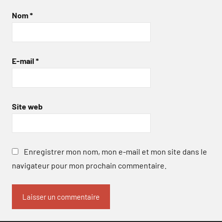
Nom
*
E-mail
*
Site web
Enregistrer mon nom, mon e-mail et mon site dans le
navigateur pour mon prochain commentaire.