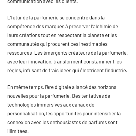
communication avec les clients.
L’futur de la parfumerie se concentre dans la
compétence des marques à préserver l’alchimie de
leurs créations tout en respectant la planète et les
communautés qui procurent ces inestimables
ressources. Les émergents créateurs de la parfumerie,
avec leur innovation, transforment constamment les
règles, infusant de frais idées qui électrisent l’industrie.
En même temps, l’ère digitale a lancé des horizons
nouvelles pour la parfumerie. Des tentatives de
technologies immersives aux canaux de
personnalisation, les opportunités pour intensifier la
connexion avec les enthousiastes de parfums sont
illimitées.