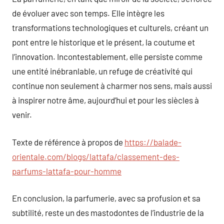
de évoluer avec son temps. Elle intègre les
transformations technologiques et culturels, créant un
pont entre le historique et le présent, la coutume et
l’innovation. Incontestablement, elle persiste comme
une entité inébranlable, un refuge de créativité qui
continue non seulement à charmer nos sens, mais aussi
à inspirer notre âme, aujourd’hui et pour les siècles à
venir.
Texte de référence à propos de
https://balade-
orientale.com/blogs/lattafa/classement-des-
parfums-lattafa-pour-homme
En conclusion, la parfumerie, avec sa profusion et sa
subtilité, reste un des mastodontes de l’industrie de la