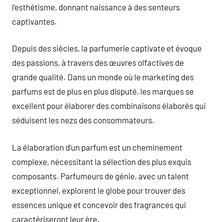
l’esthétisme, donnant naissance à des senteurs
captivantes.
Depuis des siècles, la parfumerie captivate et évoque
des passions, à travers des œuvres olfactives de
grande qualité. Dans un monde où le marketing des
parfums est de plus en plus disputé, les marques se
excellent pour élaborer des combinaisons élaborés qui
séduisent les nezs des consommateurs.
La élaboration d’un parfum est un cheminement
complexe, nécessitant la sélection des plus exquis
composants. Parfumeurs de génie, avec un talent
exceptionnel, explorent le globe pour trouver des
essences unique et concevoir des fragrances qui
caractériseront leur ère.