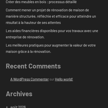
Créer des meubles en bois : processus détaillé
Comment mener un projet de rénovation de maison de
manière structurée, réfléchie et efficace pour atteindre un
résultat à la hauteur de ses attentes
Les aides financières disponibles pour vos travaux avec une
entreprise de rénovation.
Les meilleures pratiques pour augmenter la valeur de votre
maison grâce à la rénovation.
Recent Comments
A WordPress Commenter
sur
Hello world!
Archives
août 2026