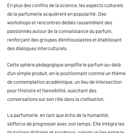
En plus des confins de la science, les aspects culturels
de la parfumerie acquièrent en popularité. Des
workshops et rencontres dédiés rassemblent des
passionnés autour de la connaissance du parfum,
renforçant des groupes d’enthousiastes et établissant
des dialogues interculturels.
Cette sphère pédagogique amplifie le parfum au-delà
d’un simple produit, en le positionnant comme un thème
de contemplation académique, un lieu de intersection
pour l’histoire et l’sensibilité, suscitant des
conversations sur son rôle dans la civilisation.
La parfumerie, en tant que écho de la humanité,
s’efforce de progresser avec son temps. Elle intègre les
mutations digitales et sociétaux, créant un lien entre le