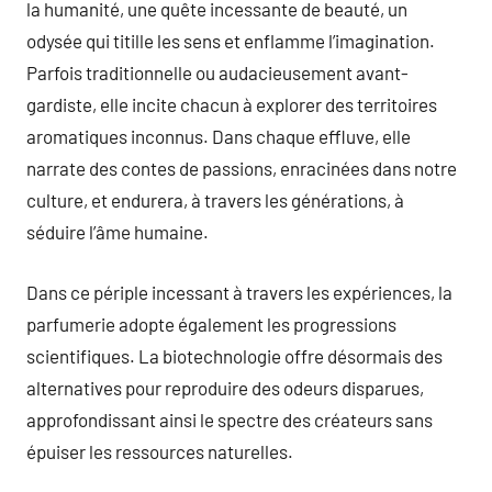
la humanité, une quête incessante de beauté, un
odysée qui titille les sens et enflamme l’imagination.
Parfois traditionnelle ou audacieusement avant-
gardiste, elle incite chacun à explorer des territoires
aromatiques inconnus. Dans chaque effluve, elle
narrate des contes de passions, enracinées dans notre
culture, et endurera, à travers les générations, à
séduire l’âme humaine.
Dans ce périple incessant à travers les expériences, la
parfumerie adopte également les progressions
scientifiques. La biotechnologie offre désormais des
alternatives pour reproduire des odeurs disparues,
approfondissant ainsi le spectre des créateurs sans
épuiser les ressources naturelles.