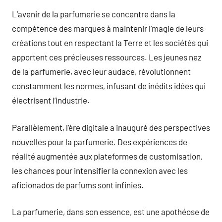
L’avenir de la parfumerie se concentre dans la
compétence des marques à maintenir l’magie de leurs
créations tout en respectant la Terre et les sociétés qui
apportent ces précieuses ressources. Les jeunes nez
de la parfumerie, avec leur audace, révolutionnent
constamment les normes, infusant de inédits idées qui
électrisent l’industrie.
Parallèlement, l’ère digitale a inauguré des perspectives
nouvelles pour la parfumerie. Des expériences de
réalité augmentée aux plateformes de customisation,
les chances pour intensifier la connexion avec les
aficionados de parfums sont infinies.
La parfumerie, dans son essence, est une apothéose de