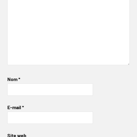
Nom
*
E-mail
*
Site web