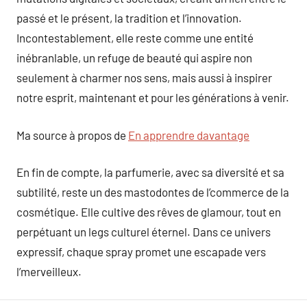
passé et le présent, la tradition et l’innovation.
Incontestablement, elle reste comme une entité
inébranlable, un refuge de beauté qui aspire non
seulement à charmer nos sens, mais aussi à inspirer
notre esprit, maintenant et pour les générations à venir.
Ma source à propos de
En apprendre davantage
En fin de compte, la parfumerie, avec sa diversité et sa
subtilité, reste un des mastodontes de l’commerce de la
cosmétique. Elle cultive des rêves de glamour, tout en
perpétuant un legs culturel éternel. Dans ce univers
expressif, chaque spray promet une escapade vers
l’merveilleux.