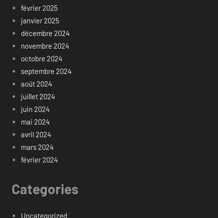
février 2025
janvier 2025
décembre 2024
novembre 2024
octobre 2024
septembre 2024
août 2024
juillet 2024
juin 2024
mai 2024
avril 2024
mars 2024
février 2024
Categories
Uncategorized