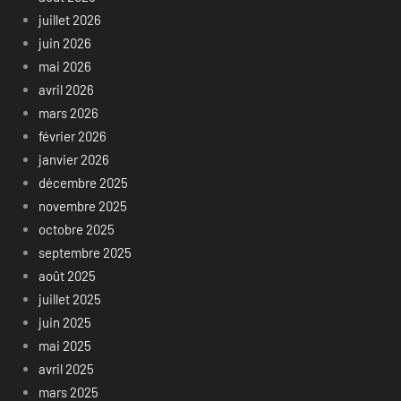
juillet 2026
juin 2026
mai 2026
avril 2026
mars 2026
février 2026
janvier 2026
décembre 2025
novembre 2025
octobre 2025
septembre 2025
août 2025
juillet 2025
juin 2025
mai 2025
avril 2025
mars 2025