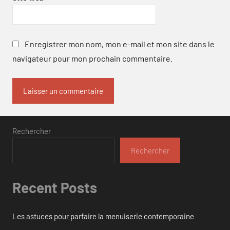
Enregistrer mon nom, mon e-mail et mon site dans le
navigateur pour mon prochain commentaire.
Rechercher
Rechercher
Recent Posts
Les astuces pour parfaire la menuiserie contemporaine