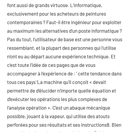
font aussi de grands virtuose. L’informatique,
exclusivement pour les acheteurs de peintures
contemporaines ? Faut-il être ingénieur pour exploiter
au maximum les alternatives d’un poste informatique ?
Pas du tout, l’utilisateur de base est une personne vous
ressemblant, et la plupart des personnes qui l’utilise
n’ont eu au départ aucune expérience technique. Et
c’est toute l’idée de ces pages que de vous
accompagner à l’expérience de : ‘ cette tendance dans
tous ces pays ‘La machine qu’il conçoit « devait
permettre de d’élucider n’importe quelle équation et
d’exécuter les opérations les plus complexes de
l’analyse opération ». C’est un abaque mécanique
possible, jouant à la vapeur, qui utilise des atouts
perforées pour ses résultats et ses instructions8. Bien