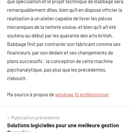
que spéculation et le projet technique de Babbage sera
remarquablement dites, bien qu’il en dispose officier la
réalisation à un atelier capable de livrer les pièces
mécaniques de la netteté voulue, et bien qu’il ait été
soutenu au début par les quarante des arts british,
Babbage finit par contrarier son fabricant comme ses
financeurs, par son dédain et ses changements de
plans successifs : la conception de cette machine
psychanalytique, pas plus que les précédentes,
n’aboutit.
Ma source à propos de
windows 10 professionnel
Navigation
Publication précédente
Solutions logicielles pour une meilleure gestion
de