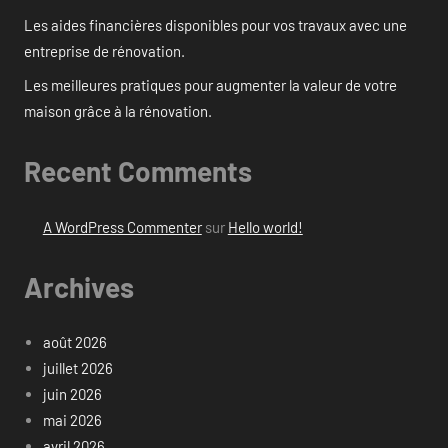
Les aides financières disponibles pour vos travaux avec une
entreprise de rénovation.
Les meilleures pratiques pour augmenter la valeur de votre
maison grâce à la rénovation.
Recent Comments
A WordPress Commenter
sur
Hello world!
Archives
août 2026
juillet 2026
juin 2026
mai 2026
avril 2026