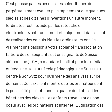
C’est poussé par les besoins des scientifiques de
perpétuellement évaluer plus rapidement que quelques
siècles et des dizaines d’inventions un autre moment,
l’ordinateur est né, aidé par les retouche en
électronique, habituellement et uniquement dans le but
de réaliser des calculs.Mais les ordinateurs ont-ils
vraiment une passion à votre scolarité ? L’association
faîtière des enseignantes et enseignants de Suisse
alémanique ( LCH ) a mandaté l’Institut pour les médias
et l’école de la Haute école pédagogique de Suisse au
centre à Schwytz pour qu’il mène des analyses sur ce
domaine. Celles-ci ont montré que les ordinateurs ont
la possibilité perfectionner la qualité des tutos et les
bénéfices des élèves. Les enfants travaillent de bon
coeur avec les ordinateurs et Internet. L’utilisation des