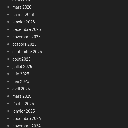
mars 2026
février 2026
janvier 2026
décembre 2025
novembre 2025
octobre 2025
septembre 2025
août 2025
juillet 2025
juin 2025
mai 2025
avril 2025
mars 2025
février 2025
janvier 2025
décembre 2024
novembre 2024