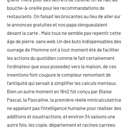
bouche-à-oreille pour les recommandations de
restaurants. On faisait les brocantes au lieu de aller sur
le annonces gratuites et nos papa s’engueulaient
devant la carte . Mais tous ne semble pas repentir cette
âge de pierre, sans web.Un des buts indispensables des
ouvrage de l’Homme ont à tout moment été de faciliter
les actions du quotidien comme le fait certainement
l’ordinateur que vous possedez vers la maison, de ces
inventions font coupure le compteur remontant de
l’antiquité qui servait à simplifier les calculs mentaux.
Bien un autre moment en 1642 fût conçu par Blaise
Pascal, la Pascaline, la première réelle minicalculatrice
ne appelant pas l’intelligence humaine pour réaliser des
additions et soustractions, et environ 34 saisons une
autre fois, les copie, département et racines carrées.