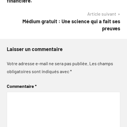
financière.
l’article
Article suivant
Médium gratuit : Une science qui a fait ses
preuves
Laisser un commentaire
Votre adresse e-mail ne sera pas publiée.
Les champs
obligatoires sont indiqués avec
*
Commentaire
*