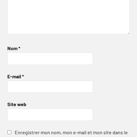
Nom
*
E-mail
*
Site web
Enregistrer mon nom, mon e-mail et mon site dans le