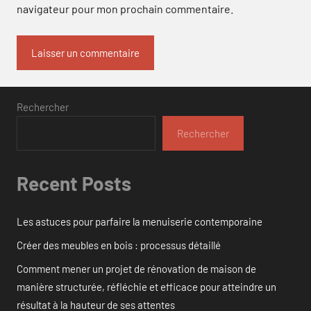
navigateur pour mon prochain commentaire.
Rechercher
Rechercher
Recent Posts
Les astuces pour parfaire la menuiserie contemporaine
Créer des meubles en bois : processus détaillé
Comment mener un projet de rénovation de maison de
manière structurée, réfléchie et efficace pour atteindre un
résultat à la hauteur de ses attentes