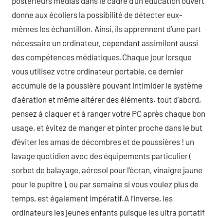
postérieurs médias dans le cadre d’un éducation ouvert
donne aux écoliers la possibilité de détecter eux-
mêmes les échantillon. Ainsi, ils apprennent d’une part
nécessaire un ordinateur, cependant assimilent aussi
des compétences médiatiques.Chaque jour lorsque
vous utilisez votre ordinateur portable, ce dernier
accumule de la poussière pouvant intimider le système
d’aération et même altérer des éléments. tout d’abord,
pensez à claquer et à ranger votre PC après chaque bon
usage, et évitez de manger et pinter proche dans le but
d’éviter les amas de décombres et de poussières ! un
lavage quotidien avec des équipements particulier (
sorbet de balayage, aérosol pour l’écran, vinaigre jaune
pour le pupitre ), ou par semaine si vous voulez plus de
temps, est également impératif.A l’inverse, les
ordinateurs les jeunes enfants puisque les ultra portatif