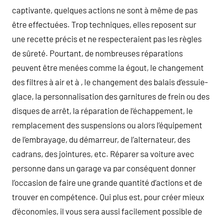
captivante, quelques actions ne sont à même de pas
être effectuées. Trop techniques, elles reposent sur
une recette précis et ne respecteraient pas les règles
de sûreté. Pourtant, de nombreuses réparations
peuvent être menées comme la égout, le changement
des filtres à air et à , le changement des balais d’essuie-
glace, la personnalisation des garnitures de frein ou des
disques de arrêt, la réparation de l’échappement, le
remplacement des suspensions ou alors l’équipement
de l’embrayage, du démarreur, de l’alternateur, des
cadrans, des jointures, etc. Réparer sa voiture avec
personne dans un garage va par conséquent donner
l’occasion de faire une grande quantité d’actions et de
trouver en compétence. Qui plus est, pour créer mieux
d’économies, il vous sera aussi facilement possible de