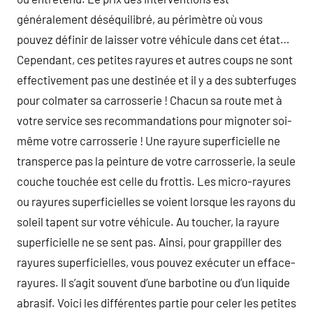
généralement déséquilibré, au périmètre où vous
pouvez définir de laisser votre véhicule dans cet état…
Cependant, ces petites rayures et autres coups ne sont
effectivement pas une destinée et il y a des subterfuges
pour colmater sa carrosserie ! Chacun sa route met à
votre service ses recommandations pour mignoter soi-
même votre carrosserie ! Une rayure superficielle ne
transperce pas la peinture de votre carrosserie, la seule
couche touchée est celle du frottis. Les micro-rayures
ou rayures superficielles se voient lorsque les rayons du
soleil tapent sur votre véhicule. Au toucher, la rayure
superficielle ne se sent pas. Ainsi, pour grappiller des
rayures superficielles, vous pouvez exécuter un efface-
rayures. Il s’agit souvent d’une barbotine ou d’un liquide
abrasif. Voici les différentes partie pour celer les petites