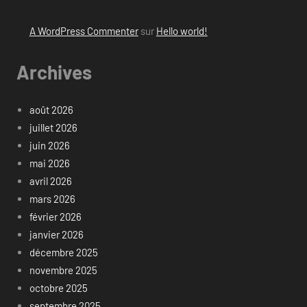
A WordPress Commenter
sur
Hello world!
Archives
août 2026
juillet 2026
juin 2026
mai 2026
avril 2026
mars 2026
février 2026
janvier 2026
décembre 2025
novembre 2025
octobre 2025
septembre 2025