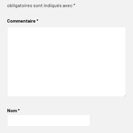
obligatoires sont indiqués avec
*
Commentaire
*
Nom
*