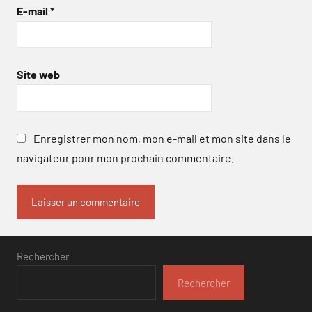
E-mail
*
Site web
Enregistrer mon nom, mon e-mail et mon site dans le
navigateur pour mon prochain commentaire.
Rechercher
Rechercher