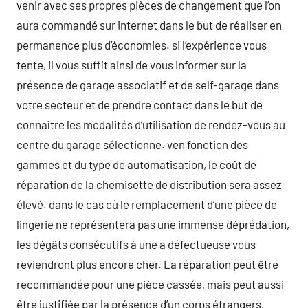
venir avec ses propres pièces de changement que l’on
aura commandé sur internet dans le but de réaliser en
permanence plus d’économies. si l’expérience vous
tente, il vous suffit ainsi de vous informer sur la
présence de garage associatif et de self-garage dans
votre secteur et de prendre contact dans le but de
connaître les modalités d’utilisation de rendez-vous au
centre du garage sélectionne. ven fonction des
gammes et du type de automatisation, le coût de
réparation de la chemisette de distribution sera assez
élevé. dans le cas où le remplacement d’une pièce de
lingerie ne représentera pas une immense déprédation,
les dégâts consécutifs à une a défectueuse vous
reviendront plus encore cher. La réparation peut être
recommandée pour une pièce cassée, mais peut aussi
être justifiée par la présence d’un corps étrangers,