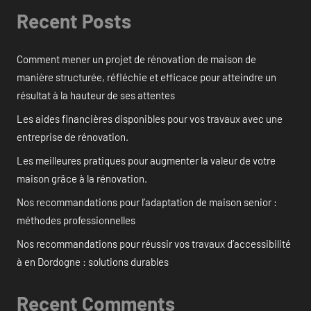
Recent Posts
Comment mener un projet de rénovation de maison de
manière structurée, réfléchie et efficace pour atteindre un
résultat à la hauteur de ses attentes
Les aides financières disponibles pour vos travaux avec une
entreprise de rénovation.
Les meilleures pratiques pour augmenter la valeur de votre
maison grâce à la rénovation.
Nos recommandations pour l’adaptation de maison senior :
méthodes professionnelles
Nos recommandations pour réussir vos travaux d’accessibilité
à en Dordogne : solutions durables
Recent Comments