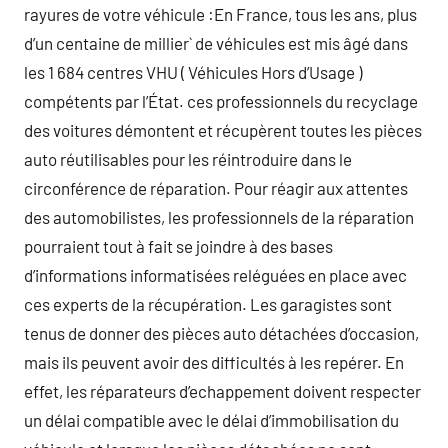
rayures de votre véhicule :En France, tous les ans, plus
d’un centaine de millier` de véhicules est mis âgé dans
les 1 684 centres VHU ( Véhicules Hors d’Usage )
compétents par l’État. ces professionnels du recyclage
des voitures démontent et récupèrent toutes les pièces
auto réutilisables pour les réintroduire dans le
circonférence de réparation. Pour réagir aux attentes
des automobilistes, les professionnels de la réparation
pourraient tout à fait se joindre à des bases
d’informations informatisées reléguées en place avec
ces experts de la récupération. Les garagistes sont
tenus de donner des pièces auto détachées d’occasion,
mais ils peuvent avoir des difficultés à les repérer. En
effet, les réparateurs d’echappement doivent respecter
un délai compatible avec le délai d’immobilisation du