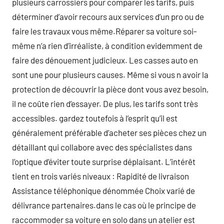
plusieurs carrossiers pour comparer les tarifs, puis
déterminer d’avoir recours aux services d’un pro ou de
faire les travaux vous même.Réparer sa voiture soi-
même n’a rien d’irréaliste, à condition evidemment de
faire des dénouement judicieux. Les casses auto en
sont une pour plusieurs causes. Même si vous n avoir la
protection de découvrir la pièce dont vous avez besoin,
il ne coûte rien d’essayer. De plus, les tarifs sont très
accessibles. gardez toutefois à l’esprit qu’il est
généralement préférable d’acheter ses pièces chez un
détaillant qui collabore avec des spécialistes dans
l’optique d’éviter toute surprise déplaisant. L’intérêt
tient en trois variés niveaux : Rapidité de livraison
Assistance téléphonique dénommée Choix varié de
délivrance partenaires.dans le cas où le principe de
raccommoder sa voiture en solo dans un atelier est