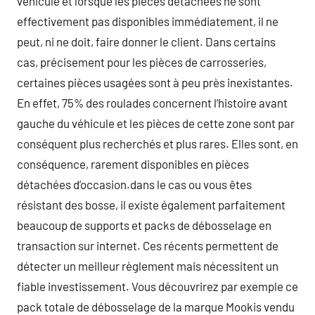
véhicule et lorsque les pièces détachées ne sont
effectivement pas disponibles immédiatement, il ne
peut, ni ne doit, faire donner le client. Dans certains
cas, précisement pour les pièces de carrosseries,
certaines pièces usagées sont à peu près inexistantes.
En effet, 75% des roulades concernent l’histoire avant
gauche du véhicule et les pièces de cette zone sont par
conséquent plus recherchés et plus rares. Elles sont, en
conséquence, rarement disponibles en pièces
détachées d’occasion.dans le cas ou vous êtes
résistant des bosse, il existe également parfaitement
beaucoup de supports et packs de débosselage en
transaction sur internet. Ces récents permettent de
détecter un meilleur règlement mais nécessitent un
fiable investissement. Vous découvrirez par exemple ce
pack totale de débosselage de la marque Mookis vendu