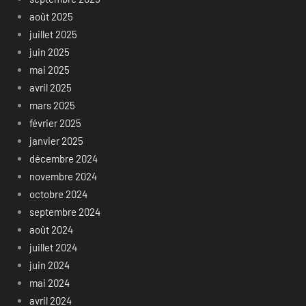
août 2025
juillet 2025
juin 2025
mai 2025
avril 2025
mars 2025
février 2025
janvier 2025
décembre 2024
novembre 2024
octobre 2024
septembre 2024
août 2024
juillet 2024
juin 2024
mai 2024
avril 2024