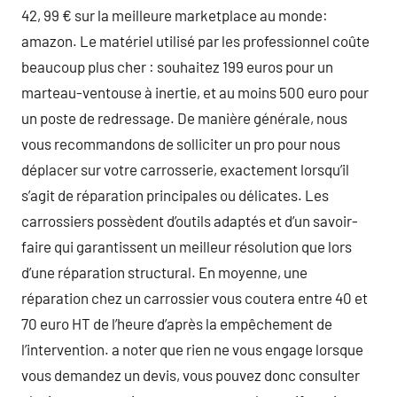
42, 99 € sur la meilleure marketplace au monde:
amazon. Le matériel utilisé par les professionnel coûte
beaucoup plus cher : souhaitez 199 euros pour un
marteau-ventouse à inertie, et au moins 500 euro pour
un poste de redressage. De manière générale, nous
vous recommandons de solliciter un pro pour nous
déplacer sur votre carrosserie, exactement lorsqu’il
s’agit de réparation principales ou délicates. Les
carrossiers possèdent d’outils adaptés et d’un savoir-
faire qui garantissent un meilleur résolution que lors
d’une réparation structural. En moyenne, une
réparation chez un carrossier vous coutera entre 40 et
70 euro HT de l’heure d’après la empêchement de
l’intervention. a noter que rien ne vous engage lorsque
vous demandez un devis, vous pouvez donc consulter