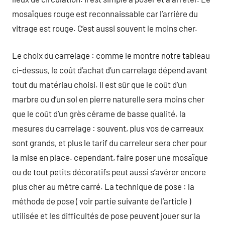
mosaïques rouge est reconnaissable car l’arrière du
vitrage est rouge. C’est aussi souvent le moins cher.
Le choix du carrelage : comme le montre notre tableau
ci-dessus, le coût d’achat d’un carrelage dépend avant
tout du matériau choisi. Il est sûr que le coût d’un
marbre ou d’un sol en pierre naturelle sera moins cher
que le coût d’un grès cérame de basse qualité. la
mesures du carrelage : souvent, plus vos de carreaux
sont grands, et plus le tarif du carreleur sera cher pour
la mise en place. cependant, faire poser une mosaïque
ou de tout petits décoratifs peut aussi s’avérer encore
plus cher au mètre carré. La technique de pose : la
méthode de pose ( voir partie suivante de l’article )
utilisée et les difficultés de pose peuvent jouer sur la