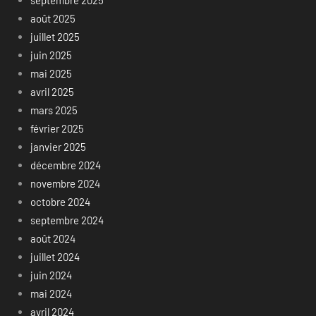
août 2025
juillet 2025
juin 2025
mai 2025
avril 2025
mars 2025
février 2025
janvier 2025
décembre 2024
novembre 2024
octobre 2024
septembre 2024
août 2024
juillet 2024
juin 2024
mai 2024
avril 2024