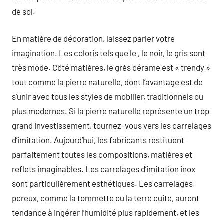
de sol.
En matière de décoration, laissez parler votre
imagination. Les coloris tels que le , le noir, le gris sont
très mode. Côté matières, le grès cérame est « trendy »
tout comme la pierre naturelle, dont l’avantage est de
s’unir avec tous les styles de mobilier, traditionnels ou
plus modernes. Si la pierre naturelle représente un trop
grand investissement, tournez-vous vers les carrelages
d’imitation. Aujourd’hui, les fabricants restituent
parfaitement toutes les compositions, matières et
reflets imaginables. Les carrelages d’imitation inox
sont particulièrement esthétiques. Les carrelages
poreux, comme la tommette ou la terre cuite, auront
tendance à ingérer l’humidité plus rapidement, et les