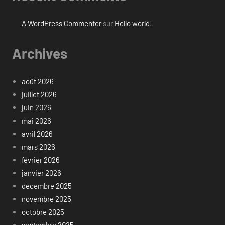
A WordPress Commenter
sur
Hello world!
Archives
août 2026
juillet 2026
juin 2026
mai 2026
avril 2026
mars 2026
février 2026
janvier 2026
décembre 2025
novembre 2025
octobre 2025
septembre 2025