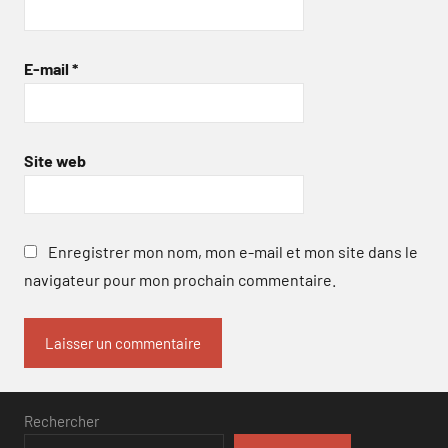
E-mail
*
Site web
Enregistrer mon nom, mon e-mail et mon site dans le
navigateur pour mon prochain commentaire.
Rechercher