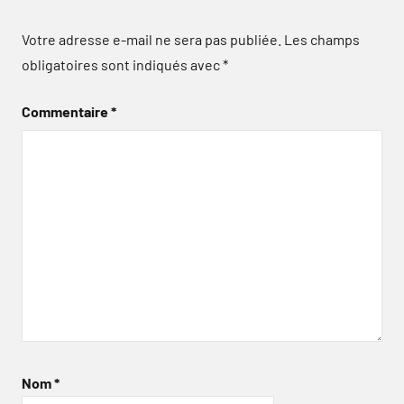
Votre adresse e-mail ne sera pas publiée.
Les champs
obligatoires sont indiqués avec
*
Commentaire
*
Nom
*