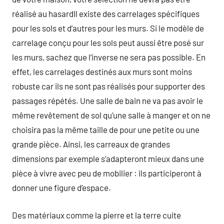
réalisé au hasardIl existe des carrelages spécifiques
pour les sols et d’autres pour les murs. Si le modèle de
carrelage conçu pour les sols peut aussi être posé sur
les murs, sachez que l’inverse ne sera pas possible. En
effet, les carrelages destinés aux murs sont moins
robuste car ils ne sont pas réalisés pour supporter des
passages répétés. Une salle de bain ne va pas avoir le
même revêtement de sol qu’une salle à manger et on ne
choisira pas la même taille de pour une petite ou une
grande pièce. Ainsi, les carreaux de grandes
dimensions par exemple s’adapteront mieux dans une
pièce à vivre avec peu de mobilier : ils participeront à
donner une figure d’espace.
Des matériaux comme la pierre et la terre cuite