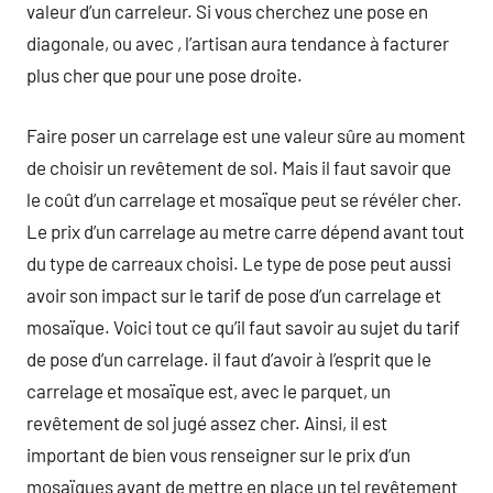
valeur d’un carreleur. Si vous cherchez une pose en
diagonale, ou avec , l’artisan aura tendance à facturer
plus cher que pour une pose droite.
Faire poser un carrelage est une valeur sûre au moment
de choisir un revêtement de sol. Mais il faut savoir que
le coût d’un carrelage et mosaïque peut se révéler cher.
Le prix d’un carrelage au metre carre dépend avant tout
du type de carreaux choisi. Le type de pose peut aussi
avoir son impact sur le tarif de pose d’un carrelage et
mosaïque. Voici tout ce qu’il faut savoir au sujet du tarif
de pose d’un carrelage. il faut d’avoir à l’esprit que le
carrelage et mosaïque est, avec le parquet, un
revêtement de sol jugé assez cher. Ainsi, il est
important de bien vous renseigner sur le prix d’un
mosaïques avant de mettre en place un tel revêtement