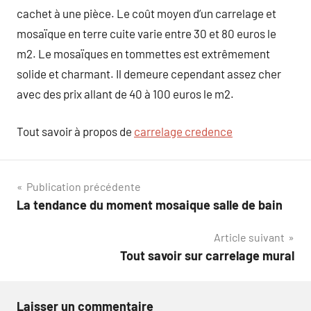
cachet à une pièce. Le coût moyen d’un carrelage et
mosaïque en terre cuite varie entre 30 et 80 euros le
m2. Le mosaïques en tommettes est extrêmement
solide et charmant. Il demeure cependant assez cher
avec des prix allant de 40 à 100 euros le m2.
Tout savoir à propos de
carrelage credence
Navigation
Publication précédente
La tendance du moment mosaique salle de bain
de
Article suivant
l’article
Tout savoir sur carrelage mural
Laisser un commentaire