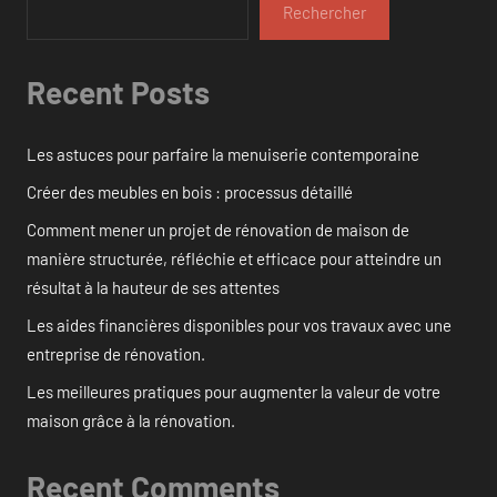
Rechercher
Recent Posts
Les astuces pour parfaire la menuiserie contemporaine
Créer des meubles en bois : processus détaillé
Comment mener un projet de rénovation de maison de
manière structurée, réfléchie et efficace pour atteindre un
résultat à la hauteur de ses attentes
Les aides financières disponibles pour vos travaux avec une
entreprise de rénovation.
Les meilleures pratiques pour augmenter la valeur de votre
maison grâce à la rénovation.
Recent Comments