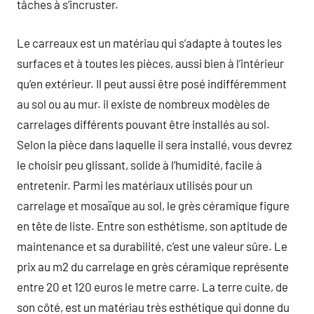
tâches à s’incruster.
Le carreaux est un matériau qui s’adapte à toutes les
surfaces et à toutes les pièces, aussi bien à l’intérieur
qu’en extérieur. Il peut aussi être posé indifféremment
au sol ou au mur. il existe de nombreux modèles de
carrelages différents pouvant être installés au sol.
Selon la pièce dans laquelle il sera installé, vous devrez
le choisir peu glissant, solide à l’humidité, facile à
entretenir. Parmi les matériaux utilisés pour un
carrelage et mosaïque au sol, le grès céramique figure
en tête de liste. Entre son esthétisme, son aptitude de
maintenance et sa durabilité, c’est une valeur sûre. Le
prix au m2 du carrelage en grès céramique représente
entre 20 et 120 euros le metre carre. La terre cuite, de
son côté, est un matériau très esthétique qui donne du