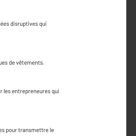
ées disruptives qui
rques de vêtements.
r les entrepreneures qui
es pour transmettre le