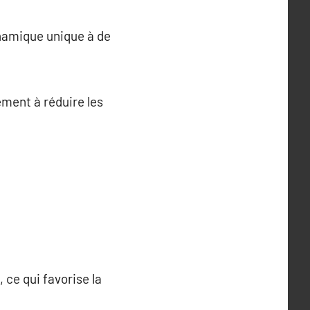
ynamique unique à de
ement à réduire les
 ce qui favorise la