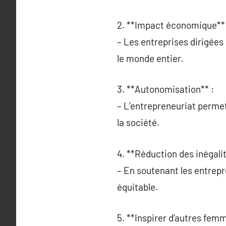
2. **Impact économique** 
– Les entreprises dirigées
le monde entier.
3. **Autonomisation** :
– L’entrepreneuriat permet
la société.
4. **Réduction des inégalit
– En soutenant les entrepr
équitable.
5. **Inspirer d’autres femm