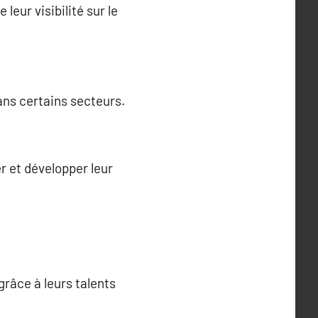
leur visibilité sur le
ans certains secteurs.
r et développer leur
râce à leurs talents