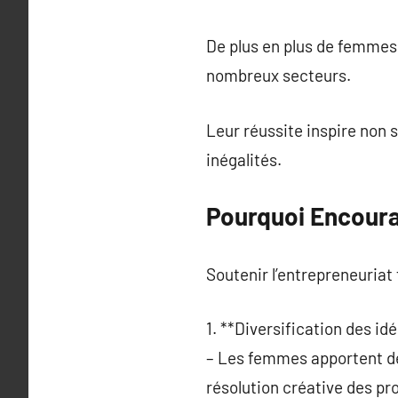
De plus en plus de femmes
nombreux secteurs.
Leur réussite inspire non 
inégalités.
Pourquoi Encoura
Soutenir l’entrepreneuriat
1. **Diversification des idé
– Les femmes apportent des
résolution créative des pr