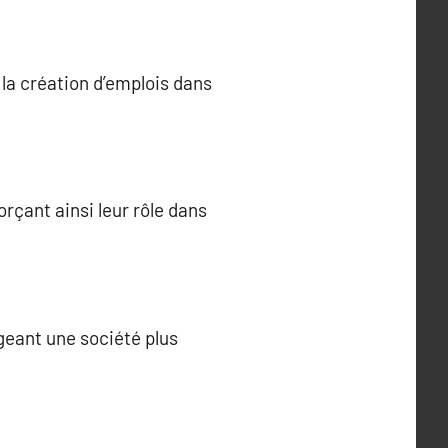
la création d’emplois dans
rçant ainsi leur rôle dans
geant une société plus