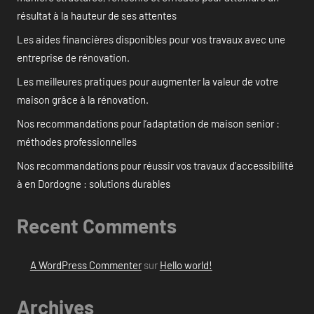
résultat à la hauteur de ses attentes
Les aides financières disponibles pour vos travaux avec une
entreprise de rénovation.
Les meilleures pratiques pour augmenter la valeur de votre
maison grâce à la rénovation.
Nos recommandations pour l’adaptation de maison senior :
méthodes professionnelles
Nos recommandations pour réussir vos travaux d’accessibilité
à en Dordogne : solutions durables
Recent Comments
A WordPress Commenter
sur
Hello world!
Archives