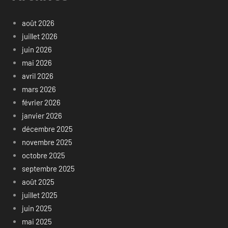
août 2026
juillet 2026
juin 2026
mai 2026
avril 2026
mars 2026
février 2026
janvier 2026
décembre 2025
novembre 2025
octobre 2025
septembre 2025
août 2025
juillet 2025
juin 2025
mai 2025