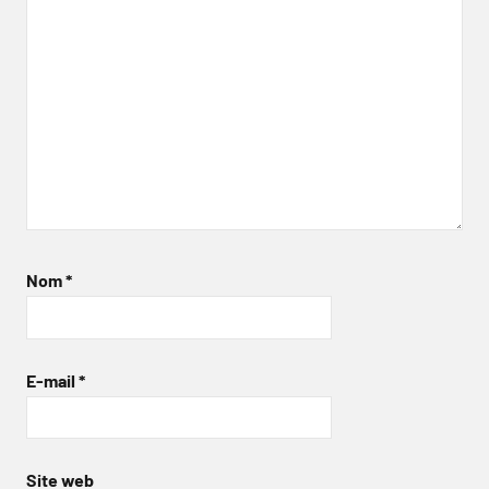
Nom
*
E-mail
*
Site web