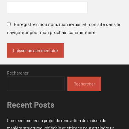
Enregistrer mon nom, mon e-mail et mon site dans le
navigateur pour mon prochain commentaire.
Rechercher
Rechercher
Recent Posts
Comment mener un projet de rénovation de maison de
manière structurée, réfléchie et efficace pour atteindre un