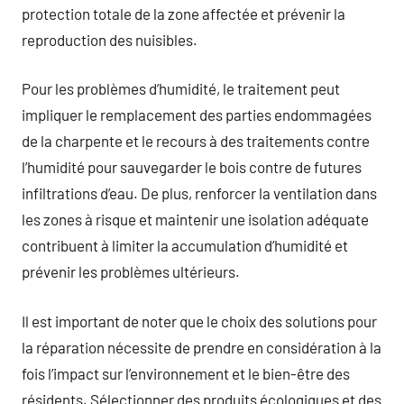
protection totale de la zone affectée et prévenir la
reproduction des nuisibles.
Pour les problèmes d’humidité, le traitement peut
impliquer le remplacement des parties endommagées
de la charpente et le recours à des traitements contre
l’humidité pour sauvegarder le bois contre de futures
infiltrations d’eau. De plus, renforcer la ventilation dans
les zones à risque et maintenir une isolation adéquate
contribuent à limiter la accumulation d’humidité et
prévenir les problèmes ultérieurs.
Il est important de noter que le choix des solutions pour
la réparation nécessite de prendre en considération à la
fois l’impact sur l’environnement et le bien-être des
résidents. Sélectionner des produits écologiques et des