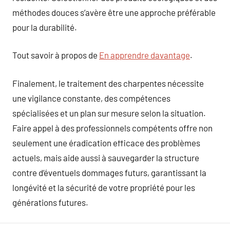
méthodes douces s’avère être une approche préférable
pour la durabilité.
Tout savoir à propos de
En apprendre davantage
.
Finalement, le traitement des charpentes nécessite
une vigilance constante, des compétences
spécialisées et un plan sur mesure selon la situation.
Faire appel à des professionnels compétents offre non
seulement une éradication efficace des problèmes
actuels, mais aide aussi à sauvegarder la structure
contre d’éventuels dommages futurs, garantissant la
longévité et la sécurité de votre propriété pour les
générations futures.