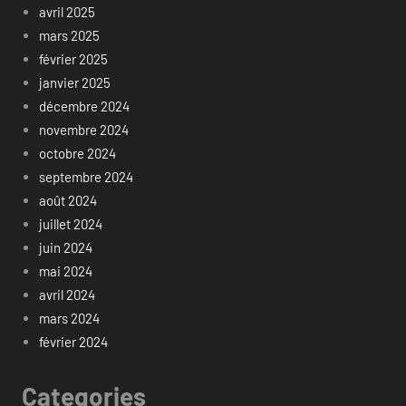
avril 2025
mars 2025
février 2025
janvier 2025
décembre 2024
novembre 2024
octobre 2024
septembre 2024
août 2024
juillet 2024
juin 2024
mai 2024
avril 2024
mars 2024
février 2024
Categories