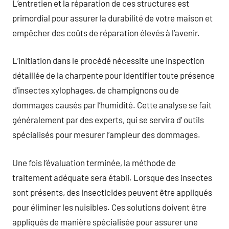
L’entretien et la réparation de ces structures est
primordial pour assurer la durabilité de votre maison et
empêcher des coûts de réparation élevés à l’avenir.
L’initiation dans le procédé nécessite une inspection
détaillée de la charpente pour identifier toute présence
d’insectes xylophages, de champignons ou de
dommages causés par l’humidité. Cette analyse se fait
généralement par des experts, qui se servira d’ outils
spécialisés pour mesurer l’ampleur des dommages.
Une fois l’évaluation terminée, la méthode de
traitement adéquate sera établi. Lorsque des insectes
sont présents, des insecticides peuvent être appliqués
pour éliminer les nuisibles. Ces solutions doivent être
appliqués de manière spécialisée pour assurer une