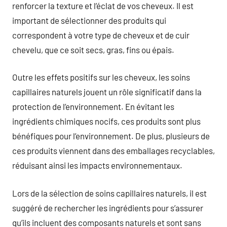
renforcer la texture et l’éclat de vos cheveux. Il est
important de sélectionner des produits qui
correspondent à votre type de cheveux et de cuir
chevelu, que ce soit secs, gras, fins ou épais.
Outre les effets positifs sur les cheveux, les soins
capillaires naturels jouent un rôle significatif dans la
protection de l’environnement. En évitant les
ingrédients chimiques nocifs, ces produits sont plus
bénéfiques pour l’environnement. De plus, plusieurs de
ces produits viennent dans des emballages recyclables,
réduisant ainsi les impacts environnementaux.
Lors de la sélection de soins capillaires naturels, il est
suggéré de rechercher les ingrédients pour s’assurer
qu’ils incluent des composants naturels et sont sans