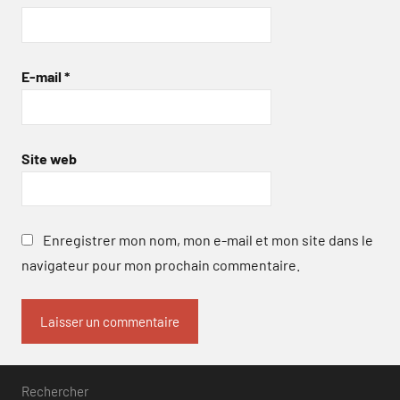
E-mail
*
Site web
Enregistrer mon nom, mon e-mail et mon site dans le
navigateur pour mon prochain commentaire.
Rechercher