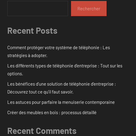
Rechercher
Recent Posts
Comment protéger votre système de téléphonie : Les
stratégies à adopter.
Les différents types de téléphonie d’entreprise : Tout sur les
options.
Les bénéfices d’une solution de téléphonie d’entreprise :
Découvrez tout ce qu’il faut savoir.
Les astuces pour parfaire la menuiserie contemporaine
Créer des meubles en bois : processus détaillé
Recent Comments