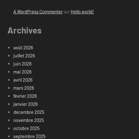
A WordPress Commenter
sur
Hello world!
Archives
août 2026
juillet 2026
juin 2026
mai 2026
avril 2026
mars 2026
février 2026
janvier 2026
décembre 2025
novembre 2025
octobre 2025
septembre 2025