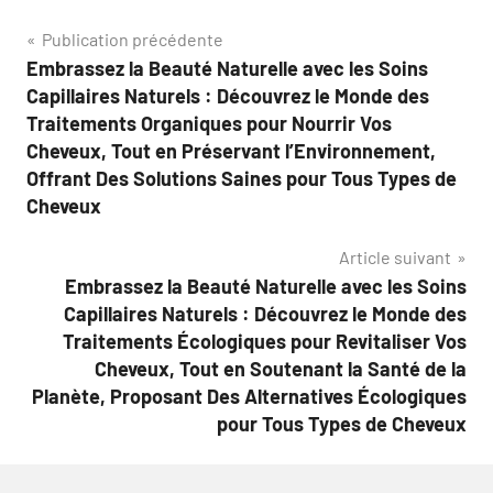
Navigation
Publication précédente
Embrassez la Beauté Naturelle avec les Soins
de
Capillaires Naturels : Découvrez le Monde des
l’article
Traitements Organiques pour Nourrir Vos
Cheveux, Tout en Préservant l’Environnement,
Offrant Des Solutions Saines pour Tous Types de
Cheveux
Article suivant
Embrassez la Beauté Naturelle avec les Soins
Capillaires Naturels : Découvrez le Monde des
Traitements Écologiques pour Revitaliser Vos
Cheveux, Tout en Soutenant la Santé de la
Planète, Proposant Des Alternatives Écologiques
pour Tous Types de Cheveux