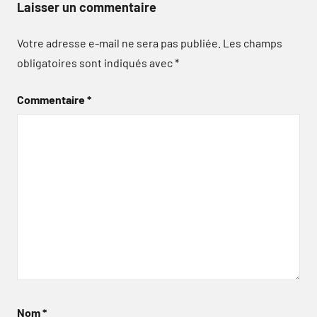
Laisser un commentaire
Votre adresse e-mail ne sera pas publiée.
Les champs
obligatoires sont indiqués avec
*
Commentaire
*
Nom
*