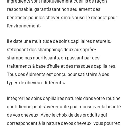
ingrédients sont habituellement cueillis de façon
responsable, garantissant non seulement des
bénéfices pour les cheveux mais aussi le respect pour
l’environnement.
Il existe une multitude de soins capillaires naturels,
s’étendant des shampoings doux aux après-
shampoings nourrissants, en passant par des
traitements à base d’huile et des masques capillaires.
Tous ces éléments est conçu pour satisfaire à des
types de cheveux différents.
Intégrer les soins capillaires naturels dans votre routine
quotidienne peut s’avérer utile pour conserver la beauté
de vos cheveux. Avec le choix de des produits qui
correspondent à la nature devos cheveux, vous pourrez