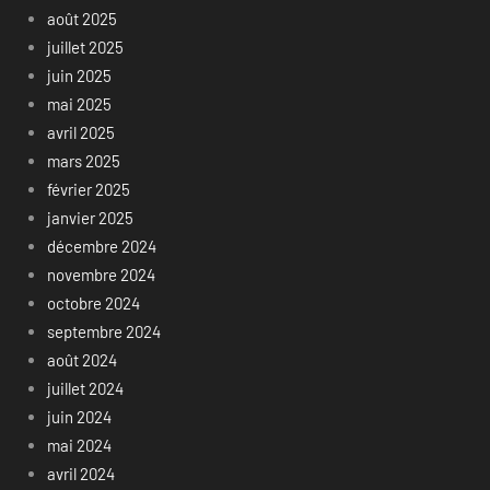
août 2025
juillet 2025
juin 2025
mai 2025
avril 2025
mars 2025
février 2025
janvier 2025
décembre 2024
novembre 2024
octobre 2024
septembre 2024
août 2024
juillet 2024
juin 2024
mai 2024
avril 2024