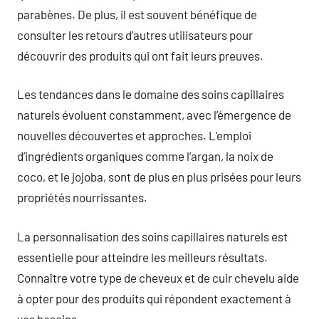
parabènes. De plus, il est souvent bénéfique de
consulter les retours d’autres utilisateurs pour
découvrir des produits qui ont fait leurs preuves.
Les tendances dans le domaine des soins capillaires
naturels évoluent constamment, avec l’émergence de
nouvelles découvertes et approches. L’emploi
d’ingrédients organiques comme l’argan, la noix de
coco, et le jojoba, sont de plus en plus prisées pour leurs
propriétés nourrissantes.
La personnalisation des soins capillaires naturels est
essentielle pour atteindre les meilleurs résultats.
Connaître votre type de cheveux et de cuir chevelu aide
à opter pour des produits qui répondent exactement à
vos besoins.