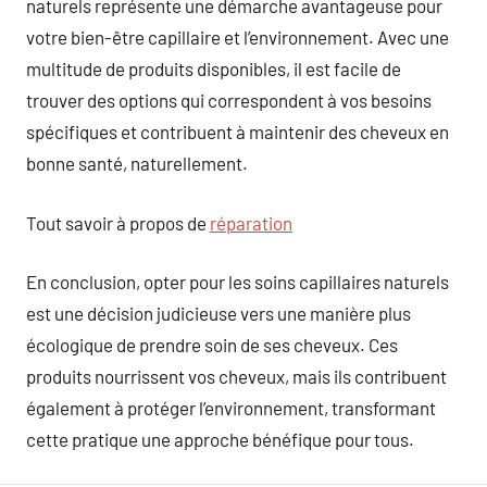
naturels représente une démarche avantageuse pour
votre bien-être capillaire et l’environnement. Avec une
multitude de produits disponibles, il est facile de
trouver des options qui correspondent à vos besoins
spécifiques et contribuent à maintenir des cheveux en
bonne santé, naturellement.
Tout savoir à propos de
réparation
En conclusion, opter pour les soins capillaires naturels
est une décision judicieuse vers une manière plus
écologique de prendre soin de ses cheveux. Ces
produits nourrissent vos cheveux, mais ils contribuent
également à protéger l’environnement, transformant
cette pratique une approche bénéfique pour tous.