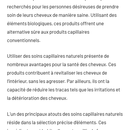
recherchés pour les personnes désireuses de prendre
soin de leurs cheveux de manière saine. Utilisant des
éléments biologiques, ces produits offrent une
alternative sûre aux produits capillaires
conventionnels.
Utiliser des soins capillaires naturels présente de
nombreux avantages pour la santé des cheveux. Ces
produits contribuent à revitaliser les cheveux de
l’intérieur, sans les agresser. Par ailleurs, ils ont la
capacité de réduire les tracas tels que les irritations et
la détérioration des cheveux.
L’un des principaux atouts des soins capillaires naturels
réside dans la sélection précise d’éléments. Ces