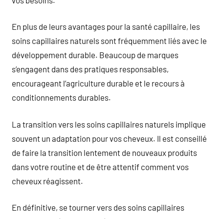
En plus de leurs avantages pour la santé capillaire, les
soins capillaires naturels sont fréquemment liés avec le
développement durable. Beaucoup de marques
s’engagent dans des pratiques responsables,
encourageant l’agriculture durable et le recours à
conditionnements durables.
La transition vers les soins capillaires naturels implique
souvent un adaptation pour vos cheveux. Il est conseillé
de faire la transition lentement de nouveaux produits
dans votre routine et de être attentif comment vos
cheveux réagissent.
En définitive, se tourner vers des soins capillaires