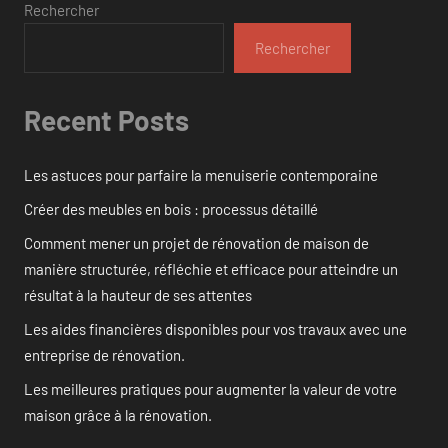
Rechercher
Rechercher
Recent Posts
Les astuces pour parfaire la menuiserie contemporaine
Créer des meubles en bois : processus détaillé
Comment mener un projet de rénovation de maison de
manière structurée, réfléchie et efficace pour atteindre un
résultat à la hauteur de ses attentes
Les aides financières disponibles pour vos travaux avec une
entreprise de rénovation.
Les meilleures pratiques pour augmenter la valeur de votre
maison grâce à la rénovation.