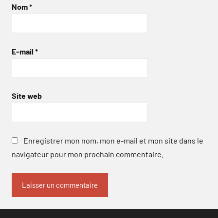
Nom
*
E-mail
*
Site web
Enregistrer mon nom, mon e-mail et mon site dans le
navigateur pour mon prochain commentaire.