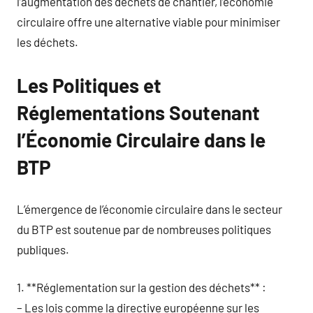
l’augmentation des déchets de chantier, l’économie
circulaire offre une alternative viable pour minimiser
les déchets.
Les Politiques et
Réglementations Soutenant
l’Économie Circulaire dans le
BTP
L’émergence de l’économie circulaire dans le secteur
du BTP est soutenue par de nombreuses politiques
publiques.
1. **Réglementation sur la gestion des déchets** :
– Les lois comme la directive européenne sur les