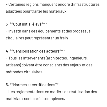
– Certaines régions manquent encore d’infrastructures
adaptées pour traiter les matériaux.
3. **Coût initial élevé** :
– Investir dans des équipements et des processus
circulaires peut représenter un frein.
4. **Sensibilisation des acteurs** :
– Tous les intervenants (architectes, ingénieurs,
artisans) doivent être conscients des enjeux et des
méthodes circulaires.
5. **Normes et certifications** :
– Les réglementations en matière de réutilisation des
matériaux sont parfois complexes.