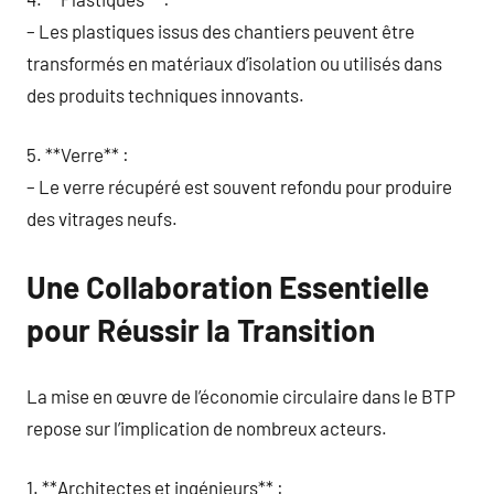
– Les plastiques issus des chantiers peuvent être
transformés en matériaux d’isolation ou utilisés dans
des produits techniques innovants.
5. **Verre** :
– Le verre récupéré est souvent refondu pour produire
des vitrages neufs.
Une Collaboration Essentielle
pour Réussir la Transition
La mise en œuvre de l’économie circulaire dans le BTP
repose sur l’implication de nombreux acteurs.
1. **Architectes et ingénieurs** :