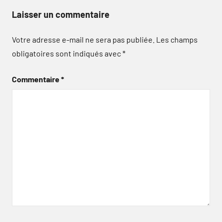
Laisser un commentaire
Votre adresse e-mail ne sera pas publiée.
Les champs
obligatoires sont indiqués avec
*
Commentaire
*