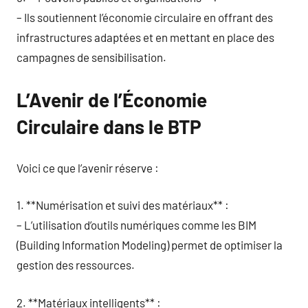
– Ils soutiennent l’économie circulaire en offrant des
infrastructures adaptées et en mettant en place des
campagnes de sensibilisation.
L’Avenir de l’Économie
Circulaire dans le BTP
Voici ce que l’avenir réserve :
1. **Numérisation et suivi des matériaux** :
– L’utilisation d’outils numériques comme les BIM
(Building Information Modeling) permet de optimiser la
gestion des ressources.
2. **Matériaux intelligents** :