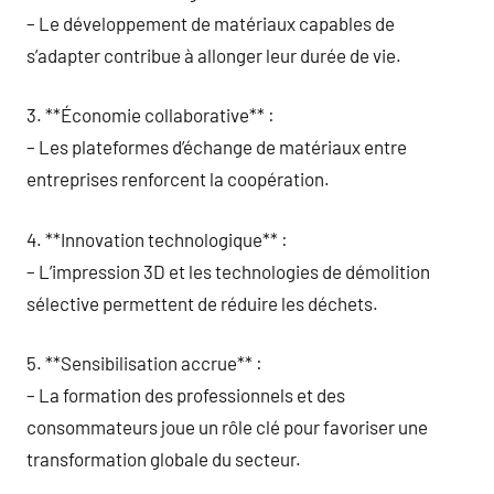
– Le développement de matériaux capables de
s’adapter contribue à allonger leur durée de vie.
3. **Économie collaborative** :
– Les plateformes d’échange de matériaux entre
entreprises renforcent la coopération.
4. **Innovation technologique** :
– L’impression 3D et les technologies de démolition
sélective permettent de réduire les déchets.
5. **Sensibilisation accrue** :
– La formation des professionnels et des
consommateurs joue un rôle clé pour favoriser une
transformation globale du secteur.