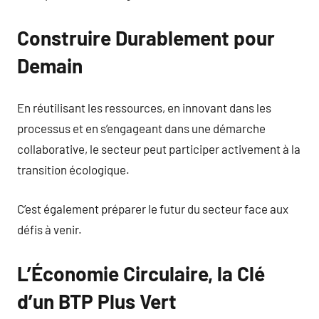
Construire Durablement pour
Demain
En réutilisant les ressources, en innovant dans les
processus et en s’engageant dans une démarche
collaborative, le secteur peut participer activement à la
transition écologique.
C’est également préparer le futur du secteur face aux
défis à venir.
L’Économie Circulaire, la Clé
d’un BTP Plus Vert