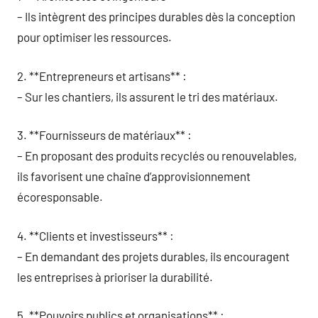
– Ils intègrent des principes durables dès la conception
pour optimiser les ressources.
2. **Entrepreneurs et artisans** :
– Sur les chantiers, ils assurent le tri des matériaux.
3. **Fournisseurs de matériaux** :
– En proposant des produits recyclés ou renouvelables,
ils favorisent une chaîne d’approvisionnement
écoresponsable.
4. **Clients et investisseurs** :
– En demandant des projets durables, ils encouragent
les entreprises à prioriser la durabilité.
5. **Pouvoirs publics et organisations** :