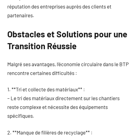
réputation des entreprises auprès des clients et
partenaires.
Obstacles et Solutions pour une
Transition Réussie
Malgré ses avantages, l’économie circulaire dans le BTP
rencontre certaines difficultés :
1. **Tri et collecte des matériaux** :
– Le tri des matériaux directement sur les chantiers
reste complexe et nécessite des équipements
spécifiques.
2. **Manque de filières de recyclage** :