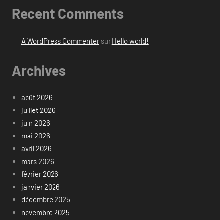
Recent Comments
A WordPress Commenter
sur
Hello world!
Archives
août 2026
juillet 2026
juin 2026
mai 2026
avril 2026
mars 2026
février 2026
janvier 2026
décembre 2025
novembre 2025