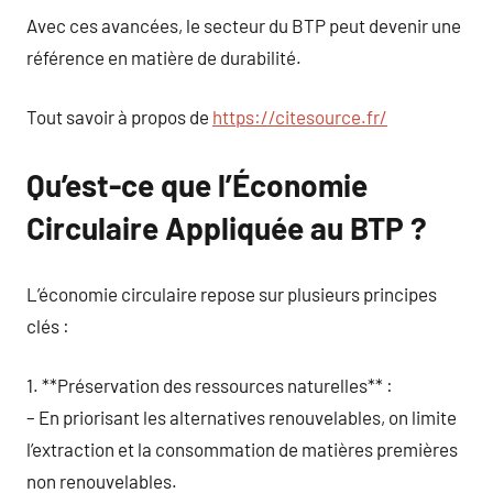
Avec ces avancées, le secteur du BTP peut devenir une
référence en matière de durabilité.
Tout savoir à propos de
https://citesource.fr/
Qu’est-ce que l’Économie
Circulaire Appliquée au BTP ?
L’économie circulaire repose sur plusieurs principes
clés :
1. **Préservation des ressources naturelles** :
– En priorisant les alternatives renouvelables, on limite
l’extraction et la consommation de matières premières
non renouvelables.