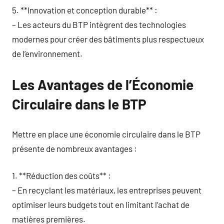
5. **Innovation et conception durable** :
– Les acteurs du BTP intègrent des technologies
modernes pour créer des bâtiments plus respectueux
de l’environnement.
Les Avantages de l’Économie
Circulaire dans le BTP
Mettre en place une économie circulaire dans le BTP
présente de nombreux avantages :
1. **Réduction des coûts** :
– En recyclant les matériaux, les entreprises peuvent
optimiser leurs budgets tout en limitant l’achat de
matières premières.