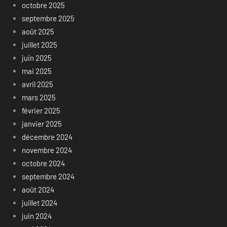
octobre 2025
septembre 2025
août 2025
juillet 2025
juin 2025
mai 2025
avril 2025
mars 2025
février 2025
janvier 2025
décembre 2024
novembre 2024
octobre 2024
septembre 2024
août 2024
juillet 2024
juin 2024