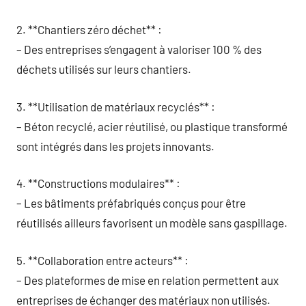
2. **Chantiers zéro déchet** :
– Des entreprises s’engagent à valoriser 100 % des
déchets utilisés sur leurs chantiers.
3. **Utilisation de matériaux recyclés** :
– Béton recyclé, acier réutilisé, ou plastique transformé
sont intégrés dans les projets innovants.
4. **Constructions modulaires** :
– Les bâtiments préfabriqués conçus pour être
réutilisés ailleurs favorisent un modèle sans gaspillage.
5. **Collaboration entre acteurs** :
– Des plateformes de mise en relation permettent aux
entreprises de échanger des matériaux non utilisés.