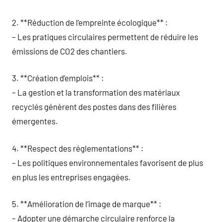
2. **Réduction de l’empreinte écologique** :
– Les pratiques circulaires permettent de réduire les
émissions de CO2 des chantiers.
3. **Création d’emplois** :
– La gestion et la transformation des matériaux
recyclés génèrent des postes dans des filières
émergentes.
4. **Respect des réglementations** :
– Les politiques environnementales favorisent de plus
en plus les entreprises engagées.
5. **Amélioration de l’image de marque** :
– Adopter une démarche circulaire renforce la