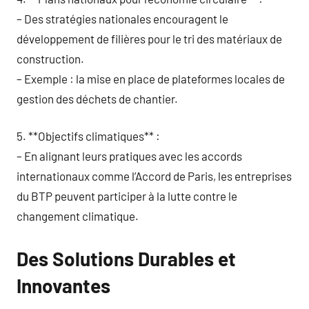
– Des stratégies nationales encouragent le
développement de filières pour le tri des matériaux de
construction.
– Exemple : la mise en place de plateformes locales de
gestion des déchets de chantier.
5. **Objectifs climatiques** :
– En alignant leurs pratiques avec les accords
internationaux comme l’Accord de Paris, les entreprises
du BTP peuvent participer à la lutte contre le
changement climatique.
Des Solutions Durables et
Innovantes