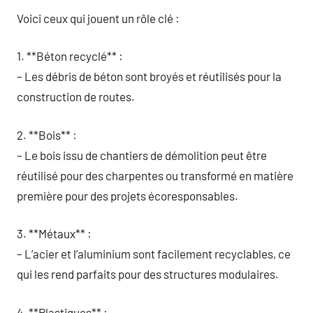
Voici ceux qui jouent un rôle clé :
1. **Béton recyclé** :
– Les débris de béton sont broyés et réutilisés pour la
construction de routes.
2. **Bois** :
– Le bois issu de chantiers de démolition peut être
réutilisé pour des charpentes ou transformé en matière
première pour des projets écoresponsables.
3. **Métaux** :
– L’acier et l’aluminium sont facilement recyclables, ce
qui les rend parfaits pour des structures modulaires.
4. **Plastiques** :