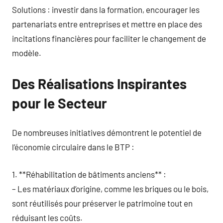
Solutions : investir dans la formation, encourager les
partenariats entre entreprises et mettre en place des
incitations financières pour faciliter le changement de
modèle.
Des Réalisations Inspirantes
pour le Secteur
De nombreuses initiatives démontrent le potentiel de
l’économie circulaire dans le BTP :
1. **Réhabilitation de bâtiments anciens** :
– Les matériaux d’origine, comme les briques ou le bois,
sont réutilisés pour préserver le patrimoine tout en
réduisant les coûts.