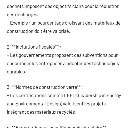
déchets imposent des objectifs clairs pour la réduction
des décharges.
– Exemple : un pourcentage croissant des matériaux de
construction doit être valorisé.
2. **Incitations fiscales** :
– Les gouvernements proposent des subventions pour
encourager les entreprises à adopter des technologies
durables.
3. **Normes de construction verte** :
– Les certifications comme LEED (Leadership in Energy
and Environmental Design) valorisent les projets
intégrant des matériaux recyclés.
4. **Plans nationaux pour l’économie circulaire** :