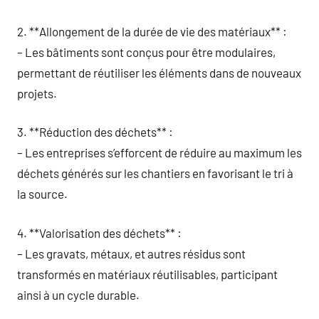
2. **Allongement de la durée de vie des matériaux** :
– Les bâtiments sont conçus pour être modulaires,
permettant de réutiliser les éléments dans de nouveaux
projets.
3. **Réduction des déchets** :
– Les entreprises s’efforcent de réduire au maximum les
déchets générés sur les chantiers en favorisant le tri à
la source.
4. **Valorisation des déchets** :
– Les gravats, métaux, et autres résidus sont
transformés en matériaux réutilisables, participant
ainsi à un cycle durable.