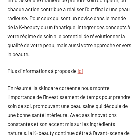
chaque action contribue à réaliser l’but final d’une peau
radieuse. Pour ceux qui sont un novice dans le monde
de la K-beauty ou un fanatique, intégrer ces concepts à
votre régime de soin a le potentiel de révolutionner la
qualité de votre peau, mais aussi votre approche envers
la beauté.
Plus d’informations à propos de
ici
En résumé, la skincare coréenne nous montre
l’importance de l’investissement de temps pour prendre
soin de soi, promouvant une peau saine qui découle de
une bonne santé intérieure. Avec ses innovations
constantes et son accent mis sur les ingrédients
naturels, la K-beauty continue d’être à l’avant-scène de