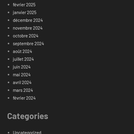
février 2025
janvier 2025
décembre 2024
novembre 2024
octobre 2024
septembre 2024
août 2024
juillet 2024
juin 2024
mai 2024
avril 2024
mars 2024
février 2024
Categories
Uncategorized