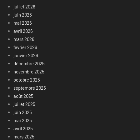
juillet 2026
juin 2026
mai 2026
avril 2026
mars 2026
février 2026
janvier 2026
décembre 2025
novembre 2025
octobre 2025
septembre 2025
août 2025
juillet 2025
juin 2025
mai 2025
avril 2025
mars 2025