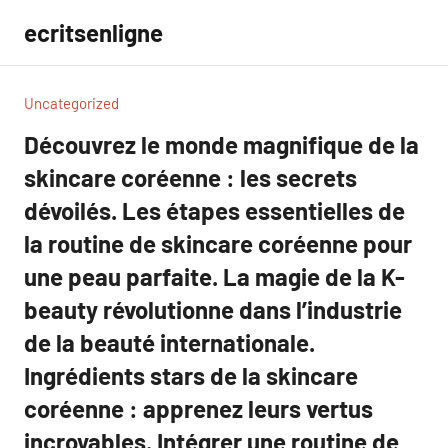
Aller
ecritsenligne
au
contenu
Uncategorized
Découvrez le monde magnifique de la
skincare coréenne : les secrets
dévoilés. Les étapes essentielles de
la routine de skincare coréenne pour
une peau parfaite. La magie de la K-
beauty révolutionne dans l’industrie
de la beauté internationale.
Ingrédients stars de la skincare
coréenne : apprenez leurs vertus
incroyables. Intégrer une routine de