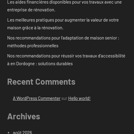
Les aides financières disponibles pour vos travaux avec une
entreprise de rénovation.
Les meilleures pratiques pour augmenter la valeur de votre
maison grâce à la rénovation.
Nos recommandations pour l’adaptation de maison senior :
méthodes professionnelles
Nos recommandations pour réussir vos travaux d’accessibilité
à en Dordogne : solutions durables
Recent Comments
A WordPress Commenter
sur
Hello world!
Archives
août 2026