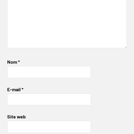
Nom
*
E-mail
*
Site web