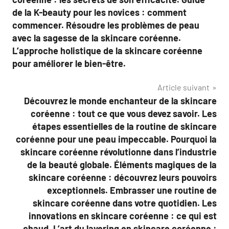
de la K-beauty pour les novices : comment
commencer. Résoudre les problèmes de peau
avec la sagesse de la skincare coréenne.
L’approche holistique de la skincare coréenne
pour améliorer le bien-être.
Article suivant
Découvrez le monde enchanteur de la skincare
coréenne : tout ce que vous devez savoir. Les
étapes essentielles de la routine de skincare
coréenne pour une peau impeccable. Pourquoi la
skincare coréenne révolutionne dans l’industrie
de la beauté globale. Éléments magiques de la
skincare coréenne : découvrez leurs pouvoirs
exceptionnels. Embrasser une routine de
skincare coréenne dans votre quotidien. Les
innovations en skincare coréenne : ce qui est
chaud. L’art du layering en skincare coréenne :