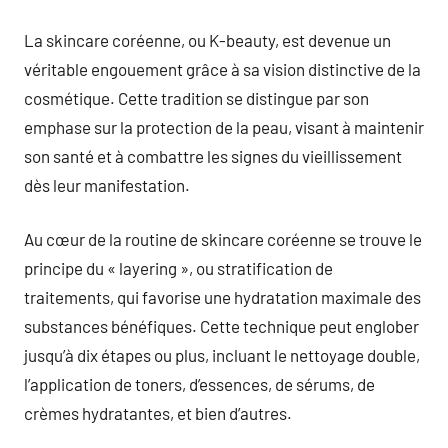
commentaire
La skincare coréenne, ou K-beauty, est devenue un
véritable engouement grâce à sa vision distinctive de la
cosmétique. Cette tradition se distingue par son
emphase sur la protection de la peau, visant à maintenir
son santé et à combattre les signes du vieillissement
dès leur manifestation.
Au cœur de la routine de skincare coréenne se trouve le
principe du « layering », ou stratification de
traitements, qui favorise une hydratation maximale des
substances bénéfiques. Cette technique peut englober
jusqu’à dix étapes ou plus, incluant le nettoyage double,
l’application de toners, d’essences, de sérums, de
crèmes hydratantes, et bien d’autres.