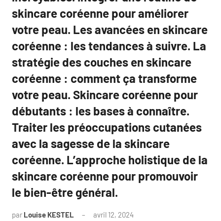
skincare coréenne pour améliorer
votre peau. Les avancées en skincare
coréenne : les tendances à suivre. La
stratégie des couches en skincare
coréenne : comment ça transforme
votre peau. Skincare coréenne pour
débutants : les bases à connaître.
Traiter les préoccupations cutanées
avec la sagesse de la skincare
coréenne. L’approche holistique de la
skincare coréenne pour promouvoir
le bien-être général.
par
Louise KESTEL
avril 12, 2024
Aucun