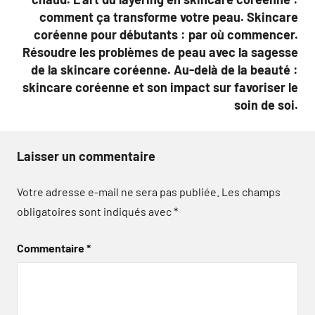
comment ça transforme votre peau. Skincare
coréenne pour débutants : par où commencer.
Résoudre les problèmes de peau avec la sagesse
de la skincare coréenne. Au-delà de la beauté :
skincare coréenne et son impact sur favoriser le
soin de soi.
Laisser un commentaire
Votre adresse e-mail ne sera pas publiée.
Les champs
obligatoires sont indiqués avec
*
Commentaire
*