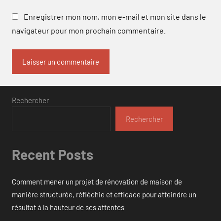
Enregistrer mon nom, mon e-mail et mon site dans le
navigateur pour mon prochain commentaire.
Rechercher
Rechercher
Recent Posts
Comment mener un projet de rénovation de maison de
manière structurée, réfléchie et efficace pour atteindre un
résultat à la hauteur de ses attentes