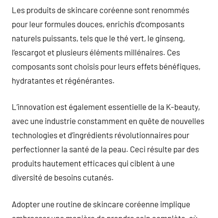
Les produits de skincare coréenne sont renommés
pour leur formules douces, enrichis d’composants
naturels puissants, tels que le thé vert, le ginseng,
l’escargot et plusieurs éléments millénaires. Ces
composants sont choisis pour leurs effets bénéfiques,
hydratantes et régénérantes.
L’innovation est également essentielle de la K-beauty,
avec une industrie constamment en quête de nouvelles
technologies et d’ingrédients révolutionnaires pour
perfectionner la santé de la peau. Ceci résulte par des
produits hautement efficaces qui ciblent à une
diversité de besoins cutanés.
Adopter une routine de skincare coréenne implique
embrasser une manière de prendre soin complète, où