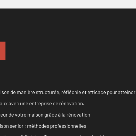
n de manière structurée, réfléchie et efficace pour atteindre 
vaux avec une entreprise de rénovation.
eur de votre maison grâce à la rénovation.
son senior : méthodes professionnelles