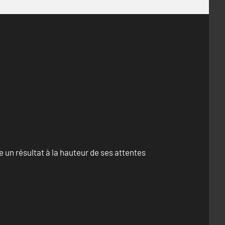
un résultat à la hauteur de ses attentes