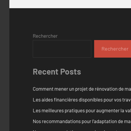
Rechercher
Rechercher
Recent Posts
Comment mener un projet de rénovation de maiso
Les aides financières disponibles pour vos tra
Les meilleures pratiques pour augmenter la val
Nos recommandations pour l’adaptation de mai