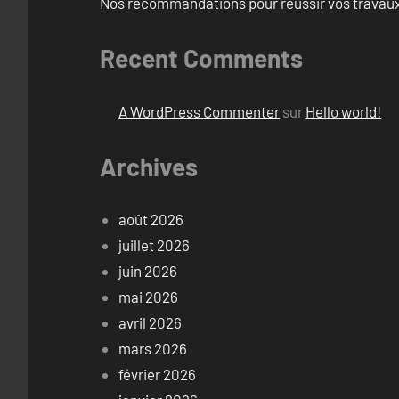
Nos recommandations pour réussir vos travaux 
Recent Comments
A WordPress Commenter
sur
Hello world!
Archives
août 2026
juillet 2026
juin 2026
mai 2026
avril 2026
mars 2026
février 2026