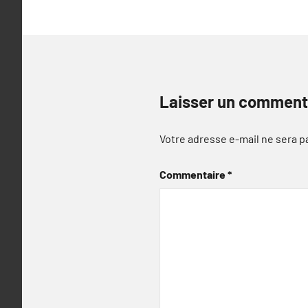
Laisser un comment
Votre adresse e-mail ne sera p
Commentaire
*