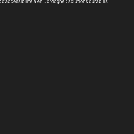
d’accessibilité à en Dordogne : solutions durables