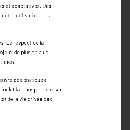
ées et adaptatives. Des
notre utilisation de la
s. Le respect de la
njeux de plus en plus
tidien.
 œuvre des pratiques
inclut la transparence sur
on de la vie privée des