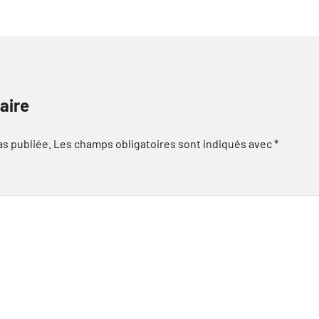
aire
as publiée.
Les champs obligatoires sont indiqués avec
*