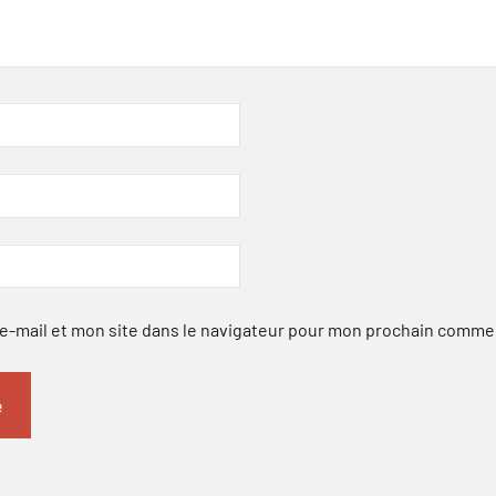
-mail et mon site dans le navigateur pour mon prochain comme