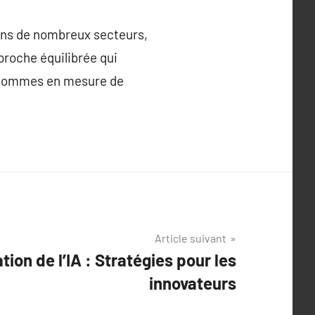
 dans de nombreux secteurs,
roche équilibrée qui
us sommes en mesure de
Article suivant
ation de l’IA : Stratégies pour les
innovateurs