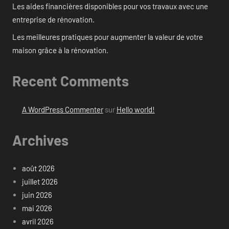
Les aides financières disponibles pour vos travaux avec une
entreprise de rénovation.
Les meilleures pratiques pour augmenter la valeur de votre
maison grâce à la rénovation.
Recent Comments
A WordPress Commenter
sur
Hello world!
Archives
août 2026
juillet 2026
juin 2026
mai 2026
avril 2026