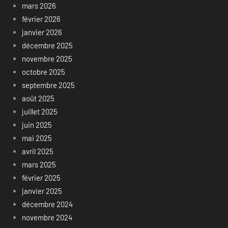
mars 2026
février 2026
janvier 2026
décembre 2025
novembre 2025
octobre 2025
septembre 2025
août 2025
juillet 2025
juin 2025
mai 2025
avril 2025
mars 2025
février 2025
janvier 2025
décembre 2024
novembre 2024