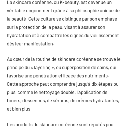
La skincare coréenne, ou K-beauty, est devenue un
véritable engouement grâce à sa philosophie unique de
la beauté. Cette culture se distingue par son emphase
sur la protection de la peau, visant à assurer son
hydratation et à combattre les signes du vieillissement
dès leur manifestation.
Au cœur de la routine de skincare coréenne se trouve le
principe du « layering », ou superposition de soins, qui
favorise une pénétration efficace des nutriments.
Cette approche peut comprendre jusqu’à dix étapes ou
plus, comme le nettoyage double, l’application de
toners, d’essences, de sérums, de crèmes hydratantes,
et bien plus.
Les produits de skincare coréenne sont réputés pour