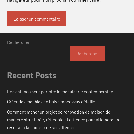
Rechercher
Rechercher
Recent Posts
Les astuces pour parfaire la menuiserie contemporaine
Créer des meubles en bois : processus détaillé
Comment mener un projet de rénovation de maison de
manière structurée, réfléchie et efficace pour atteindre un
résultat à la hauteur de ses attentes