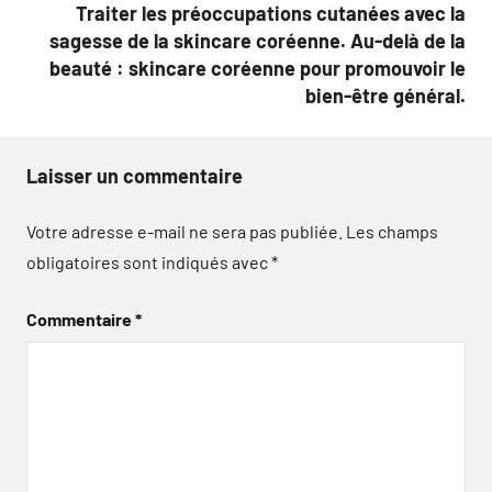
Traiter les préoccupations cutanées avec la
sagesse de la skincare coréenne. Au-delà de la
beauté : skincare coréenne pour promouvoir le
bien-être général.
Laisser un commentaire
Votre adresse e-mail ne sera pas publiée.
Les champs
obligatoires sont indiqués avec
*
Commentaire
*