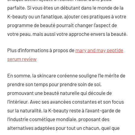
parfaite. Si vous êtes un débutant dans le monde de la
K-beauty ou un fanatique, ajouter ces pratiques à votre
programme de beauté pourrait changer l’aspect de
votre peau, mais aussi votre approche envers la beauté.
Plus d’informations à propos de
mary and may peptide
serum review
En somme, la skincare coréenne souligne l’le mérite de
prendre son temps pour prendre soin de soi,
promouvant une beauté naturelle qui découle de
l’intérieur. Avec ses avancées constantes et son focus
sur la naturalité, la K-beauty reste à l’avant-garde de
l’industrie cosmétique mondiale, proposant des
alternatives adaptées pour tout un chacun, quel que