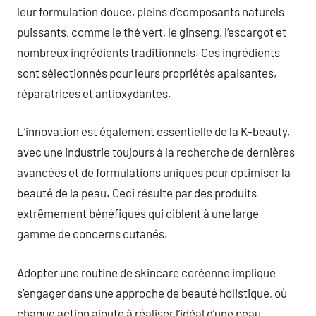
leur formulation douce, pleins d’composants naturels
puissants, comme le thé vert, le ginseng, l’escargot et
nombreux ingrédients traditionnels. Ces ingrédients
sont sélectionnés pour leurs propriétés apaisantes,
réparatrices et antioxydantes.
L’innovation est également essentielle de la K-beauty,
avec une industrie toujours à la recherche de dernières
avancées et de formulations uniques pour optimiser la
beauté de la peau. Ceci résulte par des produits
extrêmement bénéfiques qui ciblent à une large
gamme de concerns cutanés.
Adopter une routine de skincare coréenne implique
s’engager dans une approche de beauté holistique, où
chaque action ajoute à réaliser l’idéal d’une peau