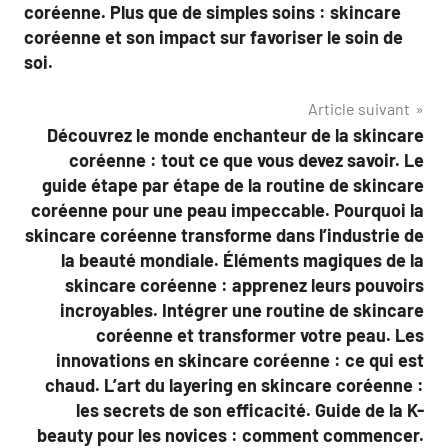
coréenne. Plus que de simples soins : skincare
coréenne et son impact sur favoriser le soin de
soi.
Article suivant
Découvrez le monde enchanteur de la skincare
coréenne : tout ce que vous devez savoir. Le
guide étape par étape de la routine de skincare
coréenne pour une peau impeccable. Pourquoi la
skincare coréenne transforme dans l’industrie de
la beauté mondiale. Éléments magiques de la
skincare coréenne : apprenez leurs pouvoirs
incroyables. Intégrer une routine de skincare
coréenne et transformer votre peau. Les
innovations en skincare coréenne : ce qui est
chaud. L’art du layering en skincare coréenne :
les secrets de son efficacité. Guide de la K-
beauty pour les novices : comment commencer.