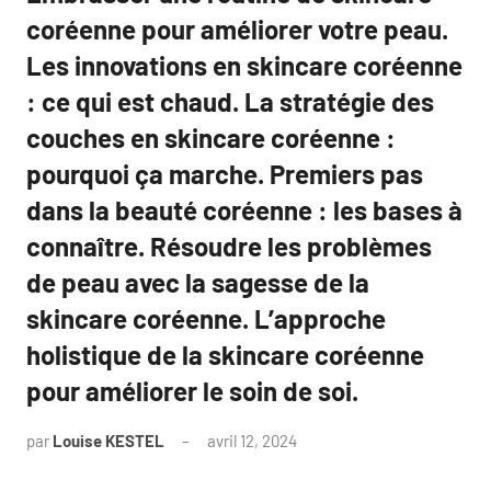
coréenne pour améliorer votre peau.
Les innovations en skincare coréenne
: ce qui est chaud. La stratégie des
couches en skincare coréenne :
pourquoi ça marche. Premiers pas
dans la beauté coréenne : les bases à
connaître. Résoudre les problèmes
de peau avec la sagesse de la
skincare coréenne. L’approche
holistique de la skincare coréenne
pour améliorer le soin de soi.
par
Louise KESTEL
avril 12, 2024
Aucun
commentaire