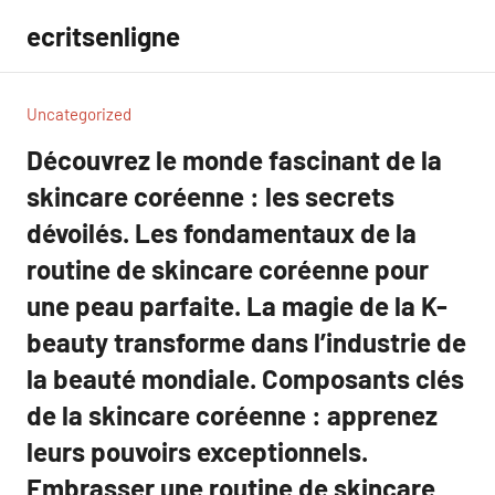
Aller
ecritsenligne
au
contenu
Uncategorized
Découvrez le monde fascinant de la
skincare coréenne : les secrets
dévoilés. Les fondamentaux de la
routine de skincare coréenne pour
une peau parfaite. La magie de la K-
beauty transforme dans l’industrie de
la beauté mondiale. Composants clés
de la skincare coréenne : apprenez
leurs pouvoirs exceptionnels.
Embrasser une routine de skincare