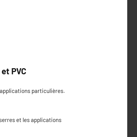
 et PVC
applications particulières.
 serres et les applications