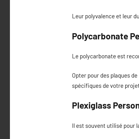
Leur polyvalence et leur du
Polycarbonate Pe
Le polycarbonate est reconn
Opter pour des plaques d
spécifiques de votre projet
Plexiglass Person
Il est souvent utilisé pour 