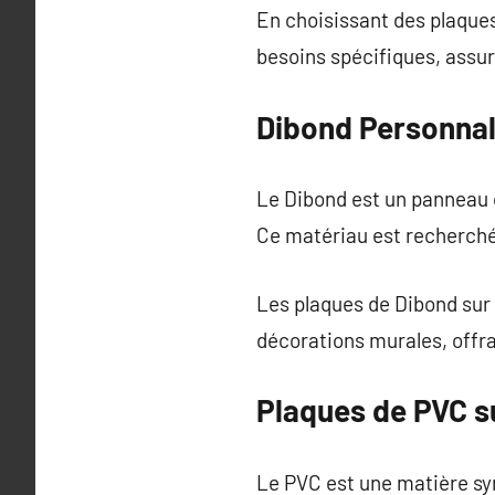
En choisissant des plaque
besoins spécifiques, assur
Dibond Personnal
Le Dibond est un panneau c
Ce matériau est recherché 
Les plaques de Dibond sur 
décorations murales, offra
Plaques de PVC s
Le PVC est une matière syn