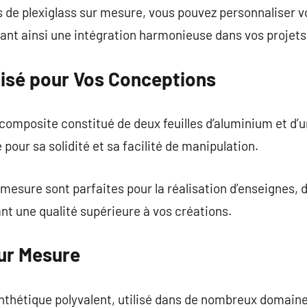
s de plexiglass sur mesure, vous pouvez personnaliser 
ant ainsi une intégration harmonieuse dans vos projets
isé pour Vos Conceptions
omposite constitué de deux feuilles d’aluminium et d’u
pour sa solidité et sa facilité de manipulation.
mesure sont parfaites pour la réalisation d’enseignes, d
nt une qualité supérieure à vos créations.
ur Mesure
thétique polyvalent, utilisé dans de nombreux domaines