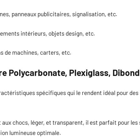
nes, panneaux publicitaires, signalisation, etc.
ments intérieurs, objets design, etc.
ns de machines, carters, etc.
e Polycarbonate, Plexiglass, Dibond
ctéristiques spécifiques qui le rendent idéal pour des 
 aux chocs, léger, et transparent, il est parfait pour les
ion lumineuse optimale.