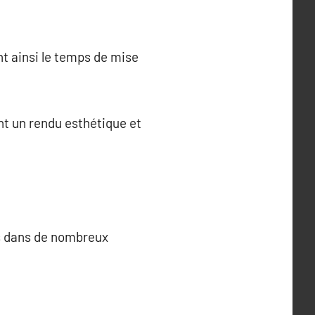
nt ainsi le temps de mise
ent un rendu esthétique et
es dans de nombreux