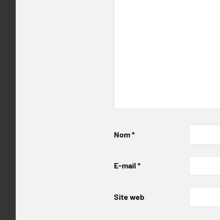
Nom
*
E-mail
*
Site web