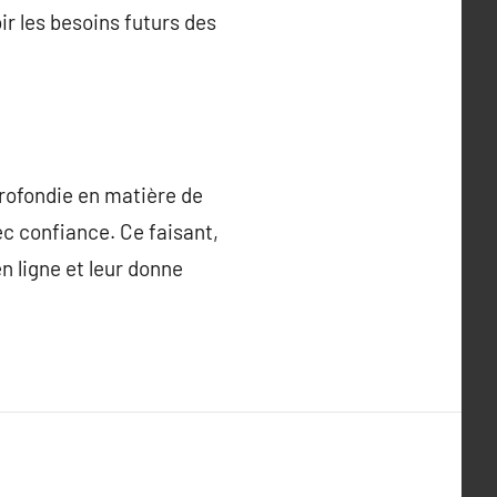
r les besoins futurs des
rofondie en matière de
ec confiance. Ce faisant,
n ligne et leur donne