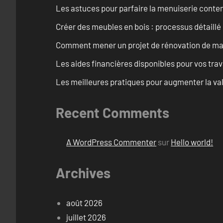
Les astuces pour parfaire la menuiserie cont
Créer des meubles en bois : processus détaillé
Comment mener un projet de rénovation de maiso
Les aides financières disponibles pour vos tra
Les meilleures pratiques pour augmenter la val
Recent Comments
A WordPress Commenter
sur
Hello world!
Archives
août 2026
juillet 2026