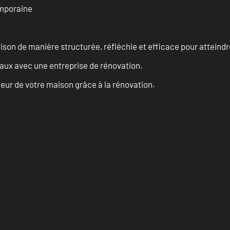
emporaine
n de manière structurée, réfléchie et efficace pour atteindre 
vaux avec une entreprise de rénovation.
eur de votre maison grâce à la rénovation.