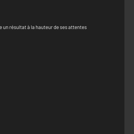
un résultat à la hauteur de ses attentes