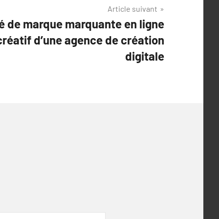
Article suivant
té de marque marquante en ligne
créatif d’une agence de création
digitale