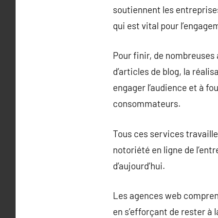
soutiennent les entreprise
qui est vital pour l’engagem
Pour finir, de nombreuses 
d’articles de blog, la réali
engager l’audience et à fou
consommateurs.
Tous ces services travaill
notoriété en ligne de l’en
d’aujourd’hui.
Les agences web comprenn
en s’efforçant de rester à