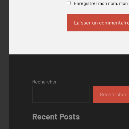
Enregistrer mon nom, mon e
Rechercher
Rechercher
Recent Posts