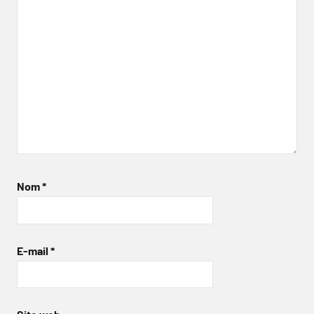
Nom
*
E-mail
*