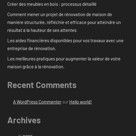
Créer des meubles en bois : processus détaillé
Comment mener un projet de rénovation de maison de
manière structurée, réfléchie et efficace pour atteindre un
résultat à la hauteur de ses attentes
Les aides financières disponibles pour vos travaux avec une
entreprise de rénovation.
Les meilleures pratiques pour augmenter la valeur de votre
maison grâce à la rénovation.
Recent Comments
A WordPress Commenter
sur
Hello world!
Archives