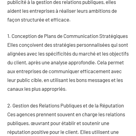
publicité à la gestion des relations publiques, elles
aident les entreprises à réaliser leurs ambitions de
façon structurée et efficace.
1. Conception de Plans de Communication Stratégiques
Elles conçoivent des stratégies personnalisées qui sont
alignées avec les spécificités du marché et les objectifs
du client, après une analyse approfondie. Cela permet
aux entreprises de communiquer efficacement avec
leur public cible, en utilisant les bons messages et les
canaux les plus appropriés.
2. Gestion des Relations Publiques et de la Réputation
Ces agences prennent souvent en charge les relations
publiques, œuvrant pour établir et soutenir une
réputation positive pour le client. Elles utilisent une