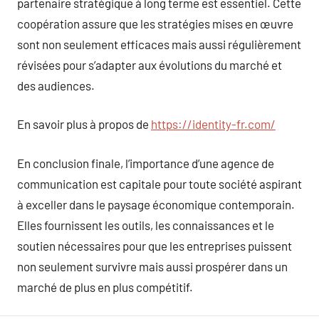
partenaire stratégique à long terme est essentiel. Cette
coopération assure que les stratégies mises en œuvre
sont non seulement efficaces mais aussi régulièrement
révisées pour s’adapter aux évolutions du marché et
des audiences.
En savoir plus à propos de
https://identity-fr.com/
En conclusion finale, l’importance d’une agence de
communication est capitale pour toute société aspirant
à exceller dans le paysage économique contemporain.
Elles fournissent les outils, les connaissances et le
soutien nécessaires pour que les entreprises puissent
non seulement survivre mais aussi prospérer dans un
marché de plus en plus compétitif.