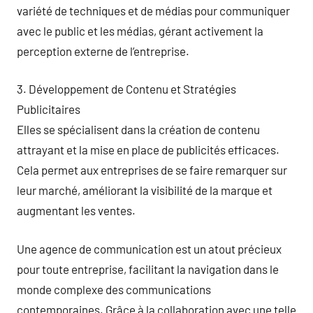
variété de techniques et de médias pour communiquer
avec le public et les médias, gérant activement la
perception externe de l’entreprise.
3. Développement de Contenu et Stratégies
Publicitaires
Elles se spécialisent dans la création de contenu
attrayant et la mise en place de publicités efficaces.
Cela permet aux entreprises de se faire remarquer sur
leur marché, améliorant la visibilité de la marque et
augmentant les ventes.
Une agence de communication est un atout précieux
pour toute entreprise, facilitant la navigation dans le
monde complexe des communications
contemporaines. Grâce à la collaboration avec une telle