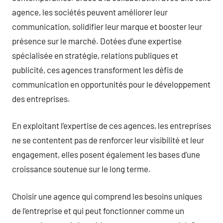
agence, les sociétés peuvent améliorer leur
communication, solidifier leur marque et booster leur
présence sur le marché. Dotées d’une expertise
spécialisée en stratégie, relations publiques et
publicité, ces agences transforment les défis de
communication en opportunités pour le développement
des entreprises.
En exploitant l’expertise de ces agences, les entreprises
ne se contentent pas de renforcer leur visibilité et leur
engagement, elles posent également les bases d’une
croissance soutenue sur le long terme.
Choisir une agence qui comprend les besoins uniques
de l’entreprise et qui peut fonctionner comme un