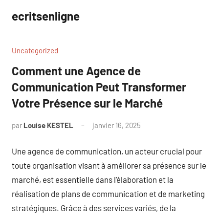
Aller
ecritsenligne
au
contenu
Uncategorized
Comment une Agence de
Communication Peut Transformer
Votre Présence sur le Marché
par
Louise KESTEL
janvier 16, 2025
Aucun
commentaire
Une agence de communication, un acteur crucial pour
toute organisation visant à améliorer sa présence sur le
marché, est essentielle dans l’élaboration et la
réalisation de plans de communication et de marketing
stratégiques. Grâce à des services variés, de la