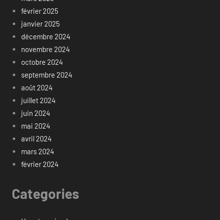
février 2025
janvier 2025
décembre 2024
novembre 2024
octobre 2024
septembre 2024
août 2024
juillet 2024
juin 2024
mai 2024
avril 2024
mars 2024
février 2024
Categories