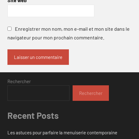
Site web
Enregistrer mon nom, mon e-mail et mon site dans le
navigateur pour mon prochain commentaire.
Rechercher
Rechercher
Recent Posts
Les astuces pour parfaire la menuiserie contemporaine