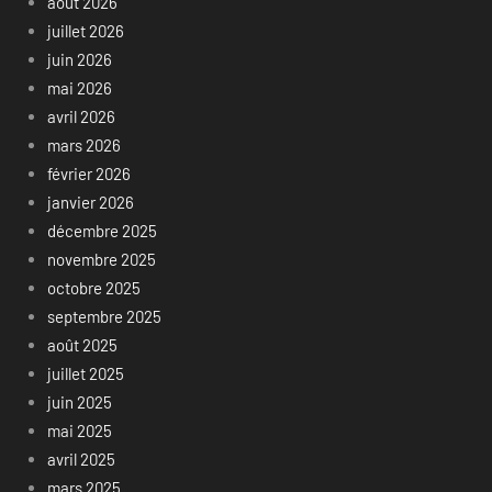
août 2026
juillet 2026
juin 2026
mai 2026
avril 2026
mars 2026
février 2026
janvier 2026
décembre 2025
novembre 2025
octobre 2025
septembre 2025
août 2025
juillet 2025
juin 2025
mai 2025
avril 2025
mars 2025