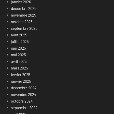
janvier 2026
décembre 2025
novembre 2025
octobre 2025
septembre 2025
août 2025
juillet 2025
juin 2025
mai 2025
avril 2025
mars 2025
février 2025
janvier 2025
décembre 2024
novembre 2024
octobre 2024
septembre 2024