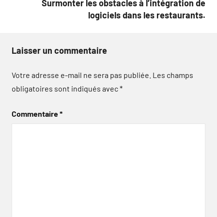
Surmonter les obstacles à l’intégration de
logiciels dans les restaurants.
Laisser un commentaire
Votre adresse e-mail ne sera pas publiée.
Les champs
obligatoires sont indiqués avec
*
Commentaire
*