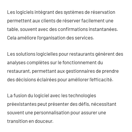
Les logiciels intégrant des systèmes de réservation
permettent aux clients de réserver facilement une
table, souvent avec des confirmations instantanées.
Cela améliore l’organisation des services.
Les solutions logicielles pour restaurants génèrent des
analyses complètes sur le fonctionnement du
restaurant, permettant aux gestionnaires de prendre
des décisions éclairées pour améliorer l’efficacité.
La fusion du logiciel avec les technologies
préexistantes peut présenter des défis, nécessitant
souvent une personnalisation pour assurer une
transition en douceur.