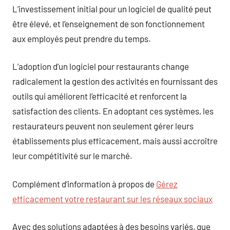
L’investissement initial pour un logiciel de qualité peut
être élevé, et l’enseignement de son fonctionnement
aux employés peut prendre du temps.
L’adoption d’un logiciel pour restaurants change
radicalement la gestion des activités en fournissant des
outils qui améliorent l’efficacité et renforcent la
satisfaction des clients. En adoptant ces systèmes, les
restaurateurs peuvent non seulement gérer leurs
établissements plus efficacement, mais aussi accroître
leur compétitivité sur le marché.
Complément d’information à propos de
Gérez
efficacement votre restaurant sur les réseaux sociaux
Avec des solutions adaptées à des besoins variés, que