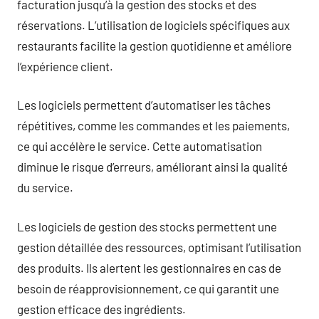
facturation jusqu’à la gestion des stocks et des
réservations. L’utilisation de logiciels spécifiques aux
restaurants facilite la gestion quotidienne et améliore
l’expérience client.
Les logiciels permettent d’automatiser les tâches
répétitives, comme les commandes et les paiements,
ce qui accélère le service. Cette automatisation
diminue le risque d’erreurs, améliorant ainsi la qualité
du service.
Les logiciels de gestion des stocks permettent une
gestion détaillée des ressources, optimisant l’utilisation
des produits. Ils alertent les gestionnaires en cas de
besoin de réapprovisionnement, ce qui garantit une
gestion efficace des ingrédients.