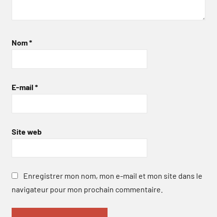
Nom
*
E-mail
*
Site web
Enregistrer mon nom, mon e-mail et mon site dans le
navigateur pour mon prochain commentaire.