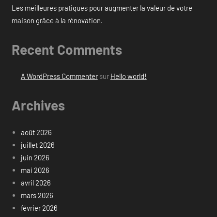
Les meilleures pratiques pour augmenter la valeur de votre
maison grâce à la rénovation.
Recent Comments
A WordPress Commenter
sur
Hello world!
Archives
août 2026
juillet 2026
juin 2026
mai 2026
avril 2026
mars 2026
février 2026