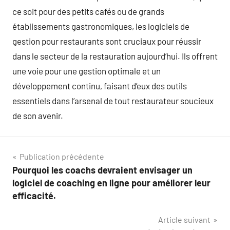
ce soit pour des petits cafés ou de grands
établissements gastronomiques, les logiciels de
gestion pour restaurants sont cruciaux pour réussir
dans le secteur de la restauration aujourd’hui. Ils offrent
une voie pour une gestion optimale et un
développement continu, faisant d’eux des outils
essentiels dans l’arsenal de tout restaurateur soucieux
de son avenir.
Navigation
Publication précédente
Pourquoi les coachs devraient envisager un
de
logiciel de coaching en ligne pour améliorer leur
l’article
efficacité.
Article suivant