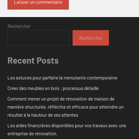
Rechercher
Rechercher
Recent Posts
Les astuces pour parfaire la menuiserie contemporaine
Créer des meubles en bois : processus détaillé
Comment mener un projet de rénovation de maison de
manière structurée, réfléchie et efficace pour atteindre un
résultat à la hauteur de ses attentes
Les aides financières disponibles pour vos travaux avec une
entreprise de rénovation.