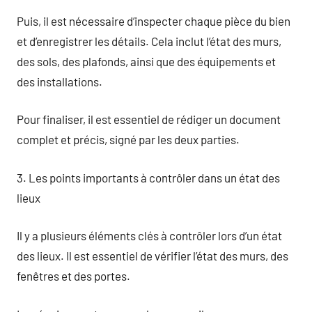
Puis, il est nécessaire d’inspecter chaque pièce du bien
et d’enregistrer les détails. Cela inclut l’état des murs,
des sols, des plafonds, ainsi que des équipements et
des installations.
Pour finaliser, il est essentiel de rédiger un document
complet et précis, signé par les deux parties.
3. Les points importants à contrôler dans un état des
lieux
Il y a plusieurs éléments clés à contrôler lors d’un état
des lieux. Il est essentiel de vérifier l’état des murs, des
fenêtres et des portes.