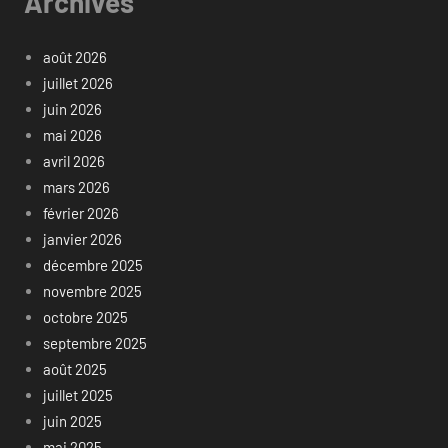
Archives
août 2026
juillet 2026
juin 2026
mai 2026
avril 2026
mars 2026
février 2026
janvier 2026
décembre 2025
novembre 2025
octobre 2025
septembre 2025
août 2025
juillet 2025
juin 2025
mai 2025