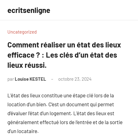
Aller
ecritsenligne
au
contenu
Uncategorized
Comment réaliser un état des lieux
efficace ? : Les clés d’un état des
lieux réussi.
par
Louise KESTEL
octobre 23, 2024
Aucun
commentaire
L’état des lieux constitue une étape clé lors de la
location d’un bien. C’est un document qui permet
d’évaluer l’état d’un logement. L’état des lieux est
généralement effectué lors de l’entrée et de la sortie
d’un locataire.