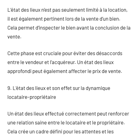
L’état des lieux n’est pas seulement limité à la location,
il est également pertinent lors de la vente d’un bien.
Cela permet d’inspecter le bien avant la conclusion de la
vente.
Cette phase est cruciale pour éviter des désaccords
entre le vendeur et l’acquéreur. Un état des lieux
approfondi peut également affecter le prix de vente.
9. L’état des lieux et son effet sur la dynamique
locataire-propriétaire
Un état des lieux effectué correctement peut renforcer
une relation saine entre le locataire et le propriétaire.
Cela crée un cadre défini pour les attentes et les