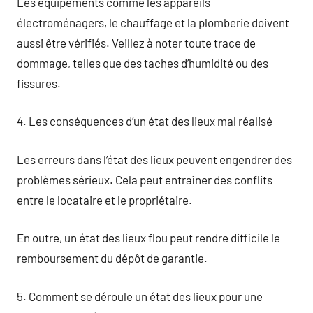
Les équipements comme les appareils
électroménagers, le chauffage et la plomberie doivent
aussi être vérifiés. Veillez à noter toute trace de
dommage, telles que des taches d’humidité ou des
fissures.
4. Les conséquences d’un état des lieux mal réalisé
Les erreurs dans l’état des lieux peuvent engendrer des
problèmes sérieux. Cela peut entraîner des conflits
entre le locataire et le propriétaire.
En outre, un état des lieux flou peut rendre difficile le
remboursement du dépôt de garantie.
5. Comment se déroule un état des lieux pour une