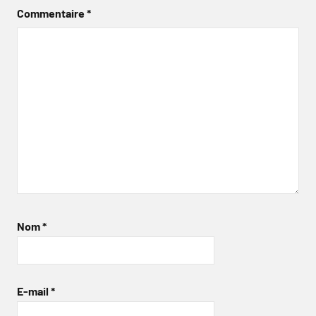
Commentaire
*
Nom
*
E-mail
*