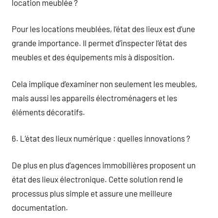
location meublée ?
Pour les locations meublées, l’état des lieux est d’une
grande importance. Il permet d’inspecter l’état des
meubles et des équipements mis à disposition.
Cela implique d’examiner non seulement les meubles,
mais aussi les appareils électroménagers et les
éléments décoratifs.
6. L’état des lieux numérique : quelles innovations ?
De plus en plus d’agences immobilières proposent un
état des lieux électronique. Cette solution rend le
processus plus simple et assure une meilleure
documentation.