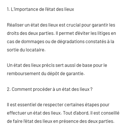
1. L’importance de l’état des lieux
Réaliser un état des lieux est crucial pour garantir les
droits des deux parties. Il permet d’éviter les litiges en
cas de dommages ou de dégradations constatés à la
sortie du locataire.
Un état des lieux précis sert aussi de base pour le
remboursement du dépôt de garantie.
2. Comment procéder à un état des lieux ?
Il est essentiel de respecter certaines étapes pour
effectuer un état des lieux. Tout d’abord, il est conseillé
de faire l’état des lieux en présence des deux parties.