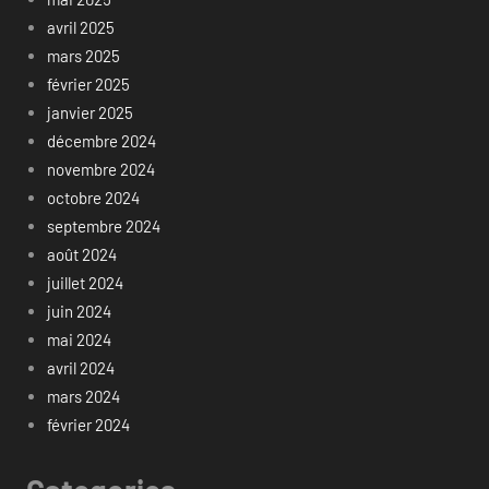
avril 2025
mars 2025
février 2025
janvier 2025
décembre 2024
novembre 2024
octobre 2024
septembre 2024
août 2024
juillet 2024
juin 2024
mai 2024
avril 2024
mars 2024
février 2024