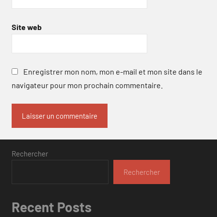
Site web
Enregistrer mon nom, mon e-mail et mon site dans le
navigateur pour mon prochain commentaire.
Rechercher
Rechercher
Recent Posts