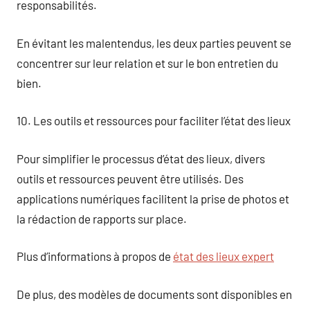
responsabilités.
En évitant les malentendus, les deux parties peuvent se
concentrer sur leur relation et sur le bon entretien du
bien.
10. Les outils et ressources pour faciliter l’état des lieux
Pour simplifier le processus d’état des lieux, divers
outils et ressources peuvent être utilisés. Des
applications numériques facilitent la prise de photos et
la rédaction de rapports sur place.
Plus d’informations à propos de
état des lieux expert
De plus, des modèles de documents sont disponibles en