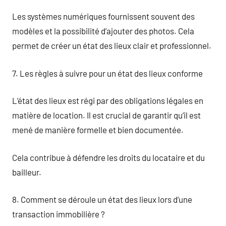
Les systèmes numériques fournissent souvent des
modèles et la possibilité d’ajouter des photos. Cela
permet de créer un état des lieux clair et professionnel.
7. Les règles à suivre pour un état des lieux conforme
L’état des lieux est régi par des obligations légales en
matière de location. Il est crucial de garantir qu’il est
mené de manière formelle et bien documentée.
Cela contribue à défendre les droits du locataire et du
bailleur.
8. Comment se déroule un état des lieux lors d’une
transaction immobilière ?