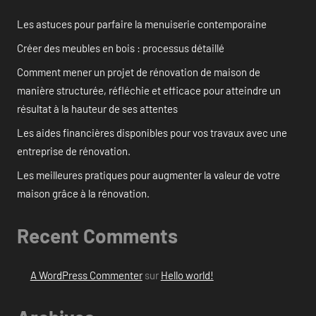
Les astuces pour parfaire la menuiserie contemporaine
Créer des meubles en bois : processus détaillé
Comment mener un projet de rénovation de maison de
manière structurée, réfléchie et efficace pour atteindre un
résultat à la hauteur de ses attentes
Les aides financières disponibles pour vos travaux avec une
entreprise de rénovation.
Les meilleures pratiques pour augmenter la valeur de votre
maison grâce à la rénovation.
Recent Comments
A WordPress Commenter
sur
Hello world!