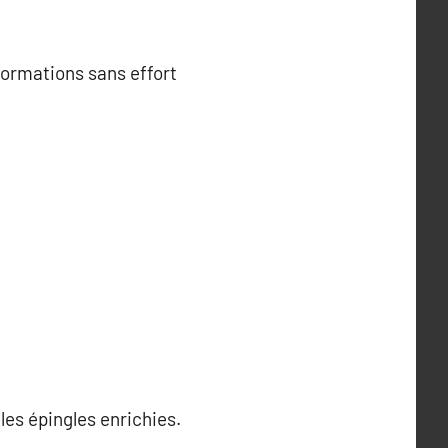
formations sans effort
les épingles enrichies.