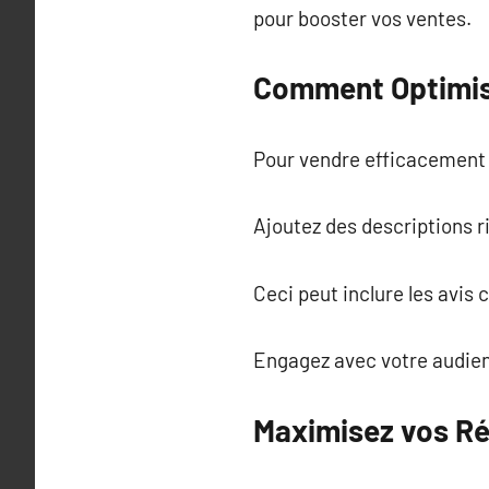
pour booster vos ventes.
Comment Optimise
Pour vendre efficacement s
Ajoutez des descriptions ri
Ceci peut inclure les avis 
Engagez avec votre audien
Maximisez vos Ré