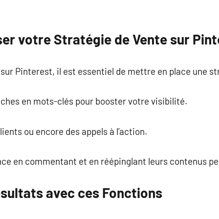
r votre Stratégie de Vente sur Pint
ur Pinterest, il est essentiel de mettre en place une s
ches en mots-clés pour booster votre visibilité.
clients ou encore des appels à l’action.
ce en commentant et en réépinglant leurs contenus pe
sultats avec ces Fonctions