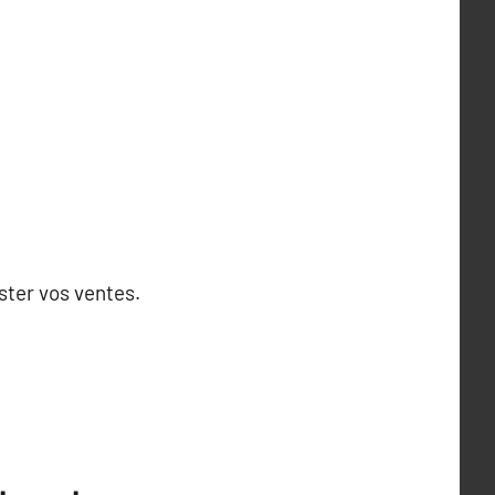
ster vos ventes.