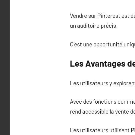
Vendre sur Pinterest est 
un auditoire précis.
C’est une opportunité uni
Les Avantages de 
Les utilisateurs y explore
Avec des fonctions comme l
rend accessible la vente d
Les utilisateurs utilisent P