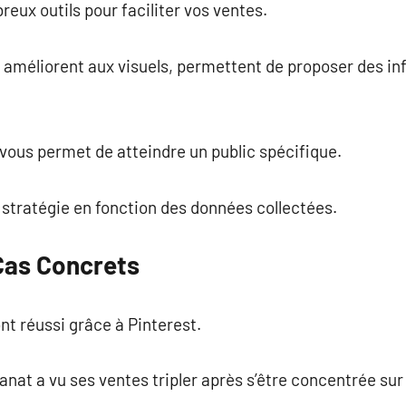
eux outils pour faciliter vos ventes.
i améliorent aux visuels, permettent de proposer des in
 vous permet de atteindre un public spécifique.
 stratégie en fonction des données collectées.
Cas Concrets
 réussi grâce à Pinterest.
anat a vu ses ventes tripler après s’être concentrée sur 