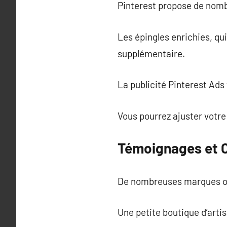
Pinterest propose de nombr
Les épingles enrichies, qu
supplémentaire.
La publicité Pinterest Ads
Vous pourrez ajuster votre
Témoignages et 
De nombreuses marques ont
Une petite boutique d’artis