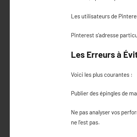
Les utilisateurs de Pintere
Pinterest s’adresse partic
Les Erreurs à Évi
Voici les plus courantes :
Publier des épingles de m
Ne pas analyser vos perfo
ne l’est pas.