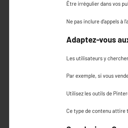
Être irrégulier dans vos pu
Ne pas inclure d’appels à l’
Adaptez-vous aux
Les utilisateurs y cherche
Par exemple, si vous vende
Utilisez les outils de Pint
Ce type de contenu attire 