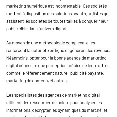
marketing numérique est incontestable. Ces sociétés
mettent à disposition des solutions avant-gardistes qui
assistent les sociétés de toutes tailles à conquérir leur
public cible dans l’univers digital.
Au moyen de une méthodologie complexe, elles
renforcent la notoriété en ligne et génèrent les revenus.
Néanmoins, opter pour la bonne agence de marketing
digital nécessite une perception précise de leurs offres,
comme le référencement naturel, publicité payante,
marketing de contenu, et autres.
Les spécialistes des agences de marketing digital
utilisent des ressources de pointe pour analyser les
informations, décrypter les dynamiques du marché, et