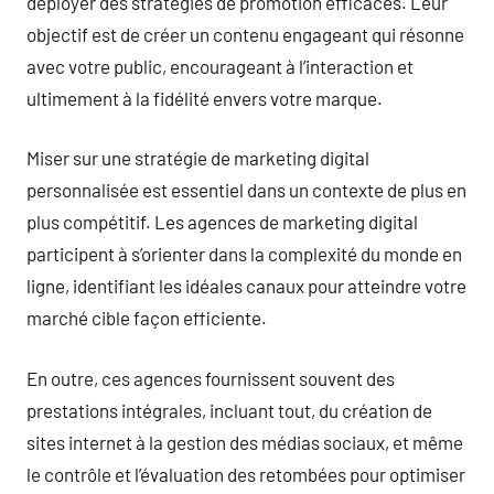
déployer des stratégies de promotion efficaces. Leur
objectif est de créer un contenu engageant qui résonne
avec votre public, encourageant à l’interaction et
ultimement à la fidélité envers votre marque.
Miser sur une stratégie de marketing digital
personnalisée est essentiel dans un contexte de plus en
plus compétitif. Les agences de marketing digital
participent à s’orienter dans la complexité du monde en
ligne, identifiant les idéales canaux pour atteindre votre
marché cible façon efficiente.
En outre, ces agences fournissent souvent des
prestations intégrales, incluant tout, du création de
sites internet à la gestion des médias sociaux, et même
le contrôle et l’évaluation des retombées pour optimiser