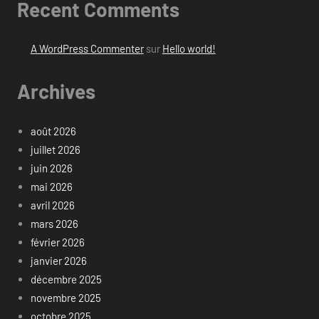
Recent Comments
A WordPress Commenter
sur
Hello world!
Archives
août 2026
juillet 2026
juin 2026
mai 2026
avril 2026
mars 2026
février 2026
janvier 2026
décembre 2025
novembre 2025
octobre 2025