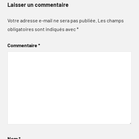
Laisser un commentaire
Votre adresse e-mail ne sera pas publiée.
Les champs
obligatoires sont indiqués avec
*
Commentaire
*
Nom
*