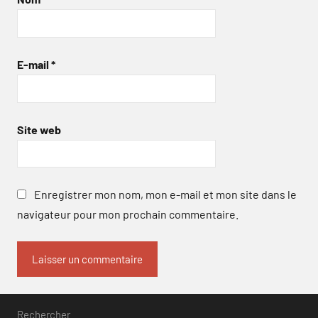
E-mail
*
Site web
Enregistrer mon nom, mon e-mail et mon site dans le
navigateur pour mon prochain commentaire.
Rechercher