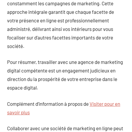
constamment les campagnes de marketing. Cette
approche intégrale garantit que chaque facette de
votre présence en ligne est professionnellement
administré, délivrant ainsi vos intérieurs pour vous
focaliser sur d’autres facettes importants de votre
société.
Pour résumer, travailler avec une agence de marketing
digital compétente est un engagement judicieux en
direction du la prospérité de votre entreprise dans le
espace digital.
Complément d’information à propos de
Visiter pour en
savoir plus
Collaborer avec une société de marketing en ligne peut