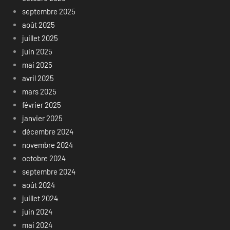
septembre 2025
août 2025
juillet 2025
juin 2025
mai 2025
avril 2025
mars 2025
février 2025
janvier 2025
décembre 2024
novembre 2024
octobre 2024
septembre 2024
août 2024
juillet 2024
juin 2024
mai 2024