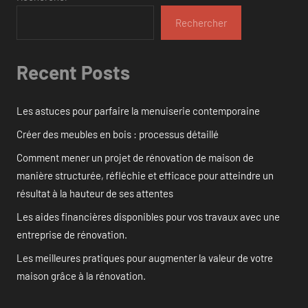
Rechercher
Recent Posts
Les astuces pour parfaire la menuiserie contemporaine
Créer des meubles en bois : processus détaillé
Comment mener un projet de rénovation de maison de
manière structurée, réfléchie et efficace pour atteindre un
résultat à la hauteur de ses attentes
Les aides financières disponibles pour vos travaux avec une
entreprise de rénovation.
Les meilleures pratiques pour augmenter la valeur de votre
maison grâce à la rénovation.