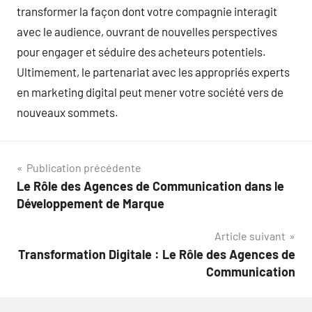
transformer la façon dont votre compagnie interagit
avec le audience, ouvrant de nouvelles perspectives
pour engager et séduire des acheteurs potentiels.
Ultimement, le partenariat avec les appropriés experts
en marketing digital peut mener votre société vers de
nouveaux sommets.
Navigation
Publication précédente
Le Rôle des Agences de Communication dans le
de
Développement de Marque
l’article
Article suivant
Transformation Digitale : Le Rôle des Agences de
Communication