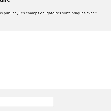
as publiée.
Les champs obligatoires sont indiqués avec
*