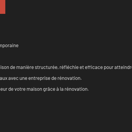
emporaine
n de manière structurée, réfléchie et efficace pour atteindre 
vaux avec une entreprise de rénovation.
eur de votre maison grâce à la rénovation.