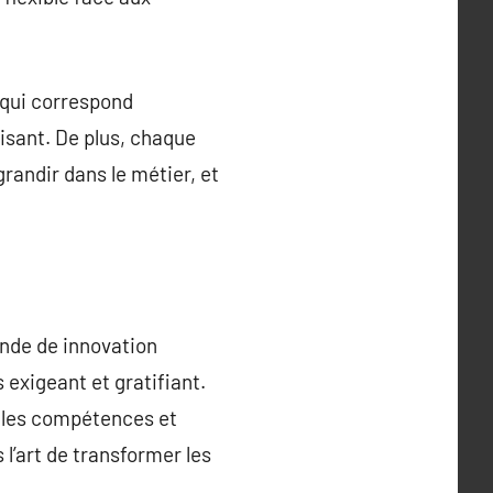
 qui correspond
isant. De plus, chaque
randir dans le métier, et
onde de innovation
 exigeant et gratifiant.
, les compétences et
l’art de transformer les