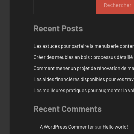
Rechercher
Recent Posts
Les astuces pour parfaire la menuiserie cont
Créer des meubles en bois : processus détaillé
Comment mener un projet de rénovation de maiso
Les aides financières disponibles pour vos tra
Les meilleures pratiques pour augmenter la val
Recent Comments
A WordPress Commenter
sur
Hello world!