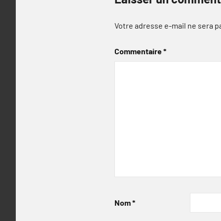
Votre adresse e-mail ne sera p
Commentaire
*
Nom
*