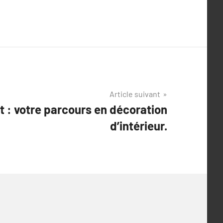
Article suivant
t : votre parcours en décoration
d’intérieur.