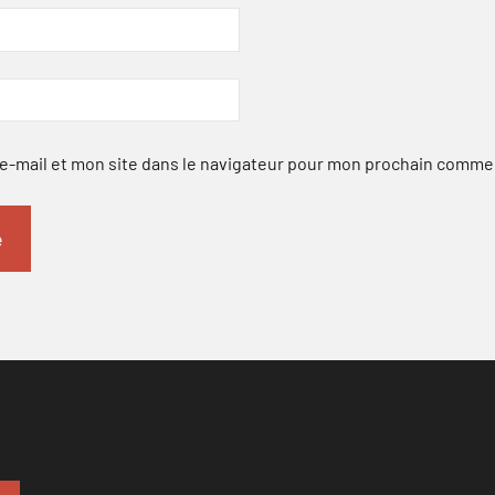
-mail et mon site dans le navigateur pour mon prochain comme