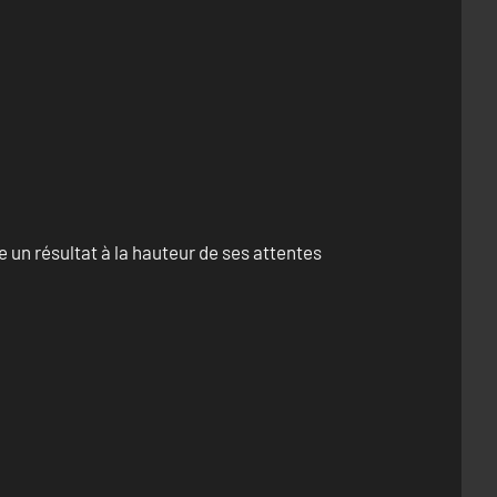
un résultat à la hauteur de ses attentes