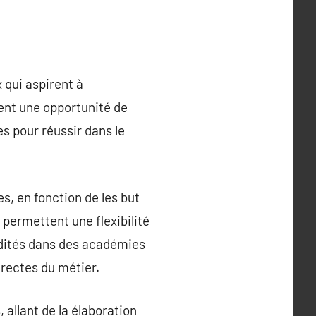
 qui aspirent à
nt une opportunité de
s pour réussir dans le
s, en fonction de les but
 permettent une flexibilité
édités dans des académies
rectes du métier.
allant de la élaboration