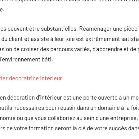
e.
s peuvent être substantielles. Réaménager une pièce
du client et assiste à leur joie est extrêmement satisfa
sion de croiser des parcours variés, d’apprendre et de g
 l’environnement bâti.
ier decoratrice interieur
n décoration d’intérieur est une porte ouverte à un m
utils nécessaires pour réussir dans un domaine à la fois
onomie ou que vous collaboriez au sein d’une entreprise
s de votre formation seront la clé de votre succès dans 