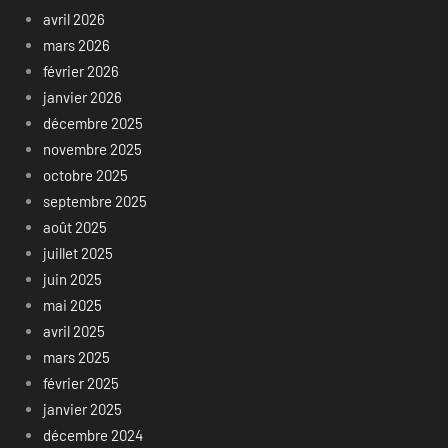
avril 2026
mars 2026
février 2026
janvier 2026
décembre 2025
novembre 2025
octobre 2025
septembre 2025
août 2025
juillet 2025
juin 2025
mai 2025
avril 2025
mars 2025
février 2025
janvier 2025
décembre 2024