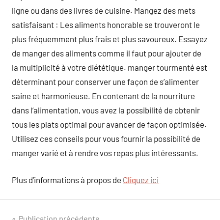
ligne ou dans des livres de cuisine. Mangez des mets
satisfaisant : Les aliments honorable se trouveront le
plus fréquemment plus frais et plus savoureux. Essayez
de manger des aliments comme il faut pour ajouter de
la multiplicité à votre diététique. manger tourmenté est
déterminant pour conserver une façon de s’alimenter
saine et harmonieuse. En contenant de la nourriture
dans l’alimentation, vous avez la possibilité de obtenir
tous les plats optimal pour avancer de façon optimisée.
Utilisez ces conseils pour vous fournir la possibilité de
manger varié et à rendre vos repas plus intéressants.
Plus d’informations à propos de
Cliquez ici
Publication précédente