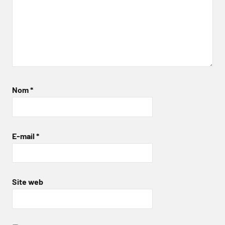
Nom
*
E-mail
*
Site web