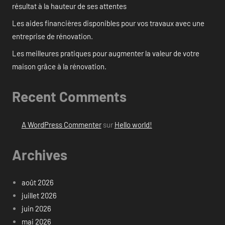
résultat à la hauteur de ses attentes
Les aides financières disponibles pour vos travaux avec une
entreprise de rénovation.
Les meilleures pratiques pour augmenter la valeur de votre
maison grâce à la rénovation.
Recent Comments
A WordPress Commenter
sur
Hello world!
Archives
août 2026
juillet 2026
juin 2026
mai 2026