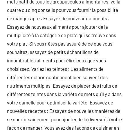
mets natif de tous les groupuscules alimentaires. voila
quatre ou cinq conseils pour vous fournir la possibilité
de manger âpre : Essayez de nouveaux aliments :
Essayez de nouveaux aliments pour ajouter de la
multiplicité à la catégorie de plats qui se trouve dans
votre plat. Si vous n’êtes pas assuré de ce que vous
souhaitez, essayez de petits échantillons de
innombrables aliments pour élire ceux que vous
choisissez. Variez les teintes : Les aliments de
différentes coloris contiennent bien souvent des
nutriments multiples. Essayez de placer des fruits de
différentes teintes dans la variété de mets qu’il y a dans
votre gamelle pour optimiser la variété. Essayez de
nouvelles recettes : Essayez de nouvelles manières de
se nourrir sainement pour ajouter de la diversité à votre
façon de manger. Vous avez des façons de cuisiner en