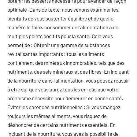
obtenir les desserts nécessaire pour avancer de façon
optimale. Dans ce texte, nous venons examiner les
bienfaits de vous sustenter équilibré et de quelle
manière le faire. consommer de l’alimentation a de
multiples points positifs pour la santé. Cela vous
permet de : Obtenir une gamme de substances
revitalisantes importants : tous les aliments
contiennent des minéraux innombrables, tels que des
nutriments, des sels minéraux et des fibres. En incluant
de la nourriture dans l’alimentation, vous pouvez réussir
à être sur que vous aurez tous les en-cas que votre
organisme nécessite pour demeurer en bonne santé.
Éviter les carences nutritionnelles : Si vous mangez
toujours les mêmes aliments, vous risquez de
déshonorer de certains nutriments essentiels. En
incluant de la nourriture, vous avez la possibilité de