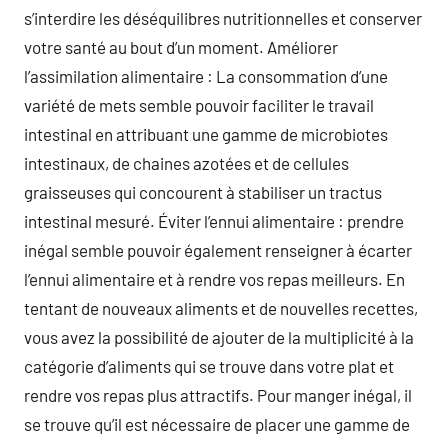
s’interdire les déséquilibres nutritionnelles et conserver
votre santé au bout d’un moment. Améliorer
l’assimilation alimentaire : La consommation d’une
variété de mets semble pouvoir faciliter le travail
intestinal en attribuant une gamme de microbiotes
intestinaux, de chaines azotées et de cellules
graisseuses qui concourent à stabiliser un tractus
intestinal mesuré. Éviter l’ennui alimentaire : prendre
inégal semble pouvoir également renseigner à écarter
l’ennui alimentaire et à rendre vos repas meilleurs. En
tentant de nouveaux aliments et de nouvelles recettes,
vous avez la possibilité de ajouter de la multiplicité à la
catégorie d’aliments qui se trouve dans votre plat et
rendre vos repas plus attractifs. Pour manger inégal, il
se trouve qu’il est nécessaire de placer une gamme de