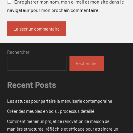
Enregistrer mon nom, mon e-mail et mon site dans le
navigateur pour mon prochain commentaire.
Rechercher
Rechercher
Recent Posts
Les astuces pour parfaire la menuiserie contemporaine
Créer des meubles en bois : processus détaillé
Comment mener un projet de rénovation de maison de
manière structurée, réfléchie et efficace pour atteindre un