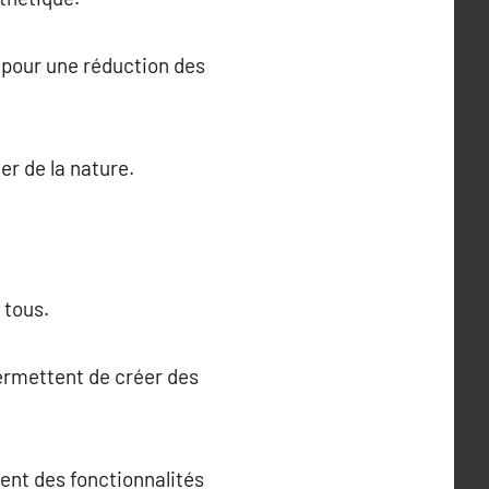
 pour une réduction des
er de la nature.
 tous.
ermettent de créer des
ent des fonctionnalités