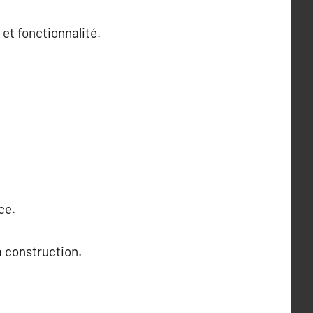
et fonctionnalité.
ce.
a construction.