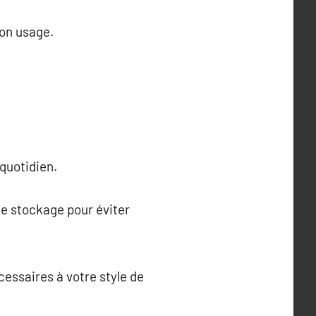
son usage.
 quotidien.
e stockage pour éviter
essaires à votre style de