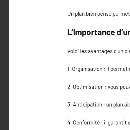
Un plan bien pensé permet d
L’Importance d’u
Voici les avantages d’un pl
1. Organisation : il permet
2. Optimisation : vous pou
3. Anticipation : un plan a
4. Conformité : il garantit