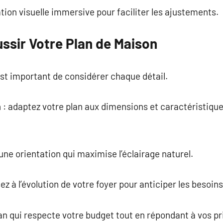
tion visuelle immersive pour faciliter les ajustements.
ssir Votre Plan de Maison
 est important de considérer chaque détail.
in : adaptez votre plan aux dimensions et caractéristiqu
z une orientation qui maximise l’éclairage naturel.
ez à l’évolution de votre foyer pour anticiper les besoins
an qui respecte votre budget tout en répondant à vos pri