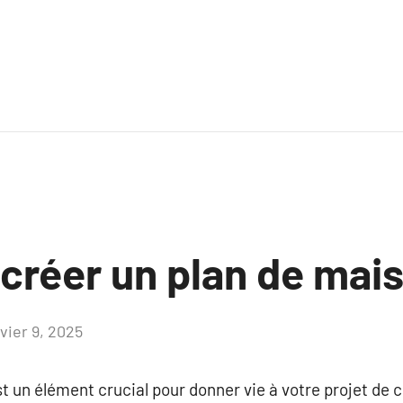
réer un plan de mais
vier 9, 2025
Aucun
commentaire
t un élément crucial pour donner vie à votre projet de 