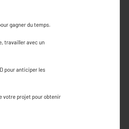
 pour gagner du temps.
, travailler avec un
 pour anticiper les
e votre projet pour obtenir