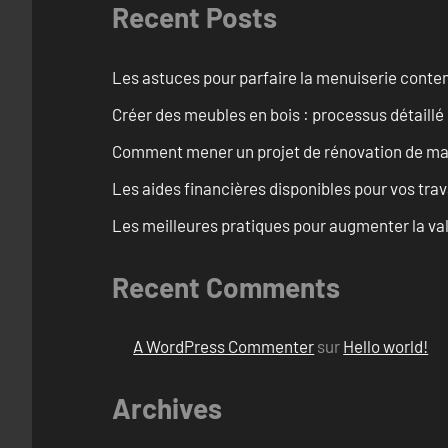
Recent Posts
Les astuces pour parfaire la menuiserie cont
Créer des meubles en bois : processus détaillé
Comment mener un projet de rénovation de maiso
Les aides financières disponibles pour vos tra
Les meilleures pratiques pour augmenter la val
Recent Comments
A WordPress Commenter
sur
Hello world!
Archives