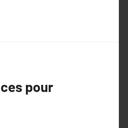
uces pour