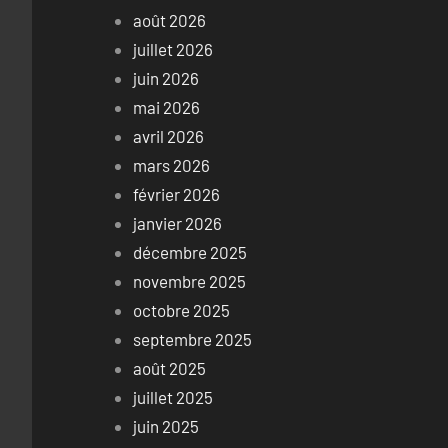
août 2026
juillet 2026
juin 2026
mai 2026
avril 2026
mars 2026
février 2026
janvier 2026
décembre 2025
novembre 2025
octobre 2025
septembre 2025
août 2025
juillet 2025
juin 2025