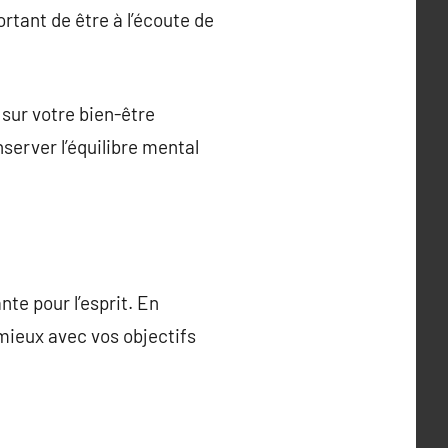
rtant de être à l’écoute de
sur votre bien-être
server l’équilibre mental
te pour l’esprit. En
 mieux avec vos objectifs