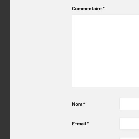
Commentaire
*
Nom
*
E-mail
*