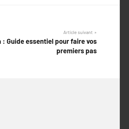
Article suivant
: Guide essentiel pour faire vos
premiers pas