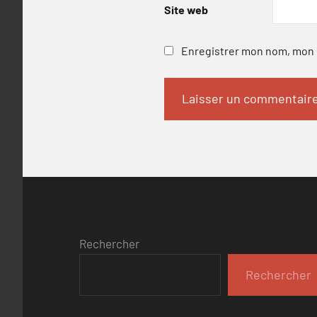
Site web
Enregistrer mon nom, mon e
Rechercher
Rechercher