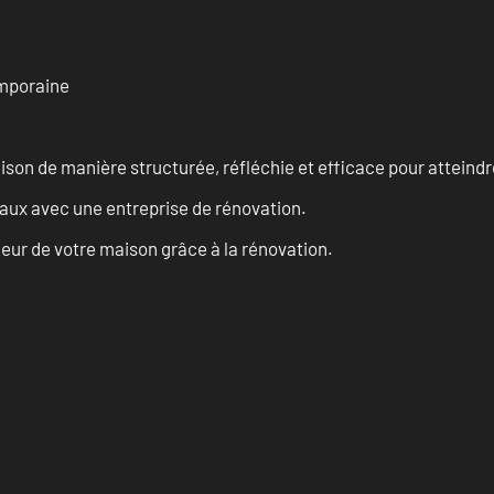
emporaine
n de manière structurée, réfléchie et efficace pour atteindre 
vaux avec une entreprise de rénovation.
eur de votre maison grâce à la rénovation.