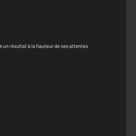
un résultat à la hauteur de ses attentes