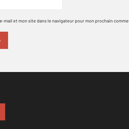
-mail et mon site dans le navigateur pour mon prochain comme