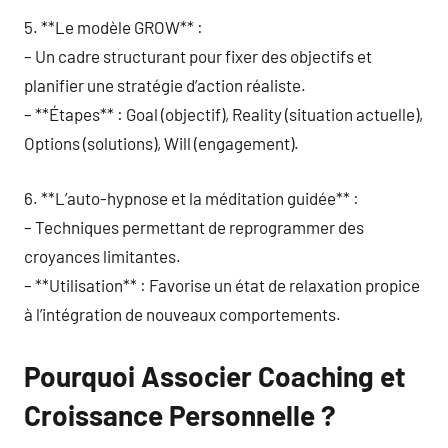
5. **Le modèle GROW** :
– Un cadre structurant pour fixer des objectifs et
planifier une stratégie d’action réaliste.
– **Étapes** : Goal (objectif), Reality (situation actuelle),
Options (solutions), Will (engagement).
6. **L’auto-hypnose et la méditation guidée** :
– Techniques permettant de reprogrammer des
croyances limitantes.
– **Utilisation** : Favorise un état de relaxation propice
à l’intégration de nouveaux comportements.
Pourquoi Associer Coaching et
Croissance Personnelle ?