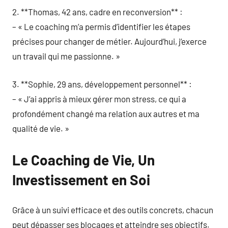
2. **Thomas, 42 ans, cadre en reconversion** :
– « Le coaching m’a permis d’identifier les étapes
précises pour changer de métier. Aujourd’hui, j’exerce
un travail qui me passionne. »
3. **Sophie, 29 ans, développement personnel** :
– « J’ai appris à mieux gérer mon stress, ce qui a
profondément changé ma relation aux autres et ma
qualité de vie. »
Le Coaching de Vie, Un
Investissement en Soi
Grâce à un suivi efficace et des outils concrets, chacun
peut dépasser ses blocages et atteindre ses objectifs.