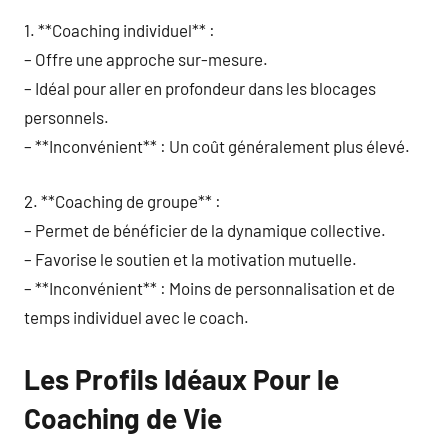
1. **Coaching individuel** :
– Offre une approche sur-mesure.
– Idéal pour aller en profondeur dans les blocages
personnels.
– **Inconvénient** : Un coût généralement plus élevé.
2. **Coaching de groupe** :
– Permet de bénéficier de la dynamique collective.
– Favorise le soutien et la motivation mutuelle.
– **Inconvénient** : Moins de personnalisation et de
temps individuel avec le coach.
Les Profils Idéaux Pour le
Coaching de Vie