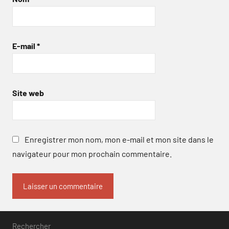
E-mail
*
Site web
Enregistrer mon nom, mon e-mail et mon site dans le
navigateur pour mon prochain commentaire.
Rechercher