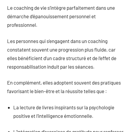
Le coaching de vie s’intègre parfaitement dans une
démarche d’épanouissement personnel et
professionnel.
Les personnes qui s’engagent dans un coaching
constatent souvent une progression plus fluide, car
elles bénéficient d’un cadre structuré et de l’effet de
responsabilisation induit par les séances.
En complément, elles adoptent souvent des pratiques
favorisant le bien-être et la réussite telles que :
La lecture de livres inspirants sur la psychologie
positive et l’intelligence émotionnelle.
L’intégration d’exercices de gratitude pour renforcer