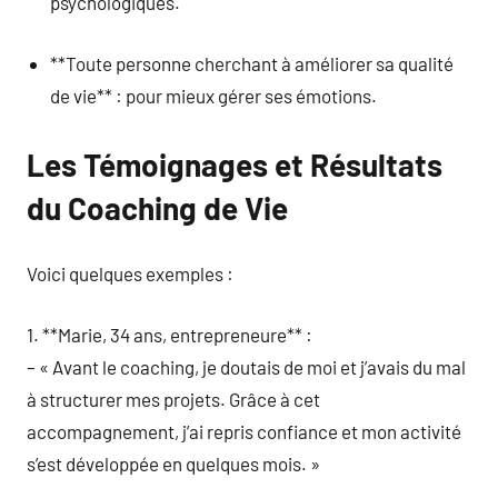
psychologiques.
**Toute personne cherchant à améliorer sa qualité
de vie** : pour mieux gérer ses émotions.
Les Témoignages et Résultats
du Coaching de Vie
Voici quelques exemples :
1. **Marie, 34 ans, entrepreneure** :
– « Avant le coaching, je doutais de moi et j’avais du mal
à structurer mes projets. Grâce à cet
accompagnement, j’ai repris confiance et mon activité
s’est développée en quelques mois. »