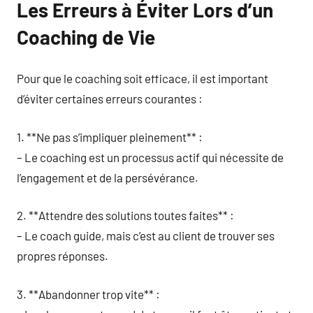
Les Erreurs à Éviter Lors d’un
Coaching de Vie
Pour que le coaching soit efficace, il est important
d’éviter certaines erreurs courantes :
1. **Ne pas s’impliquer pleinement** :
– Le coaching est un processus actif qui nécessite de
l’engagement et de la persévérance.
2. **Attendre des solutions toutes faites** :
– Le coach guide, mais c’est au client de trouver ses
propres réponses.
3. **Abandonner trop vite** :