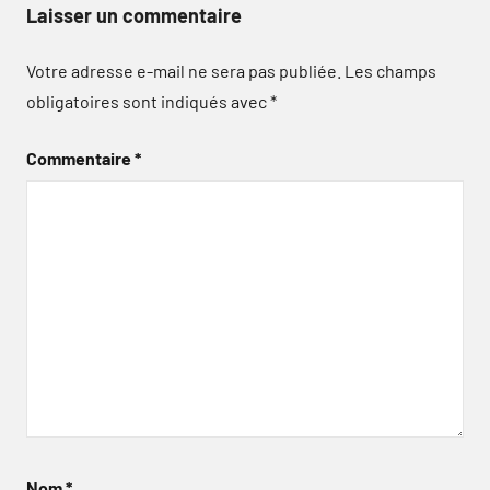
Laisser un commentaire
Votre adresse e-mail ne sera pas publiée.
Les champs
obligatoires sont indiqués avec
*
Commentaire
*
Nom
*