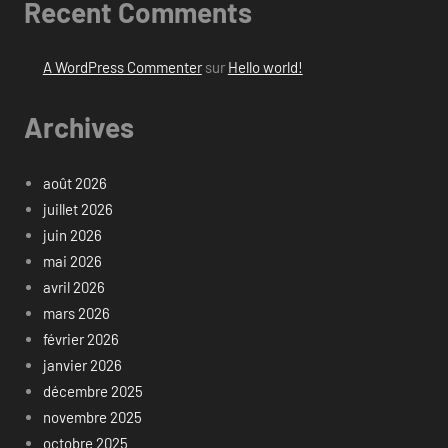
Recent Comments
A WordPress Commenter
sur
Hello world!
Archives
août 2026
juillet 2026
juin 2026
mai 2026
avril 2026
mars 2026
février 2026
janvier 2026
décembre 2025
novembre 2025
octobre 2025