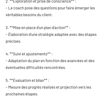
2. **Exploration et prise de conscience** :
– Le coach pose des questions pour faire émerger les
véritables besoins du client.
3. **Mise en place d’un plan d’action** :
– Élaboration d’une stratégie adaptée avec des étapes
précises.
4. **Suivi et ajustements** :
– Adaptation du plan en fonction des avancées et des
éventuelles difficultés rencontrées.
5. **Évaluation et bilan** :
– Mesure des progrès réalisés et projection vers les
prochaines étapes.