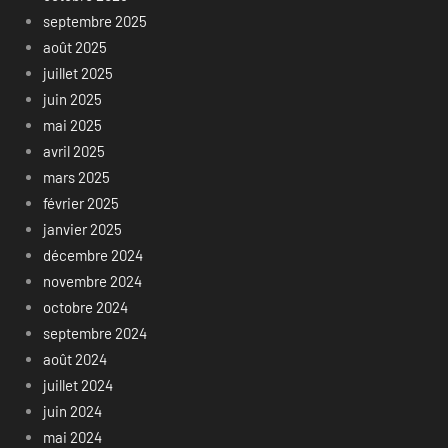
septembre 2025
août 2025
juillet 2025
juin 2025
mai 2025
avril 2025
mars 2025
février 2025
janvier 2025
décembre 2024
novembre 2024
octobre 2024
septembre 2024
août 2024
juillet 2024
juin 2024
mai 2024