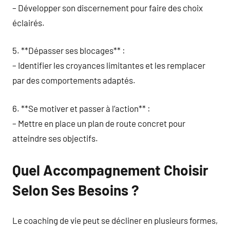
– Développer son discernement pour faire des choix
éclairés.
5. **Dépasser ses blocages** :
– Identifier les croyances limitantes et les remplacer
par des comportements adaptés.
6. **Se motiver et passer à l’action** :
– Mettre en place un plan de route concret pour
atteindre ses objectifs.
Quel Accompagnement Choisir
Selon Ses Besoins ?
Le coaching de vie peut se décliner en plusieurs formes,