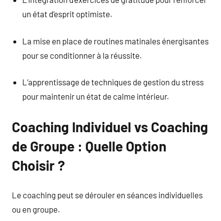
un état d’esprit optimiste.
La mise en place de routines matinales énergisantes
pour se conditionner à la réussite.
L’apprentissage de techniques de gestion du stress
pour maintenir un état de calme intérieur.
Coaching Individuel vs Coaching
de Groupe : Quelle Option
Choisir ?
Le coaching peut se dérouler en séances individuelles
ou en groupe.