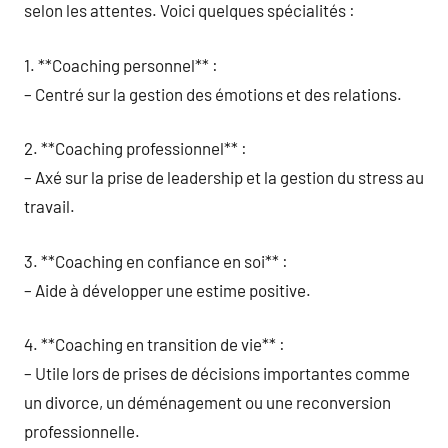
selon les attentes. Voici quelques spécialités :
1. **Coaching personnel** :
– Centré sur la gestion des émotions et des relations.
2. **Coaching professionnel** :
– Axé sur la prise de leadership et la gestion du stress au
travail.
3. **Coaching en confiance en soi** :
– Aide à développer une estime positive.
4. **Coaching en transition de vie** :
– Utile lors de prises de décisions importantes comme
un divorce, un déménagement ou une reconversion
professionnelle.