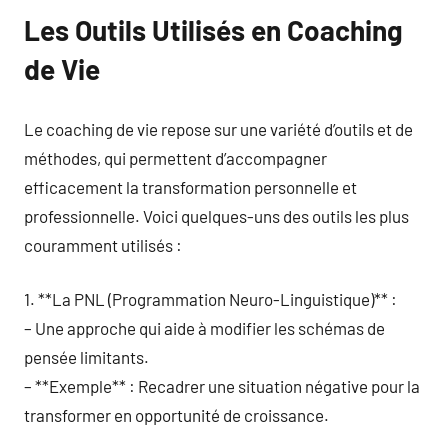
Les Outils Utilisés en Coaching
de Vie
Le coaching de vie repose sur une variété d’outils et de
méthodes, qui permettent d’accompagner
efficacement la transformation personnelle et
professionnelle. Voici quelques-uns des outils les plus
couramment utilisés :
1. **La PNL (Programmation Neuro-Linguistique)** :
– Une approche qui aide à modifier les schémas de
pensée limitants.
– **Exemple** : Recadrer une situation négative pour la
transformer en opportunité de croissance.