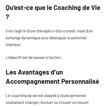
Qu’est-ce que le Coaching de Vie
?
Il ne s’agit ni d’une thérapie ni d’un conseil, mais d’un
échange dynamique pour débloquer le potentiel
intérieur.
L’objectif est de passer à l’action.
Les Avantages d’un
Accompagnement Personnalisé
Le coaching de vie est adapté à toute personne
souhaitant changer, évoluer ou trouver un nouvel