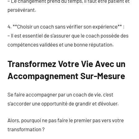
– Le changement prend du temps, il faut être patient et
persévérant.
4. **Choisir un coach sans vérifier son expérience** :
– Il est essentiel de s’assurer que le coach possède des
compétences validées et une bonne réputation.
Transformez Votre Vie Avec un
Accompagnement Sur-Mesure
Se faire accompagner par un coach de vie, c’est
s’accorder une opportunité de grandir et d’évoluer.
Alors, pourquoi ne pas faire le premier pas vers votre
transformation ?