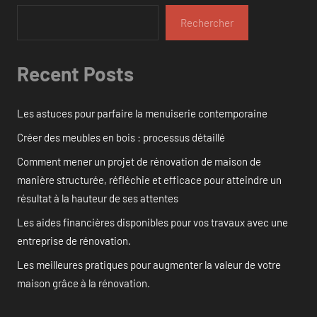
Rechercher
Recent Posts
Les astuces pour parfaire la menuiserie contemporaine
Créer des meubles en bois : processus détaillé
Comment mener un projet de rénovation de maison de
manière structurée, réfléchie et efficace pour atteindre un
résultat à la hauteur de ses attentes
Les aides financières disponibles pour vos travaux avec une
entreprise de rénovation.
Les meilleures pratiques pour augmenter la valeur de votre
maison grâce à la rénovation.