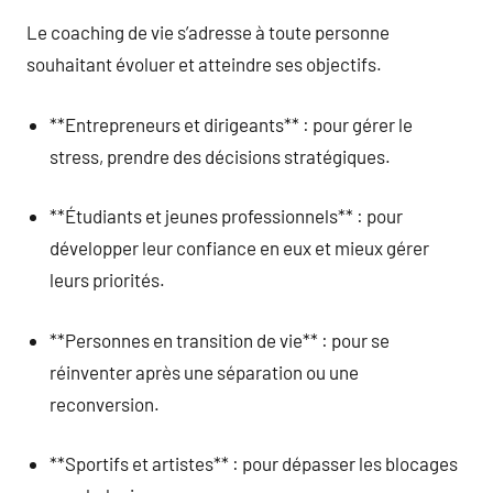
Le coaching de vie s’adresse à toute personne
souhaitant évoluer et atteindre ses objectifs.
**Entrepreneurs et dirigeants** : pour gérer le
stress, prendre des décisions stratégiques.
**Étudiants et jeunes professionnels** : pour
développer leur confiance en eux et mieux gérer
leurs priorités.
**Personnes en transition de vie** : pour se
réinventer après une séparation ou une
reconversion.
**Sportifs et artistes** : pour dépasser les blocages