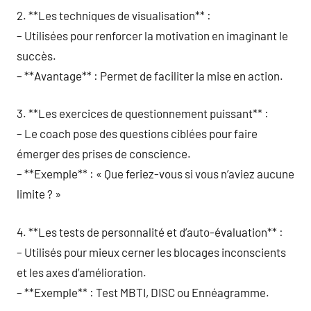
2. **Les techniques de visualisation** :
– Utilisées pour renforcer la motivation en imaginant le
succès.
– **Avantage** : Permet de faciliter la mise en action.
3. **Les exercices de questionnement puissant** :
– Le coach pose des questions ciblées pour faire
émerger des prises de conscience.
– **Exemple** : « Que feriez-vous si vous n’aviez aucune
limite ? »
4. **Les tests de personnalité et d’auto-évaluation** :
– Utilisés pour mieux cerner les blocages inconscients
et les axes d’amélioration.
– **Exemple** : Test MBTI, DISC ou Ennéagramme.