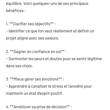
équilibre. Voici quelques-uns de ses principaux
bénéfices :
1. **Clarifier ses objectifs** :
– Identifier ce que l’on veut réellement et définir un
projet aligné avec ses valeurs.
2. **Gagner en confiance en soi** :
– Surmonter les peurs et doutes pour se sentir légitime
dans ses choix.
3. **Mieux gérer ses émotions** :
– Apprendre à canaliser le stress et l’anxiété pour
maintenir un état d’esprit positif.
4. **Améliorer sa prise de décision** :