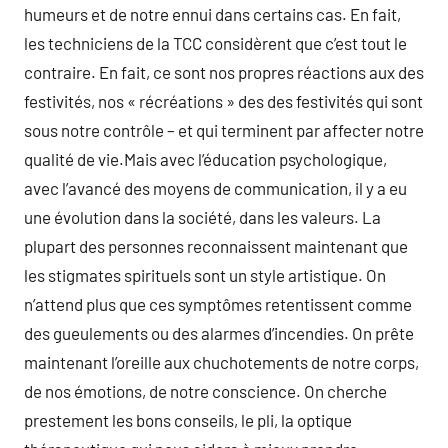
humeurs et de notre ennui dans certains cas. En fait,
les techniciens de la TCC considèrent que c’est tout le
contraire. En fait, ce sont nos propres réactions aux des
festivités, nos « récréations » des des festivités qui sont
sous notre contrôle – et qui terminent par affecter notre
qualité de vie.Mais avec l’éducation psychologique,
avec l’avancé des moyens de communication, il y a eu
une évolution dans la société, dans les valeurs. La
plupart des personnes reconnaissent maintenant que
les stigmates spirituels sont un style artistique. On
n’attend plus que ces symptômes retentissent comme
des gueulements ou des alarmes d’incendies. On prête
maintenant l’oreille aux chuchotements de notre corps,
de nos émotions, de notre conscience. On cherche
prestement les bons conseils, le pli, la optique