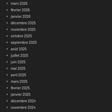
mars 2026
février 2026
janvier 2026
décembre 2025
novembre 2025
octobre 2025
septembre 2025
août 2025
juillet 2025
juin 2025
mai 2025
avril 2025
mars 2025
février 2025
janvier 2025
décembre 2024
novembre 2024