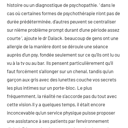
histoire ou un diagnostique de psychopathie. ‘ dans le
cas où certaines formes de psychothérapie n’ont pas de
durée prédéterminée, d’autres peuvent se centraliser
sur nième problème prompt durant d’une période assez
courte ‘, ajoute le dr Dalack. beaucoup de gens ont une
allergie de la manière dont se déroule une séance
auprès d’un psy, fondée seulement sur ce qu’ils ont lu ou
vu à la tv ou au bar. Ils pensent particulièrement qu’il
faut forcément s’allonger sur un chenal, tandis qu’un
garçon aux gris avec des lunettes couche vos secrets
les plus intimes sur un porte-bloc. Le plus
fréquemment, la réalité ne s’accorde pas du tout avec
cette vision.Il y a quelques temps, il était encore
inconcevable qu’un service physique puisse proposer
une assistance à ses patients par l’environnement