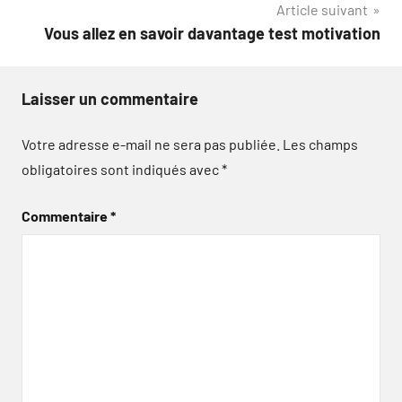
Article suivant
l’article
Vous allez en savoir davantage test motivation
Laisser un commentaire
Votre adresse e-mail ne sera pas publiée.
Les champs
obligatoires sont indiqués avec
*
Commentaire
*