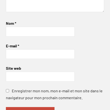
Nom
*
E-mail
*
Site web
Enregistrer mon nom, mon e-mail et mon site dans le
navigateur pour mon prochain commentaire.