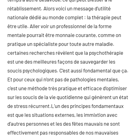
rétablissement. Alors voici un message d’utilité
nationale dédié au monde complet : la thérapie peut
être utile. Aller voir un professionnel de la forme
mentale pourrait être monnaie courante, comme on
pratique un spécialiste pour toute autre maladie.
certaines recherches révèlent que la psychothérapie
est une des meilleures façons de sauvegarder les
soucis psychologiques. C’est aussi fondamental que ça.
Et pour ceux qui n’ont pas de pathologies mentales,
c’est une méthode très pratique et efficace d’optimiser
sur les soucis de la vie quotidienne qui génèrent un état
de stress récurrent.L’un des principes fondamentaux
est que les situations externes, les immixtion avec
d’autres personnes et les des fêtes mauvais ne sont
effectivement pas responsables de nos mauvaises