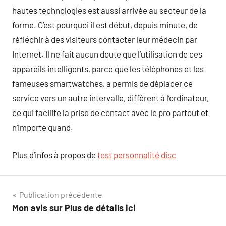
hautes technologies est aussi arrivée au secteur de la
forme. C’est pourquoi il est début, depuis minute, de
réfléchir à des visiteurs contacter leur médecin par
Internet. Il ne fait aucun doute que l’utilisation de ces
appareils intelligents, parce que les téléphones et les
fameuses smartwatches, a permis de déplacer ce
service vers un autre intervalle, différent à l’ordinateur,
ce qui facilite la prise de contact avec le pro partout et
n’importe quand.
Plus d’infos à propos de
test personnalité disc
Navigation
Publication précédente
Mon avis sur Plus de détails ici
de