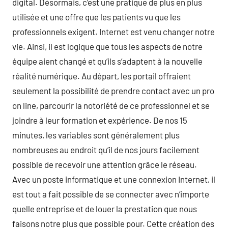
digital. Désormais, c’est une pratique de plus en plus
utilisée et une offre que les patients vu que les
professionnels exigent. Internet est venu changer notre
vie. Ainsi, il est logique que tous les aspects de notre
équipe aient changé et qu’ils s’adaptent à la nouvelle
réalité numérique. Au départ, les portail offraient
seulement la possibilité de prendre contact avec un pro
on line, parcourir la notoriété de ce professionnel et se
joindre à leur formation et expérience. De nos 15
minutes, les variables sont généralement plus
nombreuses au endroit qu’il de nos jours facilement
possible de recevoir une attention grâce le réseau.
Avec un poste informatique et une connexion Internet, il
est tout a fait possible de se connecter avec n’importe
quelle entreprise et de louer la prestation que nous
faisons notre plus que possible pour. Cette création des