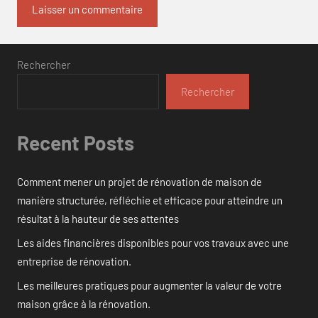
Rechercher
Rechercher
Recent Posts
Comment mener un projet de rénovation de maison de
manière structurée, réfléchie et efficace pour atteindre un
résultat à la hauteur de ses attentes
Les aides financières disponibles pour vos travaux avec une
entreprise de rénovation.
Les meilleures pratiques pour augmenter la valeur de votre
maison grâce à la rénovation.