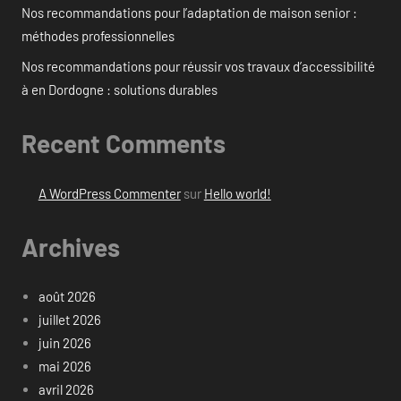
Nos recommandations pour l’adaptation de maison senior :
méthodes professionnelles
Nos recommandations pour réussir vos travaux d’accessibilité
à en Dordogne : solutions durables
Recent Comments
A WordPress Commenter
sur
Hello world!
Archives
août 2026
juillet 2026
juin 2026
mai 2026
avril 2026