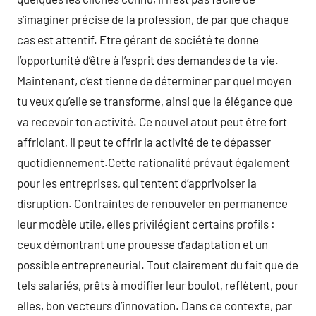
s’imaginer précise de la profession, de par que chaque
cas est attentif. Etre gérant de société te donne
l’opportunité d’être à l’esprit des demandes de ta vie.
Maintenant, c’est tienne de déterminer par quel moyen
tu veux qu’elle se transforme, ainsi que la élégance que
va recevoir ton activité. Ce nouvel atout peut être fort
affriolant, il peut te offrir la activité de te dépasser
quotidiennement.Cette rationalité prévaut également
pour les entreprises, qui tentent d’apprivoiser la
disruption. Contraintes de renouveler en permanence
leur modèle utile, elles privilégient certains profils :
ceux démontrant une prouesse d’adaptation et un
possible entrepreneurial. Tout clairement du fait que de
tels salariés, prêts à modifier leur boulot, reflètent, pour
elles, bon vecteurs d’innovation. Dans ce contexte, par