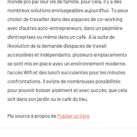
monde pro par leur vie de famille, pour cela, il y a des
nombreux solutions envisageables aujourd’hui. Tu peux
choisir de travailler dans des espaces de co-working
avec d’autres auto-entrepreneurs, dans un pépinière
d’entreprises ou même dans un café. À la suite de
l’évolution de la demande d’espaces de travail
accessibles et indépendants, plusieurs emplacements
se sont mis en place avec un environnement moderne,
l’accès Wifi et des lunch succulentes pour les minutes
confrontations. Il existe de nombreuses possibilités
pour pouvoir bosser aisément et avec succès, que cela
soit dans son jardin ou le café du lieu.
Ma source à propos de
Publier un livre