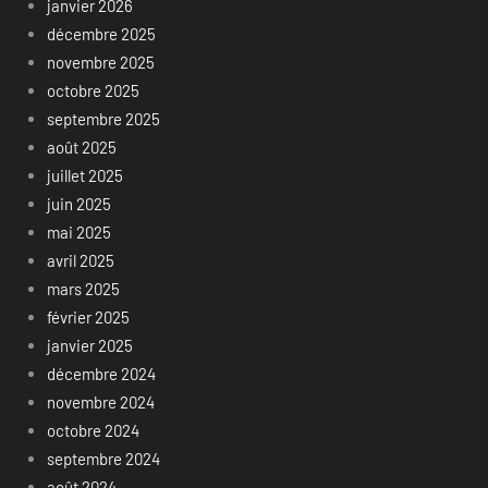
janvier 2026
décembre 2025
novembre 2025
octobre 2025
septembre 2025
août 2025
juillet 2025
juin 2025
mai 2025
avril 2025
mars 2025
février 2025
janvier 2025
décembre 2024
novembre 2024
octobre 2024
septembre 2024
août 2024