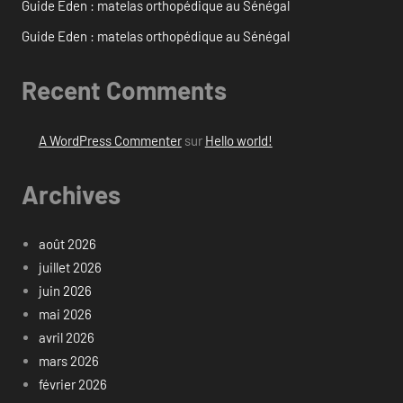
Guide Eden : matelas orthopédique au Sénégal
Guide Eden : matelas orthopédique au Sénégal
Recent Comments
A WordPress Commenter
sur
Hello world!
Archives
août 2026
juillet 2026
juin 2026
mai 2026
avril 2026
mars 2026
février 2026