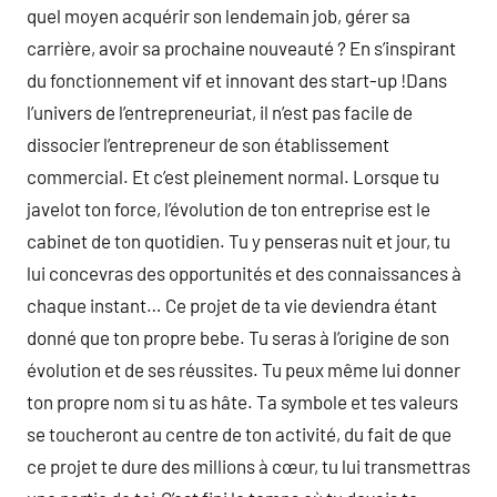
quel moyen acquérir son lendemain job, gérer sa
carrière, avoir sa prochaine nouveauté ? En s’inspirant
du fonctionnement vif et innovant des start-up !Dans
l’univers de l’entrepreneuriat, il n’est pas facile de
dissocier l’entrepreneur de son établissement
commercial. Et c’est pleinement normal. Lorsque tu
javelot ton force, l’évolution de ton entreprise est le
cabinet de ton quotidien. Tu y penseras nuit et jour, tu
lui concevras des opportunités et des connaissances à
chaque instant… Ce projet de ta vie deviendra étant
donné que ton propre bebe. Tu seras à l’origine de son
évolution et de ses réussites. Tu peux même lui donner
ton propre nom si tu as hâte. Ta symbole et tes valeurs
se toucheront au centre de ton activité, du fait de que
ce projet te dure des millions à cœur, tu lui transmettras