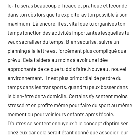
le. Tu seras beaucoup efficace et pratique et féconde
dans ton dès lors que tu exploiteras ton possible à son
maximum. Là encore, il est vital que tu organises ton
temps fonction des activités importantes lesquelles tu
veux sacraliser du temps. Bien sécurisé, suivre un
planning à la lettre est forcément plus compliqué que
prévu. Cela t’aidera au moins à avoir une idée
approchante de ce que tu dois faire.Nouveau , nouvel
environnement. Il n’est plus primordial de perdre du
temps dans les transports, quand tu peux bosser dans
le bien-être de ta domicile. Certains s’y sentent moins
stressé et en profite même pour faire du sport au même
moment ou pour voir leurs enfants après l’école.
D’autres se sentent ennuyeux à le concept d’optimiser
chez eux car cela serait étant donné que associer leur