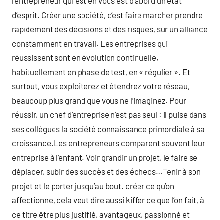
l’entrepreneur qui est en vous est d’abord un état
d’esprit. Créer une société, c’est faire marcher prendre
rapidement des décisions et des risques, sur un alliance
constamment en travail. Les entreprises qui
réussissent sont en évolution continuelle,
habituellement en phase de test, en « régulier ». Et
surtout, vous exploiterez et étendrez votre réseau,
beaucoup plus grand que vous ne l’imaginez. Pour
réussir, un chef d’entreprise n’est pas seul : il puise dans
ses collègues la société connaissance primordiale à sa
croissance.Les entrepreneurs comparent souvent leur
entreprise à l’enfant. Voir grandir un projet, le faire se
déplacer, subir des succès et des échecs…Tenir à son
projet et le porter jusqu’au bout. créer ce qu’on
affectionne, cela veut dire aussi kiffer ce que l’on fait, à
ce titre être plus justifié, avantageux, passionné et