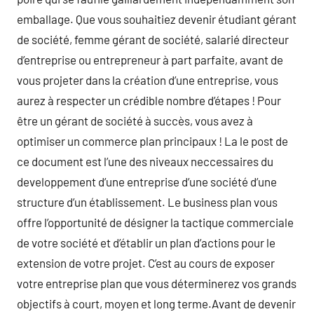
emballage. Que vous souhaitiez devenir étudiant gérant
de société, femme gérant de société, salarié directeur
d’entreprise ou entrepreneur à part parfaite, avant de
vous projeter dans la création d’une entreprise, vous
aurez à respecter un crédible nombre d’étapes ! Pour
être un gérant de société à succès, vous avez à
optimiser un commerce plan principaux ! La le post de
ce document est l’une des niveaux neccessaires du
developpement d’une entreprise d’une société d’une
structure d’un établissement. Le business plan vous
offre l’opportunité de désigner la tactique commerciale
de votre société et d’établir un plan d’actions pour le
extension de votre projet. C’est au cours de exposer
votre entreprise plan que vous déterminerez vos grands
objectifs à court, moyen et long terme.Avant de devenir