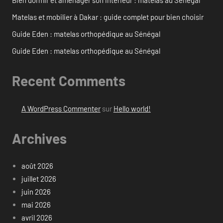
Bien dormir et aménager son intérieur : matelas au Sénégal
Matelas et mobilier à Dakar : guide complet pour bien choisir
Guide Eden : matelas orthopédique au Sénégal
Guide Eden : matelas orthopédique au Sénégal
Recent Comments
A WordPress Commenter
sur
Hello world!
Archives
août 2026
juillet 2026
juin 2026
mai 2026
avril 2026