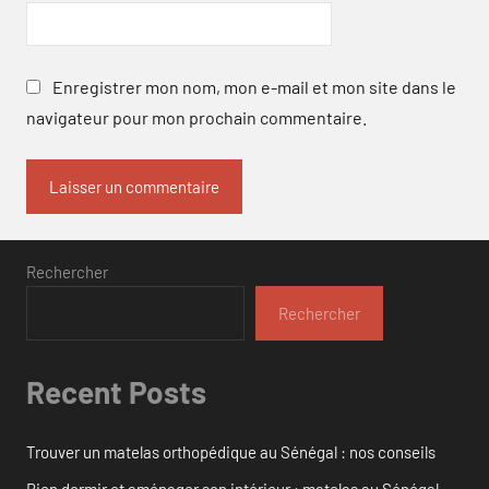
Enregistrer mon nom, mon e-mail et mon site dans le
navigateur pour mon prochain commentaire.
Rechercher
Rechercher
Recent Posts
Trouver un matelas orthopédique au Sénégal : nos conseils