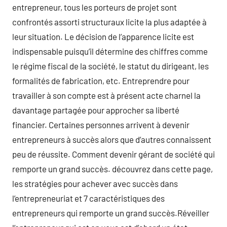
entrepreneur, tous les porteurs de projet sont
confrontés assorti structuraux licite la plus adaptée à
leur situation. Le décision de l’apparence licite est
indispensable puisqu’il détermine des chiffres comme
le régime fiscal de la société, le statut du dirigeant, les
formalités de fabrication, etc. Entreprendre pour
travailler à son compte est à présent acte charnel la
davantage partagée pour approcher sa liberté
financier. Certaines personnes arrivent à devenir
entrepreneurs à succès alors que d’autres connaissent
peu de réussite. Comment devenir gérant de société qui
remporte un grand succès. découvrez dans cette page,
les stratégies pour achever avec succès dans
l’entrepreneuriat et 7 caractéristiques des
entrepreneurs qui remporte un grand succès.Réveiller