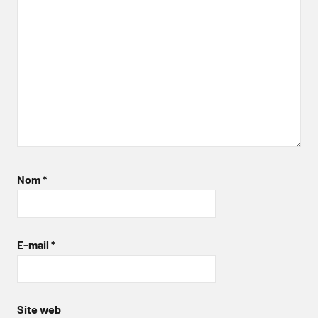
Nom
*
E-mail
*
Site web