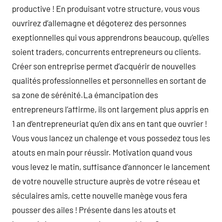
productive ! En produisant votre structure, vous vous
ouvrirez d’allemagne et dégoterez des personnes
exeptionnelles qui vous apprendrons beaucoup, qu’elles
soient traders, concurrents entrepreneurs ou clients.
Créer son entreprise permet d’acquérir de nouvelles
qualités professionnelles et personnelles en sortant de
sa zone de sérénité.La émancipation des
entrepreneurs l’affirme, ils ont largement plus appris en
1 an d’entrepreneuriat qu’en dix ans en tant que ouvrier !
Vous vous lancez un chalenge et vous possedez tous les
atouts en main pour réussir. Motivation quand vous
vous levez le matin, suffisance d’annoncer le lancement
de votre nouvelle structure auprès de votre réseau et
séculaires amis, cette nouvelle manège vous fera
pousser des ailes ! Présente dans les atouts et