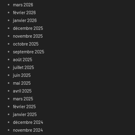
mars 2026
février 2026
janvier 2026
décembre 2025
novembre 2025
octobre 2025
septembre 2025
août 2025
juillet 2025
juin 2025
mai 2025
avril 2025
mars 2025
février 2025
janvier 2025
décembre 2024
novembre 2024